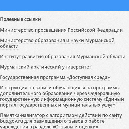
Полезные ссылки
Министерство просвещения Российской Федерации
Министерство образования и науки Мурманской
области
Институт развития образования Мурманской области
Мурманский арктический университет
Государственная программа «Доступная среда»
Инструкция по записи обучающихся на программы
дополнительного образования через Федеральную
государственную информационную систему «Единый
портал государственных и муниципальных услуг»
Памятка-навигатор с алгоритмом действий по сайту
bus.gov.ru для размещения отзывов о работе
учреждения в разделе «Отзывы и оценки»