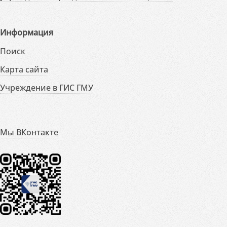
Информация
Поиск
Карта сайта
Учреждение в ГИС ГМУ
Мы ВКонтакте