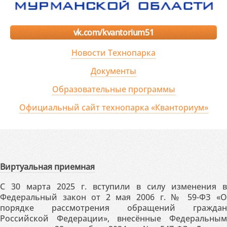
vk.com/kvantorium51
Новости Технопарка
Документы
Образовательные программы
Официальный сайт технопарка «Кванториум»
Виртуальная приемная
С 30 марта 2025 г. вступили в силу изменения в
Федеральный закон от 2 мая 2006 г. № 59-ФЗ «О
порядке рассмотрения обращений граждан
Российской Федерации», внесённые Федеральным