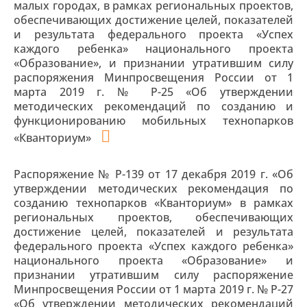
малых городах, в рамках региональных проектов,
обеспечивающих достижение целей, показателей
и результата федерального проекта «Успех
каждого ребенка» национального проекта
«Образование», и признании утратившим силу
распоряжения Минпросвещения России от 1
марта 2019 г. № Р-25 «Об утверждении
методических рекомендаций по созданию и
функционированию мобильных технопарков
«Кванториум»
Распоряжение № Р-139 от 17 декабря 2019 г. «Об
утверждении методических рекомендация по
созданию технопарков «Кванториум» в рамках
региональных проектов, обеспечивающих
достижение целей, показателей и результата
федерального проекта «Успех каждого ребенка»
национального проекта «Образование» и
признании утратившим силу распоряжение
Минпросвещения России от 1 марта 2019 г. № Р-27
«Об утверждении методических рекомендаций