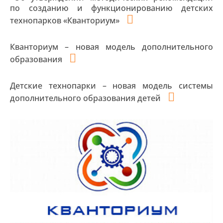
по созданию и функционированию детских
технопарков «Кванториум»
Кванториум – новая модель дополнительного
образования
Детские технопарки – новая модель системы
дополнительного образования детей