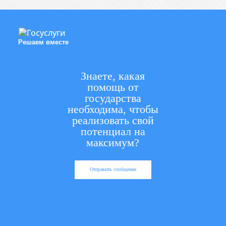
Решаем вместе
Знаете, какая
помощь от
государства
необходима, чтобы
реализовать свой
потенциал на
максимум?
Отправить сообщение