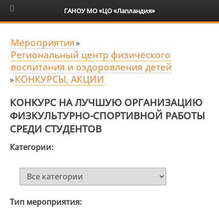
6+
ГАНОУ МО «ЦО «Лапландия»
Мероприятия
»
Региональный центр физического
воспитания и оздоровления детей
КОНКУРСЫ, АКЦИИ
»
КОНКУРС НА ЛУЧШУЮ ОРГАНИЗАЦИЮ
ФИЗКУЛЬТУРНО-СПОРТИВНОЙ РАБОТЫ
СРЕДИ СТУДЕНТОВ
Категории:
Тип мероприятия: