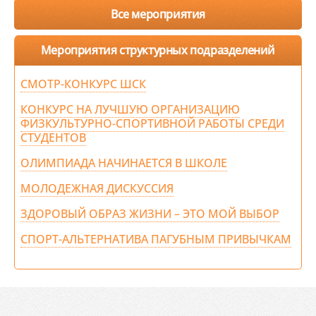
Все мероприятия
Мероприятия структурных подразделений
СМОТР-КОНКУРС ШСК
КОНКУРС НА ЛУЧШУЮ ОРГАНИЗАЦИЮ
ФИЗКУЛЬТУРНО-СПОРТИВНОЙ РАБОТЫ СРЕДИ
СТУДЕНТОВ
ОЛИМПИАДА НАЧИНАЕТСЯ В ШКОЛЕ
МОЛОДЕЖНАЯ ДИСКУССИЯ
ЗДОРОВЫЙ ОБРАЗ ЖИЗНИ – ЭТО МОЙ ВЫБОР
СПОРТ-АЛЬТЕРНАТИВА ПАГУБНЫМ ПРИВЫЧКАМ