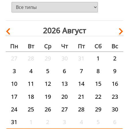
2026
Август
Пн
Вт
Ср
Чт
Пт
Сб
Вс
27
28
29
30
31
1
2
3
4
5
6
7
8
9
10
11
12
13
14
15
16
17
18
19
20
21
22
23
24
25
26
27
28
29
30
31
1
2
3
4
5
6