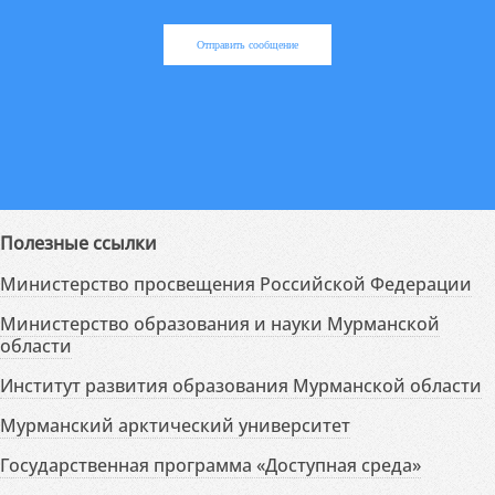
Отправить сообщение
Полезные ссылки
Министерство просвещения Российской Федерации
Министерство образования и науки Мурманской
области
Институт развития образования Мурманской области
Мурманский арктический университет
Государственная программа «Доступная среда»