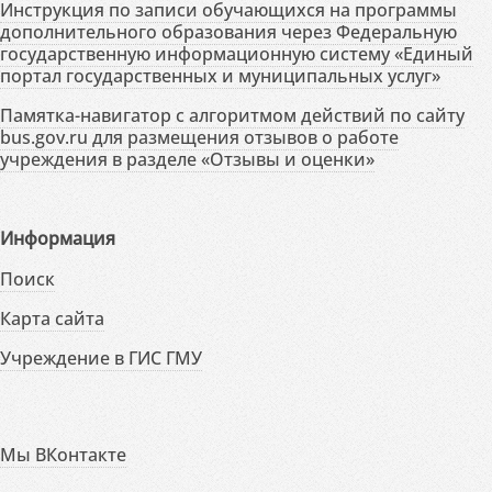
Инструкция по записи обучающихся на программы
дополнительного образования через Федеральную
государственную информационную систему «Единый
портал государственных и муниципальных услуг»
Памятка-навигатор с алгоритмом действий по сайту
bus.gov.ru для размещения отзывов о работе
учреждения в разделе «Отзывы и оценки»
Информация
Поиск
Карта сайта
Учреждение в ГИС ГМУ
Мы ВКонтакте