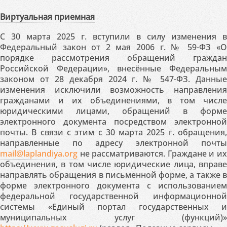
Виртуальная приемная
С 30 марта 2025 г. вступили в силу изменения в
Федеральный закон от 2 мая 2006 г. № 59-ФЗ «О
порядке рассмотрения обращений граждан
Российской Федерации», внесённые Федеральным
законом от 28 декабря 2024 г. № 547-ФЗ. Данные
изменения исключили возможность направления
гражданами и их объединениями, в том числе
юридическими лицами, обращений в форме
электронного документа посредством электронной
почты. В связи с этим с 30 марта 2025 г. обращения,
направленные по адресу электронной почты
mail@laplandiya.org
не рассматриваются. Граждане и их
объединения, в том числе юридические лица, вправе
направлять обращения в письменной форме, а также в
форме электронного документа с использованием
федеральной государственной информационной
системы «Единый портал государственных и
муниципальных услуг (функций)»