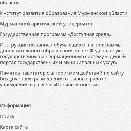
области
Институт развития образования Мурманской области
Мурманский арктический университет
Государственная программа «Доступная среда»
Инструкция по записи обучающихся на программы
дополнительного образования через Федеральную
государственную информационную систему «Единый
портал государственных и муниципальных услуг»
Памятка-навигатор с алгоритмом действий по сайту
bus.gov.ru для размещения отзывов о работе
учреждения в разделе «Отзывы и оценки»
Информация
Поиск
Карта сайта