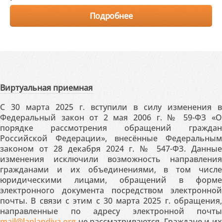
Подробнее
Виртуальная приемная
С 30 марта 2025 г. вступили в силу изменения в
Федеральный закон от 2 мая 2006 г. № 59-ФЗ «О
порядке рассмотрения обращений граждан
Российской Федерации», внесённые Федеральным
законом от 28 декабря 2024 г. № 547-ФЗ. Данные
изменения исключили возможность направления
гражданами и их объединениями, в том числе
юридическими лицами, обращений в форме
электронного документа посредством электронной
почты. В связи с этим с 30 марта 2025 г. обращения,
направленные по адресу электронной почты
mail@laplandiya.org
не рассматриваются. Граждане и их