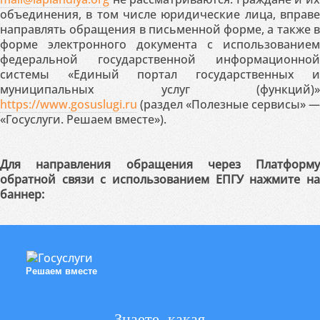
объединения, в том числе юридические лица, вправе
направлять обращения в письменной форме, а также в
форме электронного документа с использованием
федеральной государственной информационной
системы «Единый портал государственных и
муниципальных услуг (функций)»
https://www.gosuslugi.ru
(раздел «Полезные сервисы» —
«Госуслуги. Решаем вместе»).
Для направления обращения через Платформу
обратной связи с использованием ЕПГУ нажмите на
баннер:
Решаем вместе
Знаете, какая