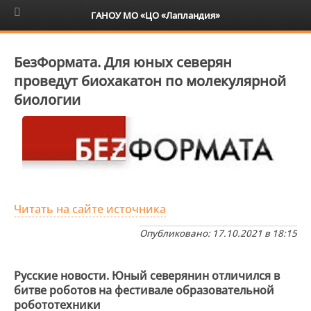
6+
ГАНОУ МО «ЦО «Лапландия»
БезФормата. Для юных северян
проведут биохакатон по молекулярной
биологии
Читать на сайте источника
Опубликовано: 17.10.2021 в 18:15
Русские новости. Юный северянин отличился в
битве роботов на фестивале образовательной
робототехники