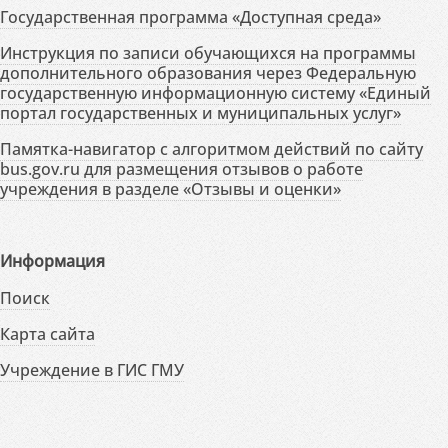
Государственная программа «Доступная среда»
Инструкция по записи обучающихся на программы
дополнительного образования через Федеральную
государственную информационную систему «Единый
портал государственных и муниципальных услуг»
Памятка-навигатор с алгоритмом действий по сайту
bus.gov.ru для размещения отзывов о работе
учреждения в разделе «Отзывы и оценки»
Информация
Поиск
Карта сайта
Учреждение в ГИС ГМУ