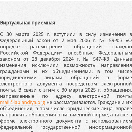
Виртуальная приемная
С 30 марта 2025 г. вступили в силу изменения в
Федеральный закон от 2 мая 2006 г. № 59-ФЗ «О
порядке рассмотрения обращений граждан
Российской Федерации», внесённые Федеральным
законом от 28 декабря 2024 г. № 547-ФЗ. Данные
изменения исключили возможность направления
гражданами и их объединениями, в том числе
юридическими лицами, обращений в форме
электронного документа посредством электронной
почты. В связи с этим с 30 марта 2025 г. обращения,
направленные по адресу электронной почты
mail@laplandiya.org
не рассматриваются. Граждане и их
объединения, в том числе юридические лица, вправе
направлять обращения в письменной форме, а также в
форме электронного документа с использованием
федеральной государственной информационной