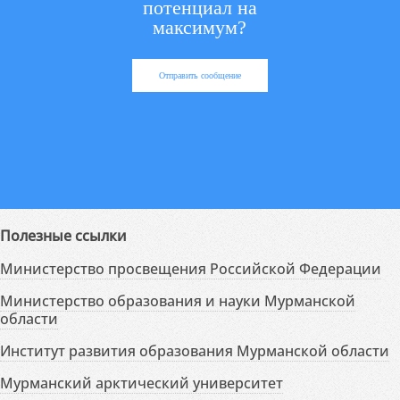
потенциал на
максимум?
Отправить сообщение
Полезные ссылки
Министерство просвещения Российской Федерации
Министерство образования и науки Мурманской
области
Институт развития образования Мурманской области
Мурманский арктический университет