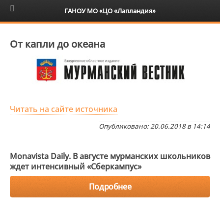
6+
ГАНОУ МО «ЦО «Лапландия»
От капли до океана
Читать на сайте источника
Опубликовано: 20.06.2018 в 14:14
Monavista Daily. В августе мурманских школьников
ждет интенсивный «Сберкампус»
Подробнее