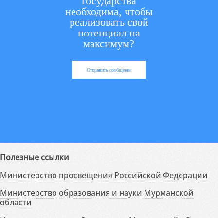
государства
необходима, чтобы
реализовать свой
потенциал на
максимум?
Отправить сообщение
Полезные ссылки
Министерство просвещения Российской Федерации
Министерство образования и науки Мурманской
области