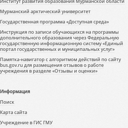
Институт развития образования Мурманской области
Мурманский арктический университет
Государственная программа «Доступная среда»
Инструкция по записи обучающихся на программы
дополнительного образования через Федеральную
государственную информационную систему «Единый
портал государственных и муниципальных услуг»
Памятка-навигатор с алгоритмом действий по сайту
bus.gov.ru для размещения отзывов о работе
учреждения в разделе «Отзывы и оценки»
Информация
Поиск
Карта сайта
Учреждение в ГИС ГМУ