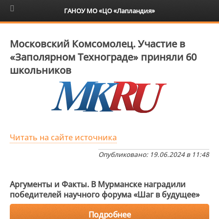
6+
ГАНОУ МО «ЦО «Лапландия»
Московский Комсомолец. Участие в
«Заполярном Технограде» приняли 60
школьников
Читать на сайте источника
Опубликовано: 19.06.2024 в 11:48
Аргументы и Факты. В Мурманске наградили
победителей научного форума «Шаг в будущее»
Подробнее