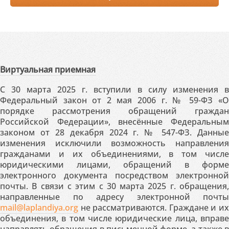
Виртуальная приемная
С 30 марта 2025 г. вступили в силу изменения в
Федеральный закон от 2 мая 2006 г. № 59-ФЗ «О
порядке рассмотрения обращений граждан
Российской Федерации», внесённые Федеральным
законом от 28 декабря 2024 г. № 547-ФЗ. Данные
изменения исключили возможность направления
гражданами и их объединениями, в том числе
юридическими лицами, обращений в форме
электронного документа посредством электронной
почты. В связи с этим с 30 марта 2025 г. обращения,
направленные по адресу электронной почты
mail@laplandiya.org
не рассматриваются. Граждане и их
объединения, в том числе юридические лица, вправе