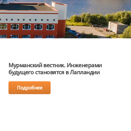
Мурманский вестник. Инженерами
будущего становятся в Лапландии
Подробнее