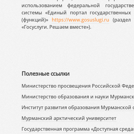
использованием федеральной государст
системы «Единый портал государственных
(функций)»
https://www.gosuslugi.ru
(раздел 
«Госуслуги. Решаем вместе»).
Полезные ссылки
Министерство просвещения Российской Фед
Министерство образования и науки Мурманск
Институт развития образования Мурманской 
Мурманский арктический университет
Государственная программа «Доступная среда