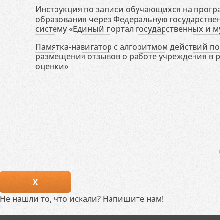
Инструкция по записи обучающихся на прог
образования через Федеральную государств
систему «Единый портал государственных и м
Памятка-навигатор с алгоритмом действий по 
размещения отзывов о работе учреждения в 
оценки»
X
Не нашли то, что искали? Напишите нам!