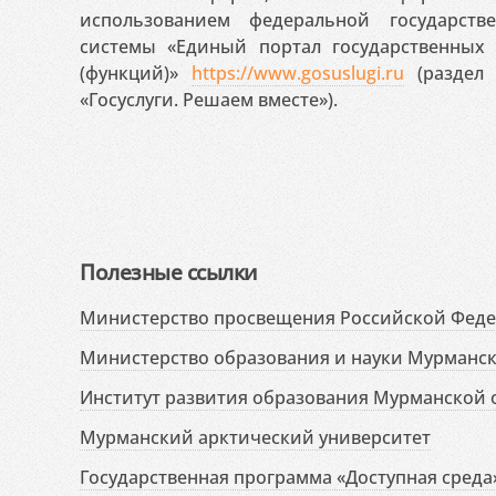
использованием федеральной государст
системы «Единый портал государственных
(функций)»
https://www.gosuslugi.ru
(раздел 
«Госуслуги. Решаем вместе»).
Полезные ссылки
Министерство просвещения Российской Фед
Министерство образования и науки Мурманск
Институт развития образования Мурманской 
Мурманский арктический университет
Государственная программа «Доступная среда