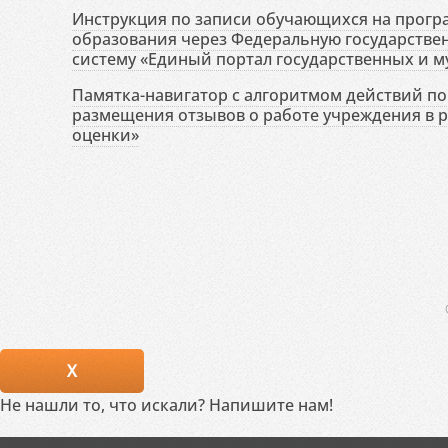
Инструкция по записи обучающихся на прог
образования через Федеральную государств
систему «Единый портал государственных и м
Памятка-навигатор с алгоритмом действий по 
размещения отзывов о работе учреждения в 
оценки»
X
Не нашли то, что искали? Напишите нам!