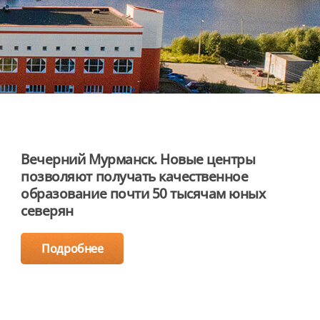
Вечерний Мурманск. Новые центры
позволяют получать качественное
образование почти 50 тысячам юных
северян
Подробнее