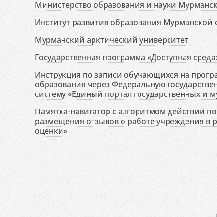
Министерство образования и науки Мурманск
Институт развития образования Мурманской 
Мурманский арктический университет
Государственная программа «Доступная среда
Инструкция по записи обучающихся на прог
образования через Федеральную государств
систему «Единый портал государственных и м
Памятка-навигатор с алгоритмом действий по 
размещения отзывов о работе учреждения в 
оценки»