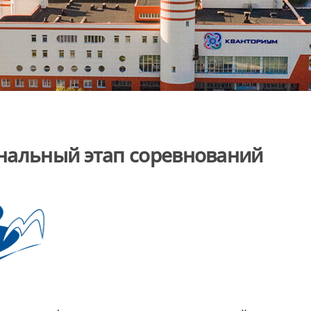
нальный этап соревнований