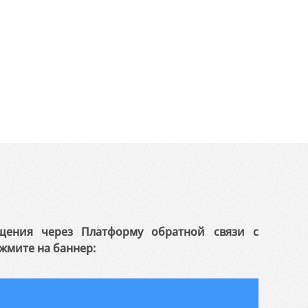
щения через Платформу обратной связи с
жмите на баннер: