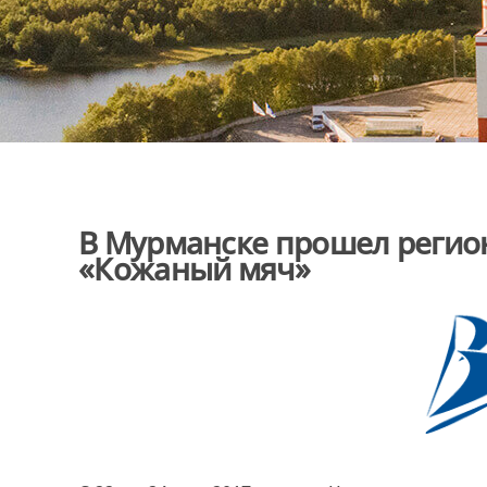
В Мурманске прошел регио
«Кожаный мяч»