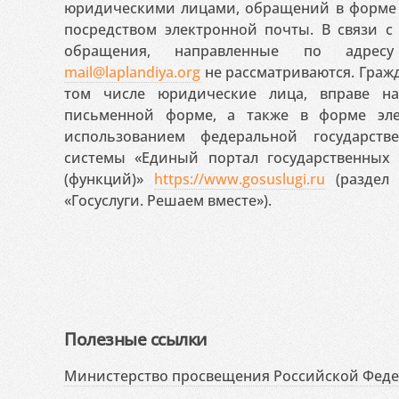
юридическими лицами, обращений в форме 
посредством электронной почты. В связи с 
обращения, направленные по адресу
mail@laplandiya.org
не рассматриваются. Гражд
том числе юридические лица, вправе н
письменной форме, а также в форме эле
использованием федеральной государст
системы «Единый портал государственных
(функций)»
https://www.gosuslugi.ru
(раздел 
«Госуслуги. Решаем вместе»).
Полезные ссылки
Министерство просвещения Российской Фед