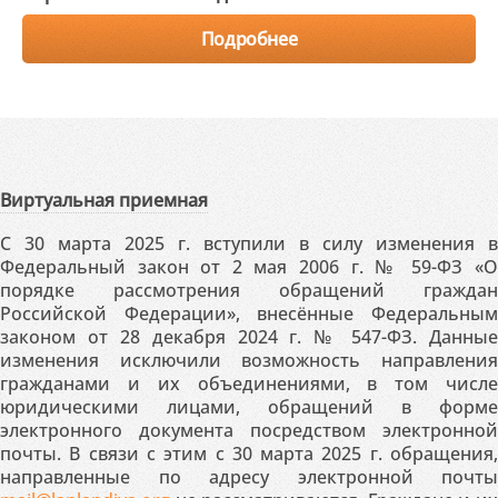
Подробнее
Виртуальная приемная
С 30 марта 2025 г. вступили в силу изменения в
Федеральный закон от 2 мая 2006 г. № 59-ФЗ «О
порядке рассмотрения обращений граждан
Российской Федерации», внесённые Федеральным
законом от 28 декабря 2024 г. № 547-ФЗ. Данные
изменения исключили возможность направления
гражданами и их объединениями, в том числе
юридическими лицами, обращений в форме
электронного документа посредством электронной
почты. В связи с этим с 30 марта 2025 г. обращения,
направленные по адресу электронной почты