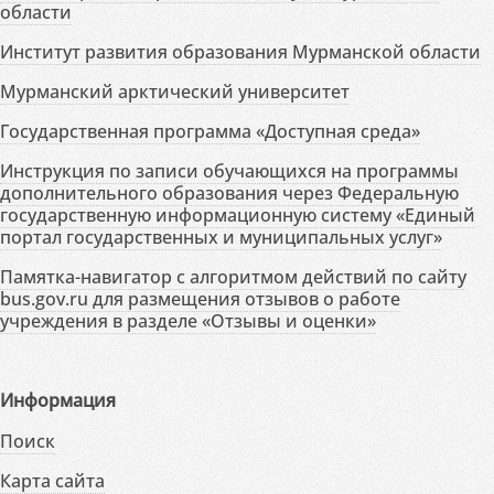
области
Институт развития образования Мурманской области
Мурманский арктический университет
Государственная программа «Доступная среда»
Инструкция по записи обучающихся на программы
дополнительного образования через Федеральную
государственную информационную систему «Единый
портал государственных и муниципальных услуг»
Памятка-навигатор с алгоритмом действий по сайту
bus.gov.ru для размещения отзывов о работе
учреждения в разделе «Отзывы и оценки»
Информация
Поиск
Карта сайта