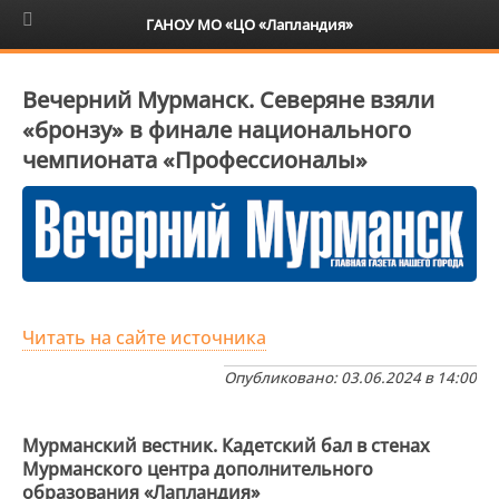
6+
ГАНОУ МО «ЦО «Лапландия»
Вечерний Мурманск. Северяне взяли
«бронзу» в финале национального
чемпионата «Профессионалы»
Читать на сайте источника
Опубликовано: 03.06.2024 в 14:00
Мурманский вестник. Кадетский бал в стенах
Мурманского центра дополнительного
образования «Лапландия»