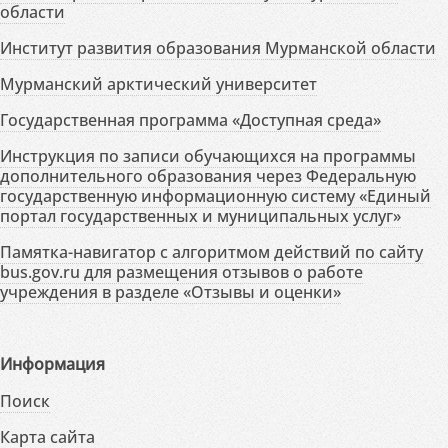
области
Институт развития образования Мурманской области
Мурманский арктический университет
Государственная программа «Доступная среда»
Инструкция по записи обучающихся на программы
дополнительного образования через Федеральную
государственную информационную систему «Единый
портал государственных и муниципальных услуг»
Памятка-навигатор с алгоритмом действий по сайту
bus.gov.ru для размещения отзывов о работе
учреждения в разделе «Отзывы и оценки»
Информация
Поиск
Карта сайта