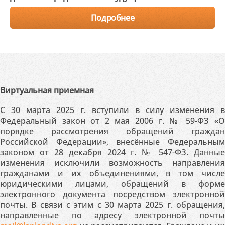
Подробнее
Виртуальная приемная
С 30 марта 2025 г. вступили в силу изменения в
Федеральный закон от 2 мая 2006 г. № 59-ФЗ «О
порядке рассмотрения обращений граждан
Российской Федерации», внесённые Федеральным
законом от 28 декабря 2024 г. № 547-ФЗ. Данные
изменения исключили возможность направления
гражданами и их объединениями, в том числе
юридическими лицами, обращений в форме
электронного документа посредством электронной
почты. В связи с этим с 30 марта 2025 г. обращения,
направленные по адресу электронной почты