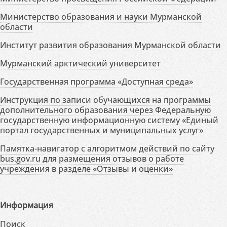
Министерство образования и науки Мурманской
области
Институт развития образования Мурманской области
Мурманский арктический университет
Государственная программа «Доступная среда»
Инструкция по записи обучающихся на программы
дополнительного образования через Федеральную
государственную информационную систему «Единый
портал государственных и муниципальных услуг»
Памятка-навигатор с алгоритмом действий по сайту
bus.gov.ru для размещения отзывов о работе
учреждения в разделе «Отзывы и оценки»
Информация
Поиск