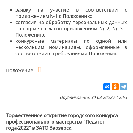
заявку на участие в соответствии с
приложением №1 к Положению;
согласия на обработку персональных данных
по форме согласно приложениям № 2, № 3 к
Положению;
конкурсные материалы по одной или
нескольким номинациям, оформленные в
соответствии с требованиями Положения.
Положение
Опубликовано: 30.03.2022 в 12:53
Торжественное открытие городского конкурса
профессионального мастерства "Педагог
года-2022" в ЗАТО Заозерск