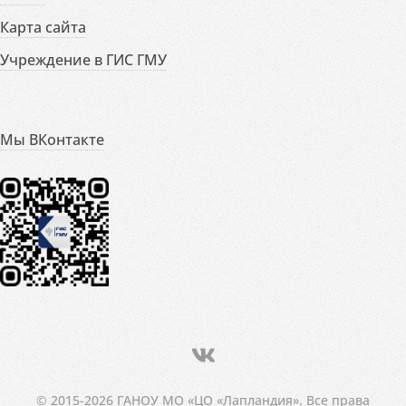
Карта сайта
Учреждение в ГИС ГМУ
Мы ВКонтакте
© 2015-2026 ГАНОУ МО «ЦО «Лапландия». Все права