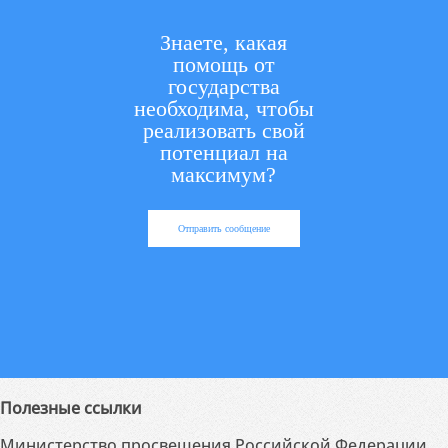
Знаете, какая
помощь от
государства
необходима, чтобы
реализовать свой
потенциал на
максимум?
Отправить сообщение
Полезные ссылки
Министерство просвещения Российской Федерации