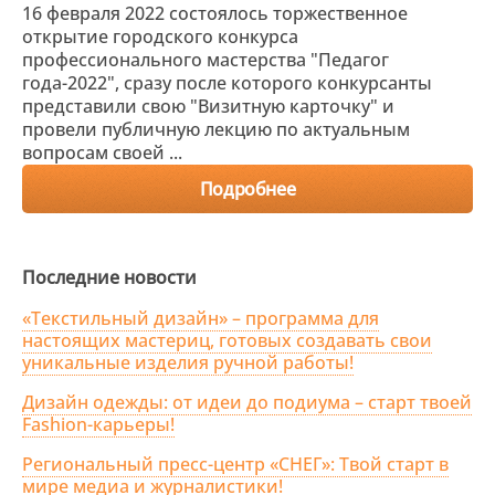
16 февраля 2022 состоялось торжественное
открытие городского конкурса
профессионального мастерства "Педагог
года-2022", сразу после которого конкурсанты
представили свою "Визитную карточку" и
провели публичную лекцию по актуальным
вопросам своей ...
Подробнее
Последние новости
«Текстильный дизайн» – программа для
настоящих мастериц, готовых создавать свои
уникальные изделия ручной работы!
Дизайн одежды: от идеи до подиума – старт твоей
Fashion-карьеры!
Региональный пресс-центр «СНЕГ»: Твой старт в
мире медиа и журналистики!