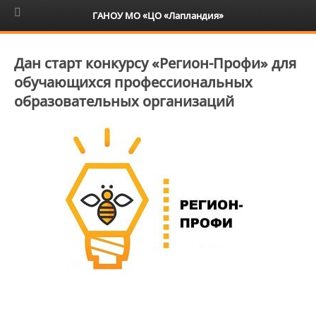
6+
ГАНОУ МО «ЦО «Лапландия»
Дан старт конкурсу «Регион-Профи» для
обучающихся профессиональных
образовательных организаций