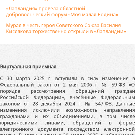
«Лапландия» провела областной
добровольческий форум «Моя малая Родина»
Мурал в честь героя Советского Союза Василия
Кислякова торжественно открыли в «Лапландии»
Виртуальная приемная
С 30 марта 2025 г. вступили в силу изменения в
Федеральный закон от 2 мая 2006 г. № 59-ФЗ «О
порядке рассмотрения обращений граждан
Российской Федерации», внесённые Федеральным
законом от 28 декабря 2024 г. № 547-ФЗ. Данные
изменения исключили возможность направления
гражданами и их объединениями, в том числе
юридическими лицами, обращений в форме
электронного документа посредством электронной