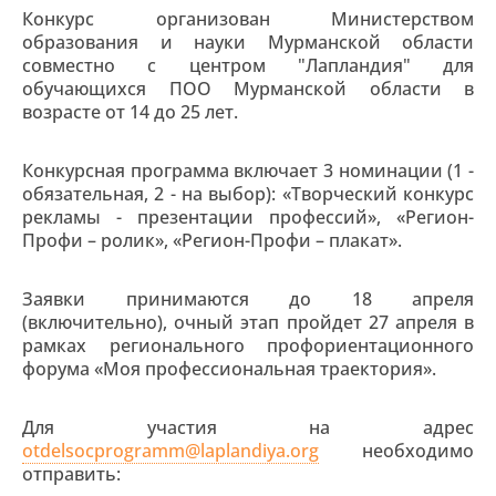
Конкурс организован Министерством
образования и науки Мурманской области
совместно с центром "Лапландия" для
обучающихся ПОО Мурманской области в
возрасте от 14 до 25 лет.
Конкурсная программа включает 3 номинации (1 -
обязательная, 2 - на выбор): «Творческий конкурс
рекламы - презентации профессий», «Регион-
Профи – ролик», «Регион-Профи – плакат».
Заявки принимаются до 18 апреля
(включительно), очный этап пройдет 27 апреля в
рамках регионального профориентационного
форума «Моя профессиональная траектория».
Для участия на адрес
otdelsocprogramm@laplandiya.org
необходимо
отправить: