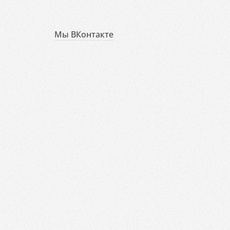
Мы ВКонтакте