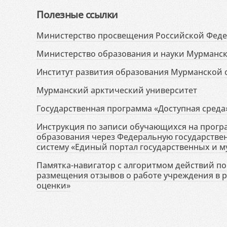
Полезные ссылки
Министерство просвещения Российской Фед
Министерство образования и науки Мурманск
Институт развития образования Мурманской 
Мурманский арктический университет
Государственная программа «Доступная среда
Инструкция по записи обучающихся на прог
образования через Федеральную государств
систему «Единый портал государственных и м
Памятка-навигатор с алгоритмом действий по 
размещения отзывов о работе учреждения в 
оценки»