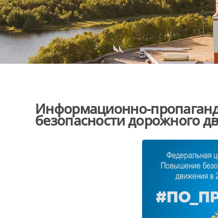
Информационно-пропаганд
безопасности дорожного д