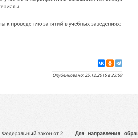
териалы.
ы к проведению занятий в учебных заведениях:
Опубликовано: 25.12.2015 в 23:59
 в Федеральный закон от 2
Для направления обра