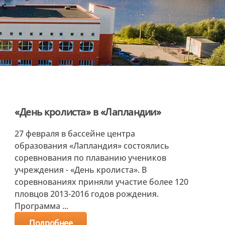
«День кролиста» в «Лапландии»
27 февраля в бассейне центра
образования «Лапландия» состоялись
соревнования по плаванию учеников
учреждения - «День кролиста». В
соревнованиях приняли участие более 120
пловцов 2013-2016 годов рождения.
Программа ...
Подробнее