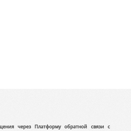
щения через Платформу обратной связи с