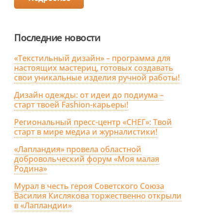
Последние новости
«Текстильный дизайн» – программа для
настоящих мастериц, готовых создавать
свои уникальные изделия ручной работы!
Дизайн одежды: от идеи до подиума –
старт твоей Fashion-карьеры!
Региональный пресс-центр «СНЕГ»: Твой
старт в мире медиа и журналистики!
«Лапландия» провела областной
добровольческий форум «Моя малая
Родина»
Мурал в честь героя Советского Союза
Василия Кислякова торжественно открыли
в «Лапландии»