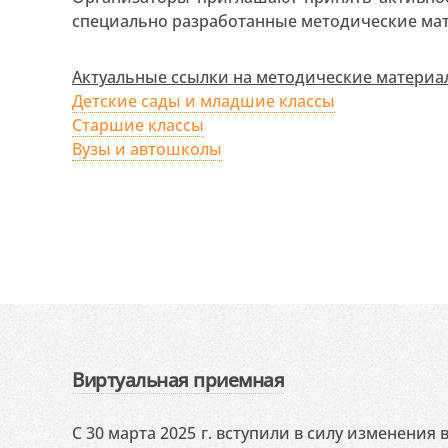
специально разработанные методические ма
Актуальные ссылки на методические материал
Детские сады и младшие классы
Старшие классы
Вузы и автошколы
Виртуальная приемная
С 30 марта 2025 г. вступили в силу изменения