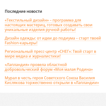
Последние новости
«Текстильный дизайн» – программа для
настоящих мастериц, готовых создавать свои
уникальные изделия ручной работы!
Дизайн одежды: от идеи до подиума – старт твоей
Fashion-карьеры!
Региональный пресс-центр «СНЕГ»: Твой старт в
мире медиа и журналистики!
«Лапландия» провела областной
добровольческий форум «Моя малая Родина»
Мурал в честь героя Советского Союза Василия
Кислякова торжественно открыли в «Лапландии»