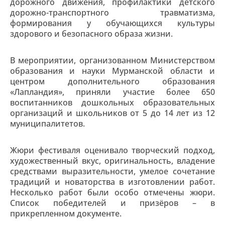
дорожного движения, профилактики детского
дорожно-транспортного травматизма,
формирования у обучающихся культуры
здорового и безопасного образа жизни.
В мероприятии, организованном Министерством
образования и науки Мурманской области и
центром дополнительного образования
«Лапландия», приняли участие более 650
воспитанников дошкольных образовательных
организаций и школьников от 5 до 14 лет из 12
муниципалитетов.
Жюри фестиваля оценивало творческий подход,
художественный вкус, оригинальность, владение
средствами выразительности, умелое сочетание
традиций и новаторства в изготовлении работ.
Несколько работ были особо отмечены жюри.
Список победителей и призёров – в
прикрепленном документе.