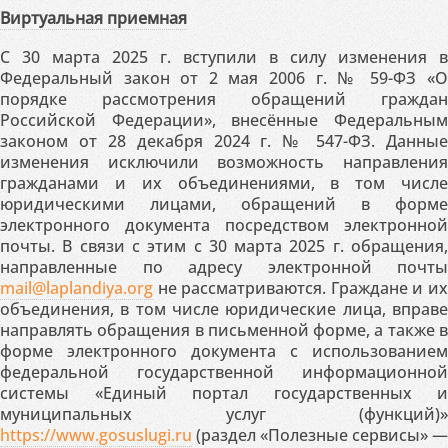
Виртуальная приемная
С 30 марта 2025 г. вступили в силу изменения в
Федеральный закон от 2 мая 2006 г. № 59-ФЗ «О
порядке рассмотрения обращений граждан
Российской Федерации», внесённые Федеральным
законом от 28 декабря 2024 г. № 547-ФЗ. Данные
изменения исключили возможность направления
гражданами и их объединениями, в том числе
юридическими лицами, обращений в форме
электронного документа посредством электронной
почты. В связи с этим с 30 марта 2025 г. обращения,
направленные по адресу электронной почты
mail@laplandiya.org
не рассматриваются. Граждане и их
объединения, в том числе юридические лица, вправе
направлять обращения в письменной форме, а также в
форме электронного документа с использованием
федеральной государственной информационной
системы «Единый портал государственных и
муниципальных услуг (функций)»
https://www.gosuslugi.ru
(раздел «Полезные сервисы» —