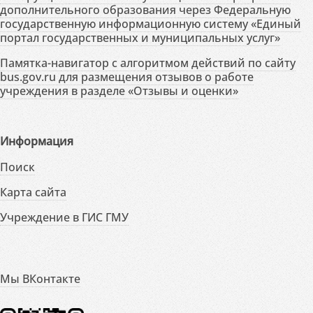
дополнительного образования через Федеральную
государственную информационную систему «Единый
портал государственных и муниципальных услуг»
Памятка-навигатор с алгоритмом действий по сайту
bus.gov.ru для размещения отзывов о работе
учреждения в разделе «Отзывы и оценки»
Информация
Поиск
Карта сайта
Учреждение в ГИС ГМУ
Мы ВКонтакте