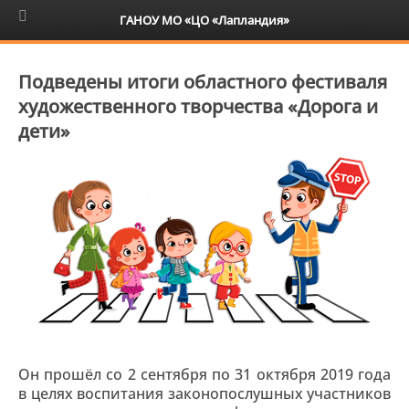
6+
ГАНОУ МО «ЦО «Лапландия»
Подведены итоги областного фестиваля
художественного творчества «Дорога и
дети»
Он прошёл со 2 сентября по 31 октября 2019 года
в целях воспитания законопослушных участников