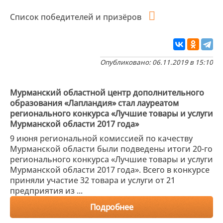
Список победителей и призёров
Опубликовано: 06.11.2019 в 15:10
Мурманский областной центр дополнительного
образования «Лапландия» стал лауреатом
регионального конкурса «Лучшие товары и услуги
Мурманской области 2017 года»
9 июня региональной комиссией по качеству
Мурманской области были подведены итоги 20-го
регионального конкурса «Лучшие товары и услуги
Мурманской области 2017 года». Всего в конкурсе
приняли участие 32 товара и услуги от 21
предприятия из ...
Подробнее