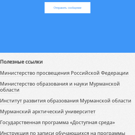
Отправить сообщение
Полезные ссылки
Министерство просвещения Российской Федерации
Министерство образования и науки Мурманской
области
Институт развития образования Мурманской области
Мурманский арктический университет
Государственная программа «Доступная среда»
Инструкция по записи обучающихся на программы