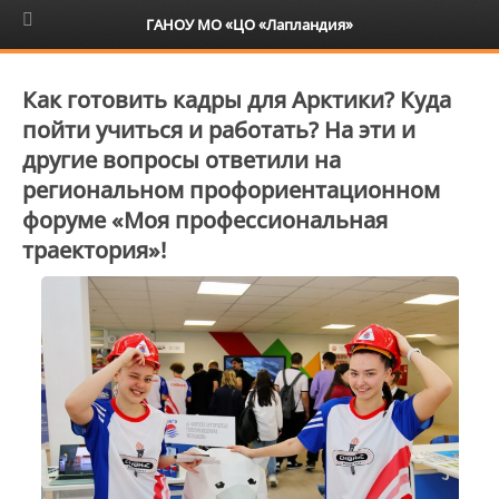
6+
ГАНОУ МО «ЦО «Лапландия»
Как готовить кадры для Арктики? Куда
пойти учиться и работать? На эти и
другие вопросы ответили на
региональном профориентационном
форуме «Моя профессиональная
траектория»!