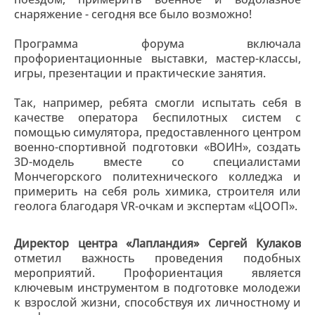
снаряжение - сегодня все было возможно!
Программа форума включала
профориентационные выставки, мастер-классы,
игры, презентации и практические занятия.
Так, например, ребята смогли испытать себя в
качестве оператора беспилотных систем с
помощью симулятора, предоставленного центром
военно-спортивной подготовки «ВОИН», создать
3D-модель вместе со специалистами
Мончегорского политехнического колледжа и
примерить на себя роль химика, строителя или
геолога благодаря VR-очкам и экспертам «ЦООП».
Директор центра «Лапландия» Сергей Кулаков
отметил важность проведения подобных
мероприятий. Профориентация является
ключевым инструментом в подготовке молодежи
к взрослой жизни, способствуя их личностному и