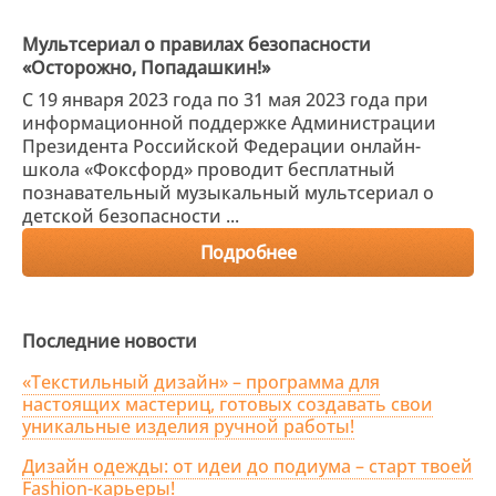
Мультсериал о правилах безопасности
«Осторожно, Попадашкин!»
C 19 января 2023 года по 31 мая 2023 года при
информационной поддержке Администрации
Президента Российской Федерации онлайн-
школа «Фоксфорд» проводит бесплатный
познавательный музыкальный мультсериал о
детской безопасности ...
Подробнее
Последние новости
«Текстильный дизайн» – программа для
настоящих мастериц, готовых создавать свои
уникальные изделия ручной работы!
Дизайн одежды: от идеи до подиума – старт твоей
Fashion-карьеры!