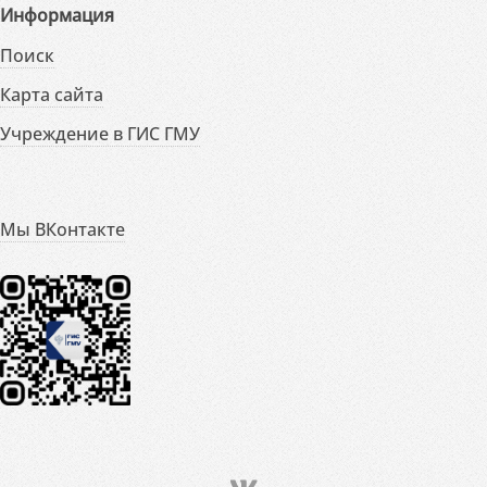
Информация
Поиск
Карта сайта
Учреждение в ГИС ГМУ
Мы ВКонтакте