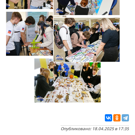
Опубликовано: 18.04.2025 в 17:35