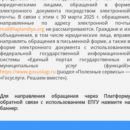
юридическими лицами, обращений в форме
электронного документа посредством электронной
почты. В связи с этим с 30 марта 2025 г. обращения,
направленные по адресу электронной почты
mail@laplandiya.org
не рассматриваются. Граждане и их
объединения, в том числе юридические лица, вправе
направлять обращения в письменной форме, а также в
форме электронного документа с использованием
федеральной государственной информационной
системы «Единый портал государственных и
муниципальных услуг (функций)»
https://www.gosuslugi.ru
(раздел «Полезные сервисы» —
«Госуслуги. Решаем вместе»).
Для направления обращения через Платформу
обратной связи с использованием ЕПГУ нажмите на
баннер: