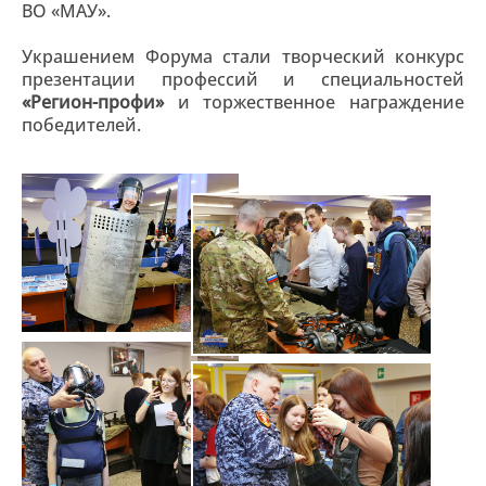
ВО «МАУ».
Украшением Форума стали творческий конкурс
презентации профессий и специальностей
«Регион-профи»
и торжественное награждение
победителей.