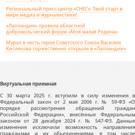
Региональный пресс-центр «СНЕГ»: Твой старт в
мире медиа и журналистики!
«Лапландия» провела областной
добровольческий форум «Моя малая Родина»
Мурал в честь героя Советского Союза Василия
Кислякова торжественно открыли в «Лапландии»
Виртуальная приемная
С 30 марта 2025 г. вступили в силу изменения в
Федеральный закон от 2 мая 2006 г. № 59-ФЗ «О
порядке рассмотрения обращений граждан
Российской Федерации», внесённые Федеральным
законом от 28 декабря 2024 г. № 547-ФЗ. Данные
изменения исключили возможность направления
гражданами и их объединениями, в том числе