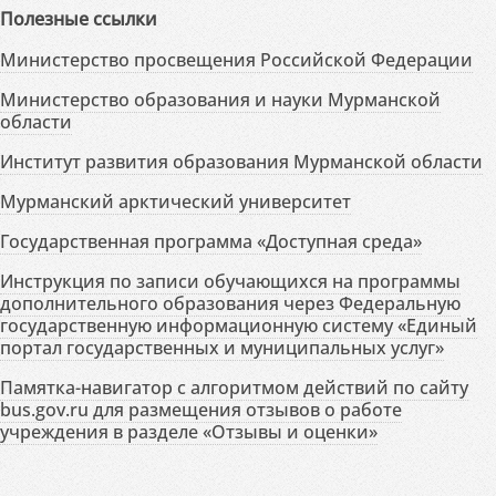
Полезные ссылки
Министерство просвещения Российской Федерации
Министерство образования и науки Мурманской
области
Институт развития образования Мурманской области
Мурманский арктический университет
Государственная программа «Доступная среда»
Инструкция по записи обучающихся на программы
дополнительного образования через Федеральную
государственную информационную систему «Единый
портал государственных и муниципальных услуг»
Памятка-навигатор с алгоритмом действий по сайту
bus.gov.ru для размещения отзывов о работе
учреждения в разделе «Отзывы и оценки»