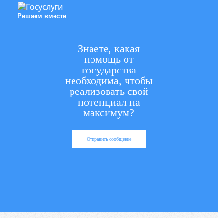
Решаем вместе
Знаете, какая
помощь от
государства
необходима, чтобы
реализовать свой
потенциал на
максимум?
Отправить сообщение