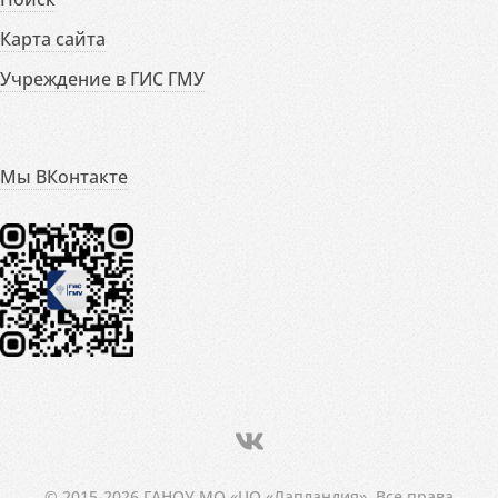
Карта сайта
Учреждение в ГИС ГМУ
Мы ВКонтакте
© 2015-2026 ГАНОУ МО «ЦО «Лапландия». Все права