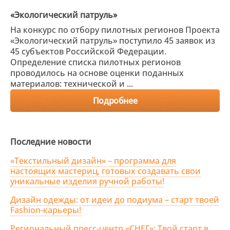
«Экологический патруль»
На конкурс по отбору пилотных регионов Проекта
«Экологический патруль» поступило 45 заявок из
45 субъектов Российской Федерации.
Определение списка пилотных регионов
проводилось на основе оценки поданных
материалов: технической и ...
Подробнее
Последние новости
«Текстильный дизайн» – программа для
настоящих мастериц, готовых создавать свои
уникальные изделия ручной работы!
Дизайн одежды: от идеи до подиума – старт твоей
Fashion-карьеры!
Региональный пресс-центр «СНЕГ»: Твой старт в