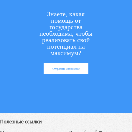
Знаете, какая
помощь от
государства
необходима, чтобы
реализовать свой
потенциал на
максимум?
Отправить сообщение
Полезные ссылки