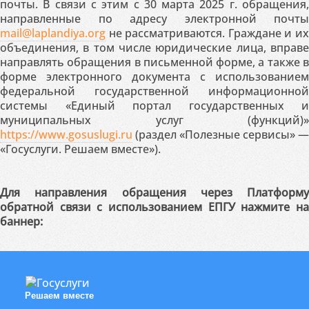
почты. В связи с этим с 30 марта 2025 г. обращения,
направленные по адресу электронной почты
mail@laplandiya.org
не рассматриваются. Граждане и их
объединения, в том числе юридические лица, вправе
направлять обращения в письменной форме, а также в
форме электронного документа с использованием
федеральной государственной информационной
системы «Единый портал государственных и
муниципальных услуг (функций)»
https://www.gosuslugi.ru
(раздел «Полезные сервисы» —
«Госуслуги. Решаем вместе»).
Для направления обращения через Платформу
обратной связи с использованием ЕПГУ нажмите на
баннер:
Решаем вместе