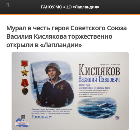
6+
ГАНОУ МО «ЦО «Лапландия»
Мурал в честь героя Советского Союза
Василия Кислякова торжественно
открыли в «Лапландии»