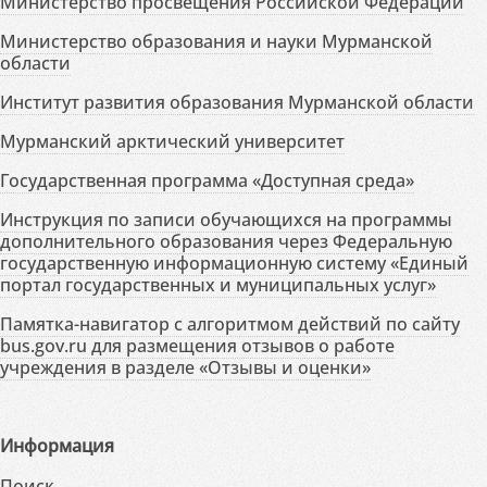
Министерство просвещения Российской Федерации
Министерство образования и науки Мурманской
области
Институт развития образования Мурманской области
Мурманский арктический университет
Государственная программа «Доступная среда»
Инструкция по записи обучающихся на программы
дополнительного образования через Федеральную
государственную информационную систему «Единый
портал государственных и муниципальных услуг»
Памятка-навигатор с алгоритмом действий по сайту
bus.gov.ru для размещения отзывов о работе
учреждения в разделе «Отзывы и оценки»
Информация
Поиск