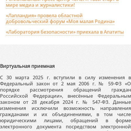
мире медиа и журналистики!
«Лапландия» провела областной
добровольческий форум «Моя малая Родина»
«Лаборатория безопасности» приехала в Апатиты
Виртуальная приемная
С 30 марта 2025 г. вступили в силу изменения в
Федеральный закон от 2 мая 2006 г. № 59-ФЗ «О
порядке рассмотрения обращений граждан
Российской Федерации», внесённые Федеральным
законом от 28 декабря 2024 г. № 547-ФЗ. Данные
изменения исключили возможность направления
гражданами и их объединениями, в том числе
юридическими лицами, обращений в форме
электронного документа посредством электронной