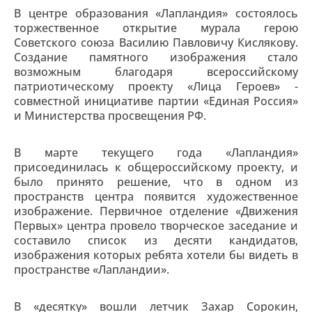
В центре образования «Лапландия» состоялось
торжественное открытие мурала герою
Советского союза Василию Павловичу Кислякову.
Создание памятного изображения стало
возможным благодаря всероссийскому
патриотическому проекту «Лица Героев» -
совместной инициативе партии «Единая Россия»
и Министерства просвещения РФ.
В марте текущего года «Лапландия»
присоединилась к общероссийскому проекту, и
было принято решение, что в одном из
пространств центра появится художественное
изображение. Первичное отделение «Движения
Первых» центра провело творческое заседание и
составило список из десяти кандидатов,
изображения которых ребята хотели бы видеть в
пространстве «Лапландии».
В «десятку» вошли летчик Захар Сорокин,