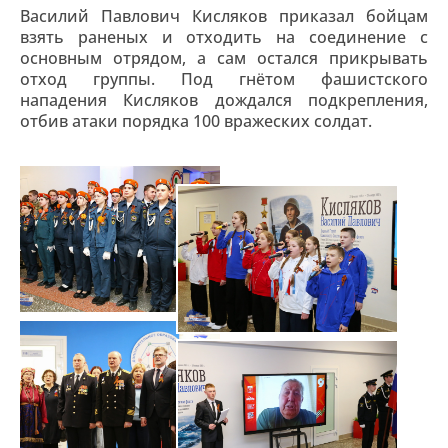
Василий Павлович Кисляков приказал бойцам
взять раненых и отходить на соединение с
основным отрядом, а сам остался прикрывать
отход группы. Под гнётом фашистского
нападения Кисляков дождался подкрепления,
отбив атаки порядка 100 вражеских солдат.