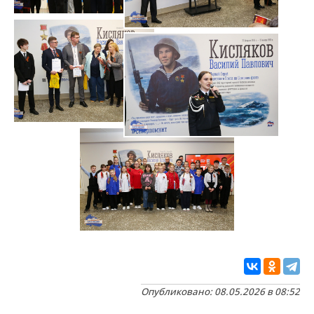
Опубликовано: 08.05.2026 в 08:52