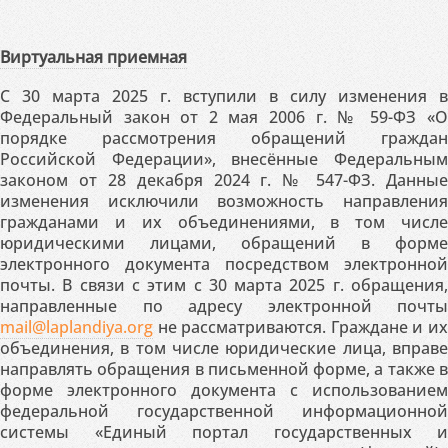
Виртуальная приемная
С 30 марта 2025 г. вступили в силу изменения в
Федеральный закон от 2 мая 2006 г. № 59-ФЗ «О
порядке рассмотрения обращений граждан
Российской Федерации», внесённые Федеральным
законом от 28 декабря 2024 г. № 547-ФЗ. Данные
изменения исключили возможность направления
гражданами и их объединениями, в том числе
юридическими лицами, обращений в форме
электронного документа посредством электронной
почты. В связи с этим с 30 марта 2025 г. обращения,
направленные по адресу электронной почты
mail@laplandiya.org
не рассматриваются. Граждане и их
объединения, в том числе юридические лица, вправе
направлять обращения в письменной форме, а также в
форме электронного документа с использованием
федеральной государственной информационной
системы «Единый портал государственных и