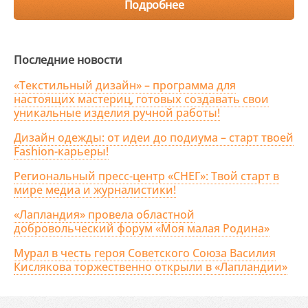
Подробнее
Последние новости
«Текстильный дизайн» – программа для
настоящих мастериц, готовых создавать свои
уникальные изделия ручной работы!
Дизайн одежды: от идеи до подиума – старт твоей
Fashion-карьеры!
Региональный пресс-центр «СНЕГ»: Твой старт в
мире медиа и журналистики!
«Лапландия» провела областной
добровольческий форум «Моя малая Родина»
Мурал в честь героя Советского Союза Василия
Кислякова торжественно открыли в «Лапландии»