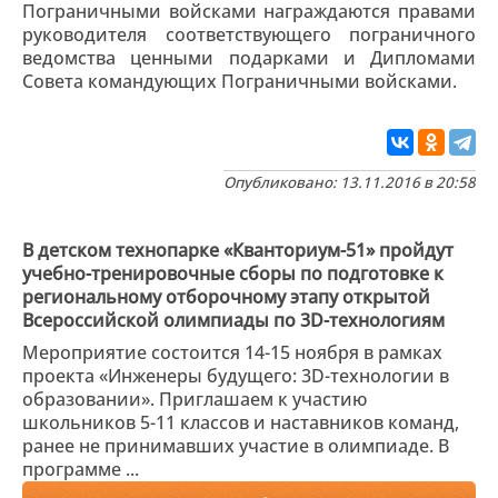
Пограничными войсками награждаются правами
руководителя соответствующего пограничного
ведомства ценными подарками и Дипломами
Совета командующих Пограничными войсками.
Опубликовано: 13.11.2016 в 20:58
В детском технопарке «Кванториум-51» пройдут
учебно-тренировочные сборы по подготовке к
региональному отборочному этапу открытой
Всероссийской олимпиады по 3D-технологиям
Мероприятие состоится 14-15 ноября в рамках
проекта «Инженеры будущего: 3D-технологии в
образовании». Приглашаем к участию
школьников 5-11 классов и наставников команд,
ранее не принимавших участие в олимпиаде. В
программе ...