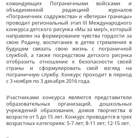
командующих Пограничными войсками и
объединенной редакцией журналов
«Пограничник содружества» и «Ветеран границы»
проводит региональный этап III Международного
конкурса детского рисунка «Мы за мир!», который
направлен на формирование чувства гордости за
свою Родину, воспитание в детях стремления в
будущем связать свою жизнь с пограничной
службой, а также посредством детского рисунка
отобразить отношение к безопасности своей
страны и сформулировать свой взгляд на
пограничную службу. Конкурс проходит в период
с 3 ноября по 3 декабря 2016 года.
Участниками конкурса являются представители
образовательных организаций, дошкольных
учреждений образования, домов творчества в
возрасте от 5 до 15 лет. Конкурс проводится в трех
возрастных категориях: 5-7 лет; 8-11 лет; 12-15 лет.