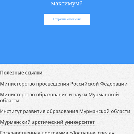
максимум?
Отправить сообщение
Полезные ссылки
Министерство просвещения Российской Федерации
Министерство образования и науки Мурманской
области
Институт развития образования Мурманской области
Мурманский арктический университет
Государственная программа «Доступная среда»