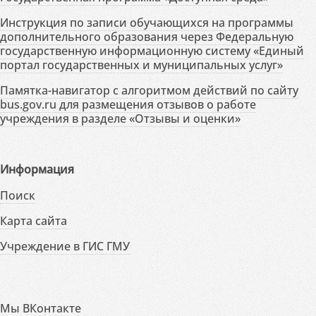
Инструкция по записи обучающихся на программы
дополнительного образования через Федеральную
государственную информационную систему «Единый
портал государственных и муниципальных услуг»
Памятка-навигатор с алгоритмом действий по сайту
bus.gov.ru для размещения отзывов о работе
учреждения в разделе «Отзывы и оценки»
Информация
Поиск
Карта сайта
Учреждение в ГИС ГМУ
Мы ВКонтакте