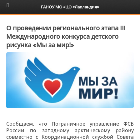
6+
ГАНОУ МО «ЦО «Лапландия»
О проведении регионального этапа III
Международного конкурса детского
рисунка «Мы за мир!»
Сообщаем, что Пограничное управление ФСБ
России по западному арктическому району
совместно с Координационной службой Совета