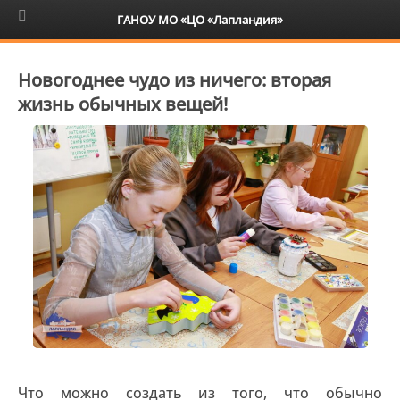
6+
ГАНОУ МО «ЦО «Лапландия»
Новогоднее чудо из ничего: вторая
жизнь обычных вещей!
Что можно создать из того, что обычно