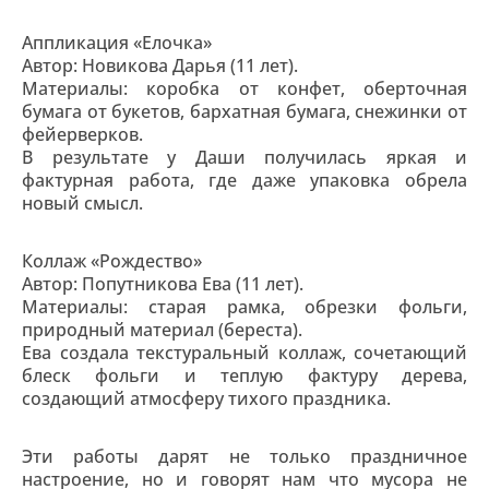
Аппликация «Елочка»
Автор: Новикова Дарья (11 лет).
Материалы: коробка от конфет, оберточная
бумага от букетов, бархатная бумага, снежинки от
фейерверков.
В результате у Даши получилась яркая и
фактурная работа, где даже упаковка обрела
новый смысл.
Коллаж «Рождество»
Автор: Попутникова Ева (11 лет).
Материалы: старая рамка, обрезки фольги,
природный материал (береста).
Ева создала текстуральный коллаж, сочетающий
блеск фольги и теплую фактуру дерева,
создающий атмосферу тихого праздника.
Эти работы дарят не только праздничное
настроение, но и говорят нам что мусора не