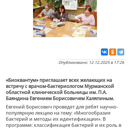
Опубликовано: 12.12.2025 в 17:26
«Биоквантум» приглашает всех желающих на
встречу с врачом-бактериологом Мурманской
областной клинической больницы им. П.А.
Баяндина Евгением Борисовичем Халяпиным.
Евгений Борисович проведет для ребят научно-
популярную лекцию на тему: «Многообразие
бактерий и методы их идентификации». В
программе: классификация бактерий и их роль в