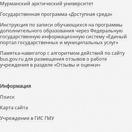
Мурманский арктический университет
Государственная программа «Доступная среда»
Инструкция по записи обучающихся на программы
дополнительного образования через Федеральную
государственную информационную систему «Единый
портал государственных и муниципальных услуг»
Памятка-навигатор с алгоритмом действий по сайту
bus.gov.ru для размещения отзывов о работе
учреждения в разделе «Отзывы и оценки»
Информация
Поиск
Карта сайта
Учреждение в ГИС ГМУ