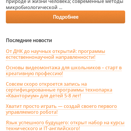
природе и жизни человека; современные методы
микробиологической ...
Подробнее
Последние новости
От ДНК до научных открытий: программы
естественнонаучной направленности!
Основы видеомонтажа для школьников – старт в
креативную профессию!
Совсем скоро откроется запись на
сертифицированные программы технопарка
«Кванториум» для детей 5-8 лет!
Хватит просто играть — создай своего первого
управляемого робота!
Язык успешного будущего: открыт набор на курсы
технического и IT-английского!