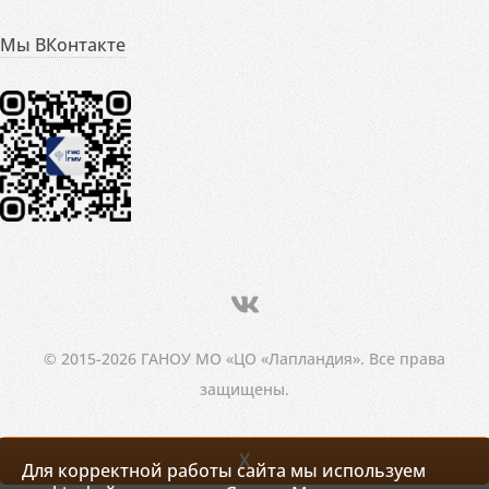
Мы ВКонтакте
© 2015-2026 ГАНОУ МО «ЦО «Лапландия». Все права
защищены.
X
Для корректной работы сайта мы используем