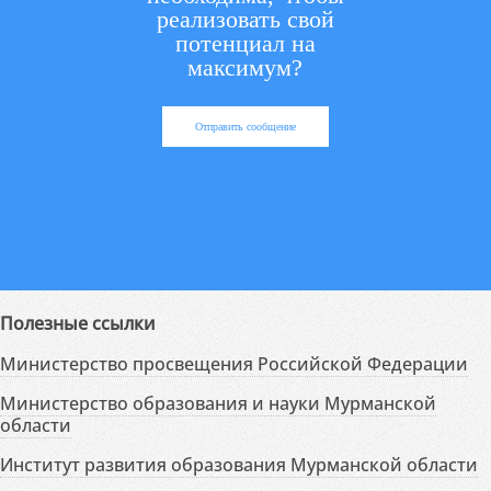
реализовать свой
потенциал на
максимум?
Отправить сообщение
Полезные ссылки
Министерство просвещения Российской Федерации
Министерство образования и науки Мурманской
области
Институт развития образования Мурманской области