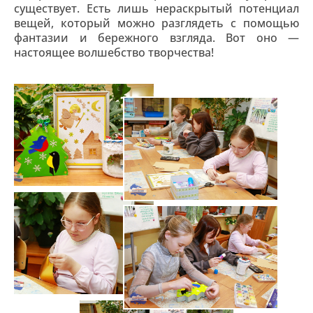
существует. Есть лишь нераскрытый потенциал
вещей, который можно разглядеть с помощью
фантазии и бережного взгляда. Вот оно —
настоящее волшебство творчества!