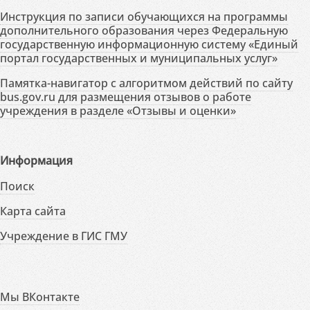
Инструкция по записи обучающихся на программы
дополнительного образования через Федеральную
государственную информационную систему «Единый
портал государственных и муниципальных услуг»
Памятка-навигатор с алгоритмом действий по сайту
bus.gov.ru для размещения отзывов о работе
учреждения в разделе «Отзывы и оценки»
Информация
Поиск
Карта сайта
Учреждение в ГИС ГМУ
Мы ВКонтакте