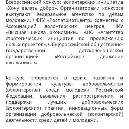
Всероссийский конкурс волонтерских инициатив
«Хочу делать добро». Организаторами конкурса
выступают Федеральное агентство по делам
молодежи, ФБГУ «Роспатриотцентр» совместно с
Ассоциацией волонтерских центров, НИУ
«Высшая школа экономики», АНО «Агентство
стратегических инициатив по продвижению
новых проектов», Общероссийской общественно-
государственной детско-юношеской
организацией «Российское движение
школьников».
Конкурс проводится в целях развития и
формирования культуры добровольчества
(волонтерства) среди молодежи Российской
Федерации, выявления, распространения и
поддержки лучших добровольческих
(волонтерских) практик, инновационных форм
организации добровольческой (волонтерской)
деятельности среди детей и молодежи.