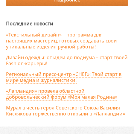
Последние новости
«Текстильный дизайн» – программа для
настоящих мастериц, готовых создавать свои
уникальные изделия ручной работы!
Дизайн одежды: от идеи до подиума – старт твоей
Fashion-карьеры!
Региональный пресс-центр «СНЕГ»: Твой старт в
мире медиа и журналистики!
«Лапландия» провела областной
добровольческий форум «Моя малая Родина»
Мурал в честь героя Советского Союза Василия
Кислякова торжественно открыли в «Лапландии»