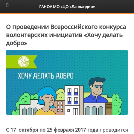
6+
ГАНОУ МО «ЦО «Лапландия»
О проведении Всероссийского конкурса
волонтерских инициатив «Хочу делать
добро»
С 17 октября по 25 февраля 2017 года
проводится