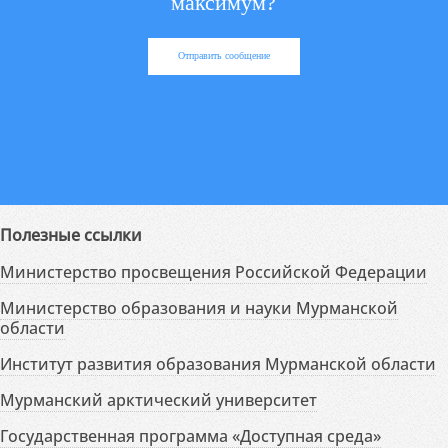
максимум?
Отправить сообщение
Полезные ссылки
Министерство просвещения Российской Федерации
Министерство образования и науки Мурманской
области
Институт развития образования Мурманской области
Мурманский арктический университет
Государственная программа «Доступная среда»