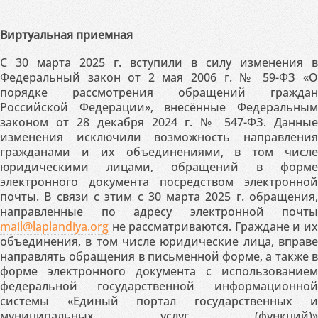
Виртуальная приемная
С 30 марта 2025 г. вступили в силу изменения в
Федеральный закон от 2 мая 2006 г. № 59-ФЗ «О
порядке рассмотрения обращений граждан
Российской Федерации», внесённые Федеральным
законом от 28 декабря 2024 г. № 547-ФЗ. Данные
изменения исключили возможность направления
гражданами и их объединениями, в том числе
юридическими лицами, обращений в форме
электронного документа посредством электронной
почты. В связи с этим с 30 марта 2025 г. обращения,
направленные по адресу электронной почты
mail@laplandiya.org
не рассматриваются. Граждане и их
объединения, в том числе юридические лица, вправе
направлять обращения в письменной форме, а также в
форме электронного документа с использованием
федеральной государственной информационной
системы «Единый портал государственных и
муниципальных услуг (функций)»