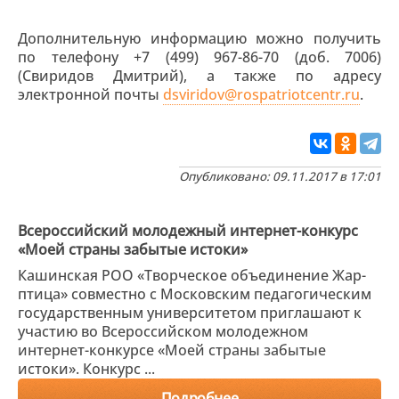
Дополнительную информацию можно получить
по телефону +7 (499) 967-86-70 (доб. 7006)
(Свиридов Дмитрий), а также по адресу
электронной почты
dsviridov@rospatriotcentr.ru
.
Опубликовано: 09.11.2017 в 17:01
Всероссийский молодежный интернет-конкурс
«Моей страны забытые истоки»
Кашинская РОО «Творческое объединение Жар-
птица» совместно с Московским педагогическим
государственным университетом приглашают к
участию во Всероссийском молодежном
интернет-конкурсе «Моей страны забытые
истоки». Конкурс ...
Подробнее