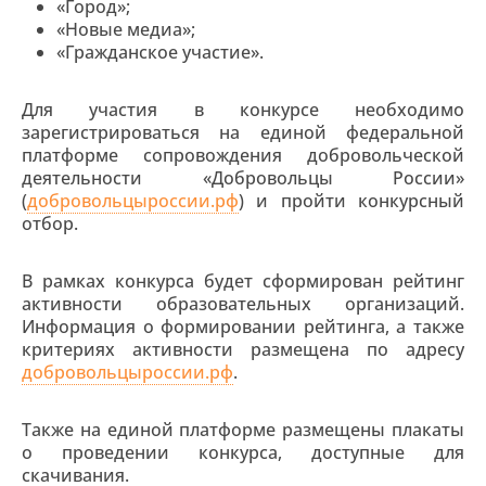
«Город»;
«Новые медиа»;
«Гражданское участие».
Для участия в конкурсе необходимо
зарегистрироваться на единой федеральной
платформе сопровождения добровольческой
деятельности «Добровольцы России»
(
добровольцыроссии.рф
) и пройти конкурсный
отбор.
В рамках конкурса будет сформирован рейтинг
активности образовательных организаций.
Информация о формировании рейтинга, а также
критериях активности размещена по адресу
добровольцыроссии.рф
.
Также на единой платформе размещены плакаты
о проведении конкурса, доступные для
скачивания.