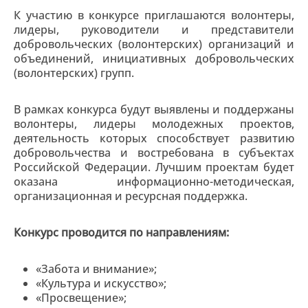
К участию в конкурсе приглашаются волонтеры,
лидеры, руководители и представители
добровольческих (волонтерских) организаций и
объединений, инициативных добровольческих
(волонтерских) групп.
В рамках конкурса будут выявлены и поддержаны
волонтеры, лидеры молодежных проектов,
деятельность которых способствует развитию
добровольчества и востребована в субъектах
Российской Федерации. Лучшим проектам будет
оказана информационно-методическая,
организационная и ресурсная поддержка.
Конкурс проводится по направлениям:
«Забота и внимание»;
«Культура и искусство»;
«Просвещение»;