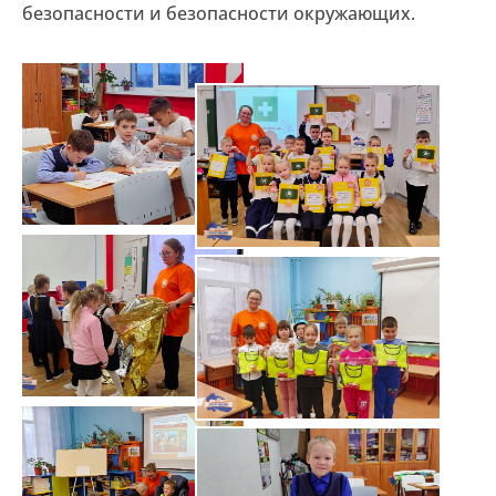
безопасности и безопасности окружающих.