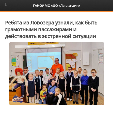
6+
ГАНОУ МО «ЦО «Лапландия»
Ребята из Ловозера узнали, как быть
грамотными пассажирами и
действовать в экстренной ситуации