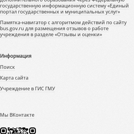
государственную информационную систему «Единый
портал государственных и муниципальных услуг»
Памятка-навигатор с алгоритмом действий по сайту
bus.gov.ru для размещения отзывов о работе
учреждения в разделе «Отзывы и оценки»
Информация
Поиск
Карта сайта
Учреждение в ГИС ГМУ
Мы ВКонтакте