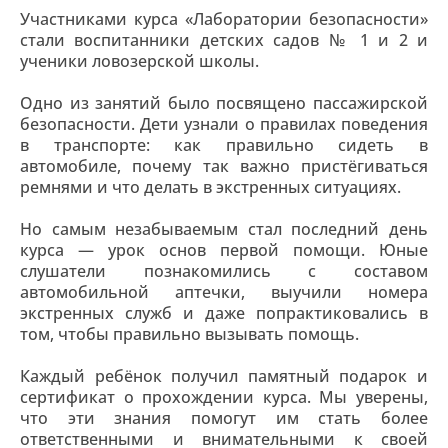
Участниками курса «Лаборатории безопасности»
стали воспитанники детских садов № 1 и 2 и
ученики ловозерской школы.
Одно из занятий было посвящено пассажирской
безопасности. Дети узнали о правилах поведения
в транспорте: как правильно сидеть в
автомобиле, почему так важно пристёгиваться
ремнями и что делать в экстренных ситуациях.
Но самым незабываемым стал последний день
курса — урок основ первой помощи. Юные
слушатели познакомились с составом
автомобильной аптечки, выучили номера
экстренных служб и даже попрактиковались в
том, чтобы правильно вызывать помощь.
Каждый ребёнок получил памятный подарок и
сертификат о прохождении курса. Мы уверены,
что эти знания помогут им стать более
ответственными и внимательными к своей