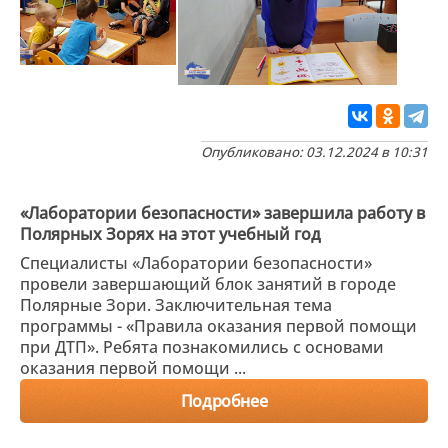
Опубликовано: 03.12.2024 в 10:31
«Лаборатории безопасности» завершила работу в
Полярных Зорях на этот учебный год
Специалисты «Лаборатории безопасности»
провели завершающий блок занятий в городе
Полярные Зори. Заключительная тема
программы - «Правила оказания первой помощи
при ДТП». Ребята познакомились с основами
оказания первой помощи ...
Подробнее