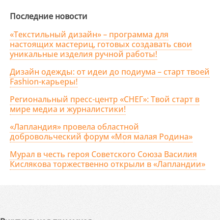
Последние новости
«Текстильный дизайн» – программа для
настоящих мастериц, готовых создавать свои
уникальные изделия ручной работы!
Дизайн одежды: от идеи до подиума – старт твоей
Fashion-карьеры!
Региональный пресс-центр «СНЕГ»: Твой старт в
мире медиа и журналистики!
«Лапландия» провела областной
добровольческий форум «Моя малая Родина»
Мурал в честь героя Советского Союза Василия
Кислякова торжественно открыли в «Лапландии»