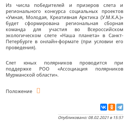
Из числа победителей и призеров слета и
регионального конкурса социальных проектов
«Умная, Молодая, Креативная Арктика (У.М.К.А.)»
будет сформирована региональная сборная
команда для участия во Всероссийском
экологическом слете «Наша планета» в Санкт-
Петербурге в онлайн-формате (при условии его
проведения).
Слет юных полярников проводится при
поддержке РОО «Ассоциация полярников
Мурманской области».
Положение
Опубликовано: 08.02.2021 в 15:57