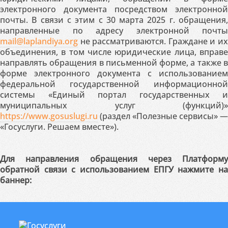
электронного документа посредством электронной
почты. В связи с этим с 30 марта 2025 г. обращения,
направленные по адресу электронной почты
mail@laplandiya.org
не рассматриваются. Граждане и их
объединения, в том числе юридические лица, вправе
направлять обращения в письменной форме, а также в
форме электронного документа с использованием
федеральной государственной информационной
системы «Единый портал государственных и
муниципальных услуг (функций)»
https://www.gosuslugi.ru
(раздел «Полезные сервисы» —
«Госуслуги. Решаем вместе»).
Для направления обращения через Платформу
обратной связи с использованием ЕПГУ нажмите на
баннер: