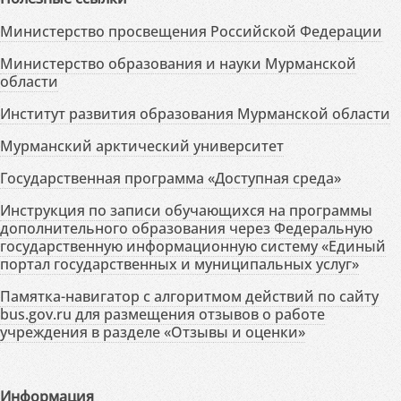
Министерство просвещения Российской Федерации
Министерство образования и науки Мурманской
области
Институт развития образования Мурманской области
Мурманский арктический университет
Государственная программа «Доступная среда»
Инструкция по записи обучающихся на программы
дополнительного образования через Федеральную
государственную информационную систему «Единый
портал государственных и муниципальных услуг»
Памятка-навигатор с алгоритмом действий по сайту
bus.gov.ru для размещения отзывов о работе
учреждения в разделе «Отзывы и оценки»
Информация