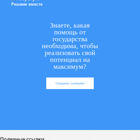
Решаем вместе
Знаете, какая
помощь от
государства
необходима, чтобы
реализовать свой
потенциал на
максимум?
Отправить сообщение
Полезные ссылки