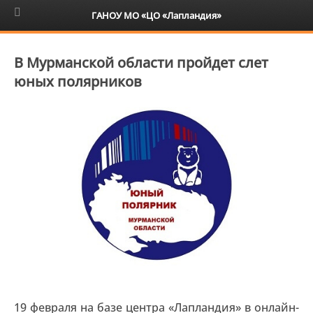
6+
ГАНОУ МО «ЦО «Лапландия»
В Мурманской области пройдет слет
юных полярников
19 февраля на базе центра «Лапландия» в онлайн-