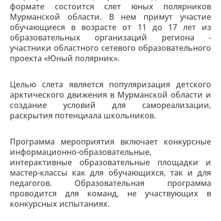
формате состоится слет юных полярников
Мурманской области. В нем примут участие
обучающиеся в возрасте от 11 до 17 лет из
образовательных организаций региона -
участники областного сетевого образовательного
проекта «Юный полярник».
Целью слета является популяризация детского
арктического движения в Мурманской области и
создание условий для самореализации,
раскрытия потенциала школьников.
Программа мероприятия включает конкурсные
информационно-образовательные,
интерактивные образовательные площадки и
мастер-классы как для обучающихся, так и для
педагогов. Образовательная программа
проводится для команд, не участвующих в
конкурсных испытаниях.