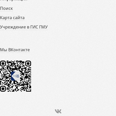
Поиск
Карта сайта
Учреждение в ГИС ГМУ
Мы ВКонтакте