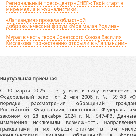
Региональный пресс-центр «СНЕГ»: Твой старт в
мире медиа и журналистики!
«Лапландия» провела областной
добровольческий форум «Моя малая Родина»
Мурал в честь героя Советского Союза Василия
Кислякова торжественно открыли в «Лапландии»
Виртуальная приемная
С 30 марта 2025 г. вступили в силу изменения в
Федеральный закон от 2 мая 2006 г. № 59-ФЗ «О
порядке рассмотрения обращений граждан
Российской Федерации», внесённые Федеральным
законом от 28 декабря 2024 г. № 547-ФЗ. Данные
изменения исключили возможность направления
гражданами и их объединениями, в том числе
юридическими лицами, обращений в форме