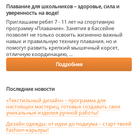
Плавание для школьников – здоровье, сила и
уверенность на воде!
Приглашаем ребят 7 - 11 лет на спортивную
программу «Плавание». Занятия в бассейне
позволят не только освоить жизненно важный
навык и правильную технику плавания, но и
помогут развить крепкий мышечный корсет,
отличную координацию, ...
Подробнее
Последние новости
«Текстильный дизайн» – программа для
настоящих мастериц, готовых создавать свои
уникальные изделия ручной работы!
Дизайн одежды: от идеи до подиума – старт твоей
Fashion-карьеры!