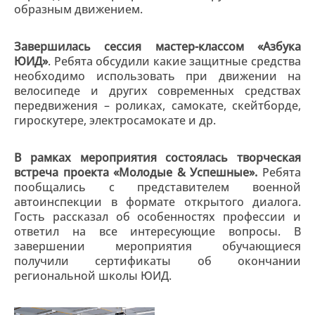
образным движением.
Завершилась сессия мастер-классом «Азбука
ЮИД»
. Ребята обсудили какие защитные средства
необходимо использовать при движении на
велосипеде и других современных средствах
передвижения – роликах, самокате, скейтборде,
гироскутере, электросамокате и др.
В рамках мероприятия состоялась творческая
встреча проекта «Молодые & Успешные».
Ребята
пообщались с представителем военной
автоинспекции в формате открытого диалога.
Гость рассказал об особенностях профессии и
ответил на все интересующие вопросы. В
завершении мероприятия обучающиеся
получили сертификаты об окончании
региональной школы ЮИД.