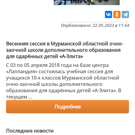
Опубликовано: 22.05.2023 в 11:54
Весенняя сессия в Мурманской областной очно-
заочной школе дополнительного образования
для одарённых детей «А-Элита»
С 03 по 05 апреля 2018 года на базе центра
«Лапландия» состоялась учебная сессия для
учащихся 10-х классов Мурманской областной
очно-заочной школы дополнительного
образования для одарённых детей «А-Элита». В
текущем ...
Подробнее
Последние новости