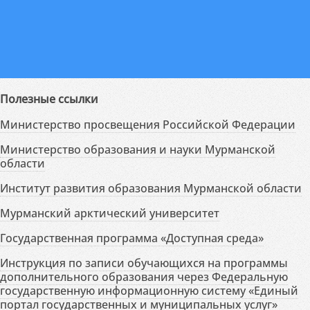
Полезные ссылки
Министерство просвещения Российской Федерации
Министерство образования и науки Мурманской
области
Институт развития образования Мурманской области
Мурманский арктический университет
Государственная программа «Доступная среда»
Инструкция по записи обучающихся на программы
дополнительного образования через Федеральную
государственную информационную систему «Единый
портал государственных и муниципальных услуг»