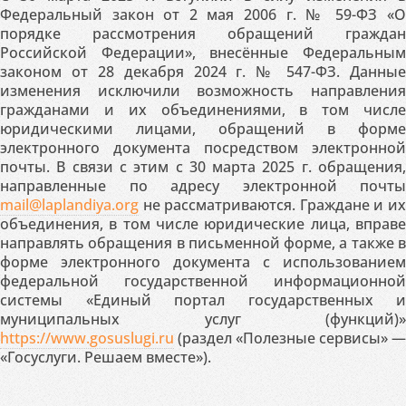
Федеральный закон от 2 мая 2006 г. № 59-ФЗ «О
порядке рассмотрения обращений граждан
Российской Федерации», внесённые Федеральным
законом от 28 декабря 2024 г. № 547-ФЗ. Данные
изменения исключили возможность направления
гражданами и их объединениями, в том числе
юридическими лицами, обращений в форме
электронного документа посредством электронной
почты. В связи с этим с 30 марта 2025 г. обращения,
направленные по адресу электронной почты
mail@laplandiya.org
не рассматриваются. Граждане и их
объединения, в том числе юридические лица, вправе
направлять обращения в письменной форме, а также в
форме электронного документа с использованием
федеральной государственной информационной
системы «Единый портал государственных и
муниципальных услуг (функций)»
https://www.gosuslugi.ru
(раздел «Полезные сервисы» —
«Госуслуги. Решаем вместе»).