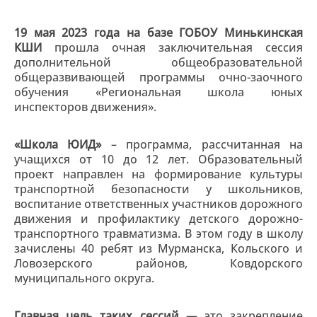
19 мая 2023 года на базе ГОБОУ Минькинская
КШИ
прошла очная заключительная сессия
дополнительной общеобразовательной
общеразвивающей программы очно-заочного
обучения «Региональная школа юных
инспекторов движения».
«Школа ЮИД»
– программа, рассчитанная на
учащихся от 10 до 12 лет. Образовательный
проект направлен на формирование культуры
транспортной безопасности у школьников,
воспитание ответственных участников дорожного
движения и профилактику детского дорожно-
транспортного травматизма. В этом году в школу
зачислены 40 ребят из Мурманска, Кольского и
Ловозерского районов, Ковдорского
муниципального округа.
Главная цель таких сессий
— это закрепление