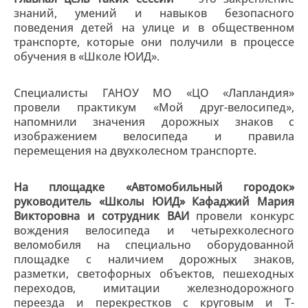
знаний, умений и навыков безопасного
поведения детей на улице и в общественном
транспорте, которые они получили в процессе
обучения в «Школе ЮИД».
Специалисты ГАНОУ МО «ЦО «Лапландия»
провели практикум «Мой друг-велосипед»,
напомнили значения дорожных знаков с
изображением велосипеда и правила
перемещения на двухколесном транспорте.
На площадке «Автомобильный городок»
руководитель «Школы ЮИД» Кафаджий Мария
Викторовна и сотрудник ВАИ
провели конкурс
вождения велосипеда и четырехколесного
веломобиля на специально оборудованной
площадке с наличием дорожных знаков,
разметки, светофорных объектов, пешеходных
переходов, имитации железнодорожного
переезда и перекрестков с круговым и Т-