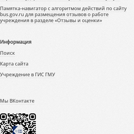
Памятка-навигатор с алгоритмом действий по сайту
bus.gov.ru для размещения отзывов о работе
учреждения в разделе «Отзывы и оценки»
Информация
Поиск
Карта сайта
Учреждение в ГИС ГМУ
Мы ВКонтакте