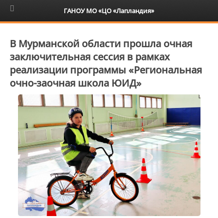
6+
ГАНОУ МО «ЦО «Лапландия»
В Мурманской области прошла очная
заключительная сессия в рамках
реализации программы «Региональная
очно-заочная школа ЮИД»