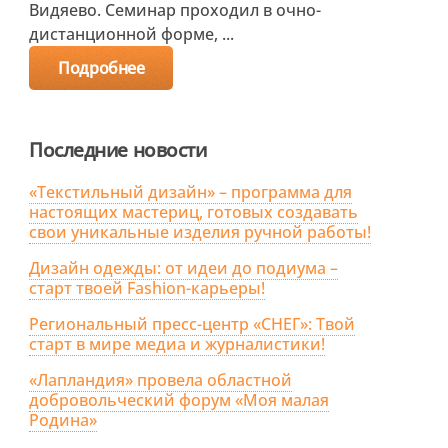
Видяево. Семинар проходил в очно-
дистанционной форме, ...
Подробнее
Последние новости
«Текстильный дизайн» – программа для
настоящих мастериц, готовых создавать
свои уникальные изделия ручной работы!
Дизайн одежды: от идеи до подиума –
старт твоей Fashion-карьеры!
Региональный пресс-центр «СНЕГ»: Твой
старт в мире медиа и журналистики!
«Лапландия» провела областной
добровольческий форум «Моя малая
Родина»