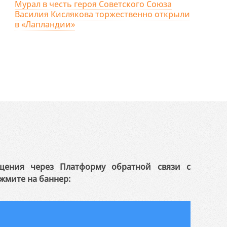
Мурал в честь героя Советского Союза
Василия Кислякова торжественно открыли
в «Лапландии»
щения через Платформу обратной связи с
жмите на баннер: