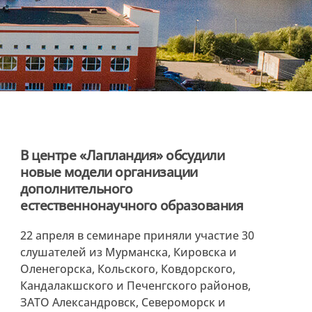
В центре «Лапландия» обсудили
новые модели организации
дополнительного
естественнонаучного образования
22 апреля в семинаре приняли участие 30
слушателей из Мурманска, Кировска и
Оленегорска, Кольского, Ковдорского,
Кандалакшского и Печенгского районов,
ЗАТО Александровск, Североморск и