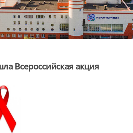
шла Всероссийская акция