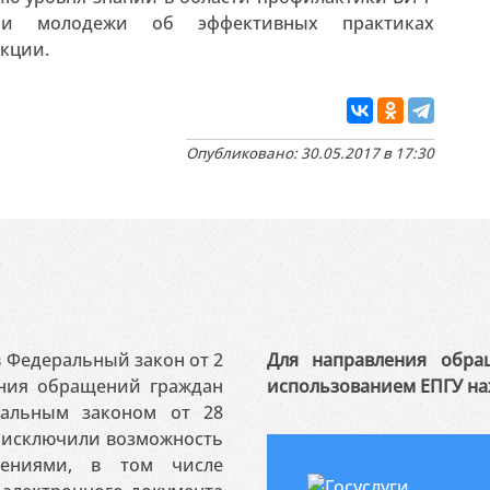
и молодежи об эффективных практиках
екции.
Опубликовано: 30.05.2017 в 17:30
 в Федеральный закон от 2
Для направления обра
ения обращений граждан
использованием ЕПГУ на
ральным законом от 28
я исключили возможность
ениями, в том числе