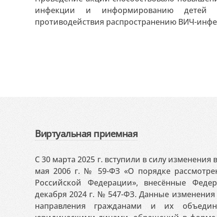
инфекции и информированию детей 
противодействия распространению ВИЧ-инф
Виртуальная приемная
С 30 марта 2025 г. вступили в силу изменения
мая 2006 г. № 59-ФЗ «О порядке рассмотр
Российской Федерации», внесённые Феде
декабря 2024 г. № 547-ФЗ. Данные изменени
направления гражданами и их объедин