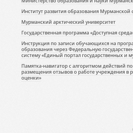
Министерство образования и науки Мурманск
Институт развития образования Мурманской 
Мурманский арктический университет
Государственная программа «Доступная среда
Инструкция по записи обучающихся на прог
образования через Федеральную государств
систему «Единый портал государственных и м
Памятка-навигатор с алгоритмом действий по 
размещения отзывов о работе учреждения в 
оценки»