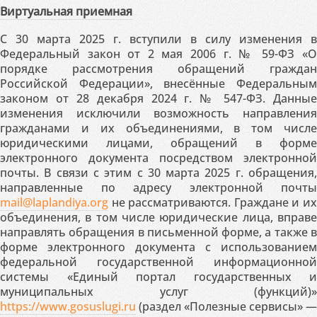
Виртуальная приемная
С 30 марта 2025 г. вступили в силу изменения в
Федеральный закон от 2 мая 2006 г. № 59-ФЗ «О
порядке рассмотрения обращений граждан
Российской Федерации», внесённые Федеральным
законом от 28 декабря 2024 г. № 547-ФЗ. Данные
изменения исключили возможность направления
гражданами и их объединениями, в том числе
юридическими лицами, обращений в форме
электронного документа посредством электронной
почты. В связи с этим с 30 марта 2025 г. обращения,
направленные по адресу электронной почты
mail@laplandiya.org
не рассматриваются. Граждане и их
объединения, в том числе юридические лица, вправе
направлять обращения в письменной форме, а также в
форме электронного документа с использованием
федеральной государственной информационной
системы «Единый портал государственных и
муниципальных услуг (функций)»
https://www.gosuslugi.ru
(раздел «Полезные сервисы» —