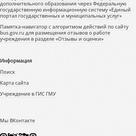
дополнительного образования через Федеральную
государственную информационную систему «Единый
портал государственных и муниципальных услуг»
Памятка-навигатор с алгоритмом действий по сайту
bus.gov.ru для размещения отзывов о работе
учреждения в разделе «Отзывы и оценки»
Информация
Поиск
Карта сайта
Учреждение в ГИС ГМУ
Мы ВКонтакте