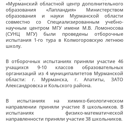
«Мурманский областной центр дополнительного
образования «Лапландия» Министерством
образования и науки Мурманской области
совместно со Специализированным учебно-
научным центром МГУ имени М.В. Ломоносова
(СУНЦ МГУ) были проведены отборочные
испытания 1-го тура в Колмогоровскую летнюю
школу.
В отборочных испытаниях приняли участие 46
учащихся 9-10 классов образовательных
организаций из 4 муниципалитетов Мурманской
области: г. Мурманска, г. Апатиты, ЗАТО
Александровска и Кольского района.
В испытаниях на химико-биологическом
направлении приняли участие 8 школьников. В
испытаниях физико-математической
направленности приняли участие 38 школьников.