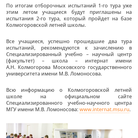
По итогам отборочных испытаний 1-го тура уже
этим летом учащиеся будут приглашены на
испытания 2-го тура, который пройдет на базе
Колмогоровской летней школы.
Все учащиеся, успешно прошедшие два тура
испытаний, рекомендуются к зачислению в
Специализированный учебно – научный центр
(факультет) – школа – интернат имени
А.Н. Колмогорова Московского государственного
университета имени М.В. Ломоносова.
Всю информацию о Колмогоровской летней
школе на официальном сайте
Специализированного учебно-научного центра
МГУ имени М.В. Ломоносова:
www.internat.msu.ru
.