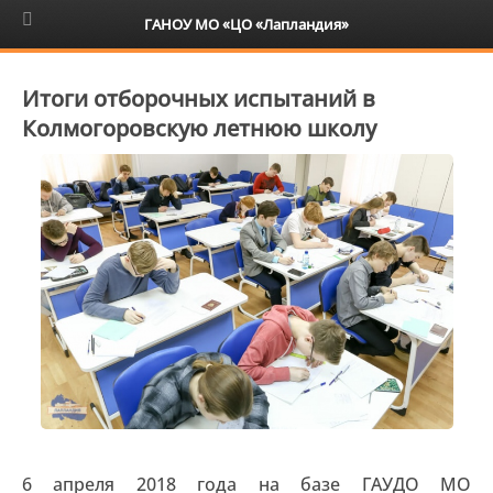
6+
ГАНОУ МО «ЦО «Лапландия»
Итоги отборочных испытаний в
Колмогоровскую летнюю школу
6 апреля 2018 года на базе ГАУДО МО