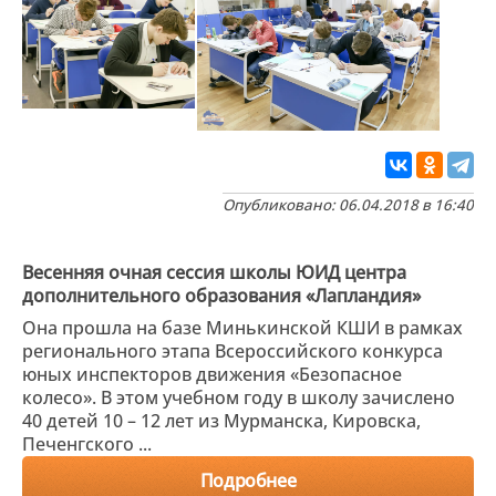
Опубликовано: 06.04.2018 в 16:40
Весенняя очная сессия школы ЮИД центра
дополнительного образования «Лапландия»
Она прошла на базе Минькинской КШИ в рамках
регионального этапа Всероссийского конкурса
юных инспекторов движения «Безопасное
колесо». В этом учебном году в школу зачислено
40 детей 10 – 12 лет из Мурманска, Кировска,
Печенгского ...
Подробнее