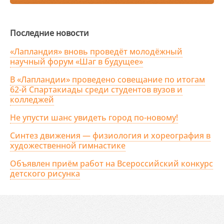
Последние новости
«Лапландия» вновь проведёт молодёжный
научный форум «Шаг в будущее»
В «Лапландии» проведено совещание по итогам
62-й Спартакиады среди студентов вузов и
колледжей
Не упусти шанс увидеть город по-новому!
Синтез движения — физиология и хореография в
художественной гимнастике
Объявлен приём работ на Всероссийский конкурс
детского рисунка