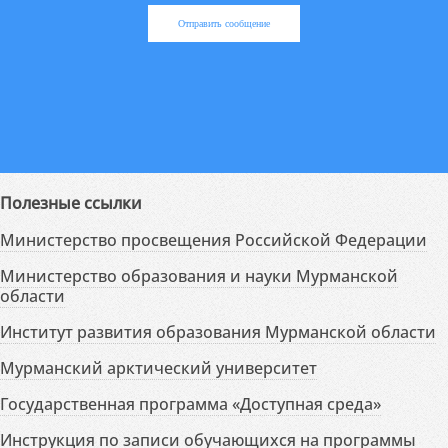
Отправить сообщение
Полезные ссылки
Министерство просвещения Российской Федерации
Министерство образования и науки Мурманской
области
Институт развития образования Мурманской области
Мурманский арктический университет
Государственная программа «Доступная среда»
Инструкция по записи обучающихся на программы