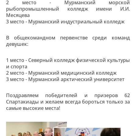
2 место - Мурманский морской
рыбопромышленный колледж имени И.И.
Месяцева
3 место - Мурманский индустриальный колледж
В общекомандном первенстве среди команд
девушек:
1 место - Северный колледж физической культуры
и спорта
2 место - Мурманский медицинский колледж
3 место - Мурманский арктический университет
Поздравляем победителей и призеров 62
Спартакиады и желаем всегда бороться только за
самые высокие места!