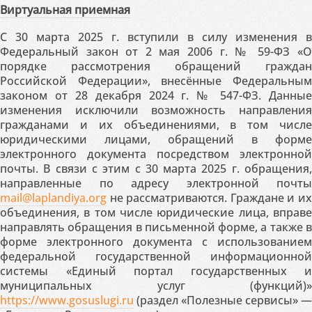
Виртуальная приемная
С 30 марта 2025 г. вступили в силу изменения в
Федеральный закон от 2 мая 2006 г. № 59-ФЗ «О
порядке рассмотрения обращений граждан
Российской Федерации», внесённые Федеральным
законом от 28 декабря 2024 г. № 547-ФЗ. Данные
изменения исключили возможность направления
гражданами и их объединениями, в том числе
юридическими лицами, обращений в форме
электронного документа посредством электронной
почты. В связи с этим с 30 марта 2025 г. обращения,
направленные по адресу электронной почты
mail@laplandiya.org
не рассматриваются. Граждане и их
объединения, в том числе юридические лица, вправе
направлять обращения в письменной форме, а также в
форме электронного документа с использованием
федеральной государственной информационной
системы «Единый портал государственных и
муниципальных услуг (функций)»
https://www.gosuslugi.ru
(раздел «Полезные сервисы» —