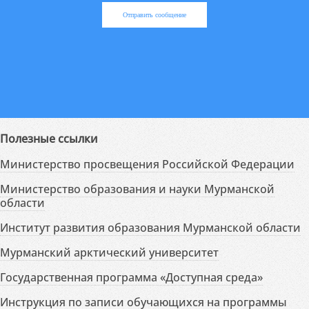
Отправить сообщение
Полезные ссылки
Министерство просвещения Российской Федерации
Министерство образования и науки Мурманской
области
Институт развития образования Мурманской области
Мурманский арктический университет
Государственная программа «Доступная среда»
Инструкция по записи обучающихся на программы