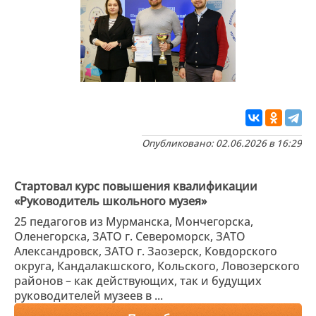
Опубликовано: 02.06.2026 в 16:29
Стартовал курс повышения квалификации
«Руководитель школьного музея»
25 педагогов из Мурманска, Мончегорска,
Оленегорска, ЗАТО г. Североморск, ЗАТО
Александровск, ЗАТО г. Заозерск, Ковдорского
округа, Кандалакшского, Кольского, Ловозерского
районов – как действующих, так и будущих
руководителей музеев в ...