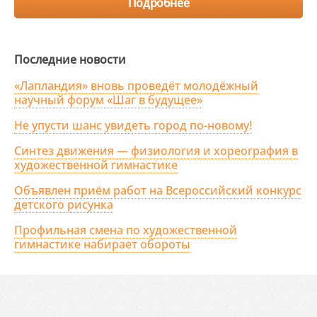
Подробнее
Последние новости
«Лапландия» вновь проведёт молодёжный
научный форум «Шаг в будущее»
Не упусти шанс увидеть город по-новому!
Синтез движения — физиология и хореография в
художественной гимнастике
Объявлен приём работ на Всероссийский конкурс
детского рисунка
Профильная смена по художественной
гимнастике набирает обороты