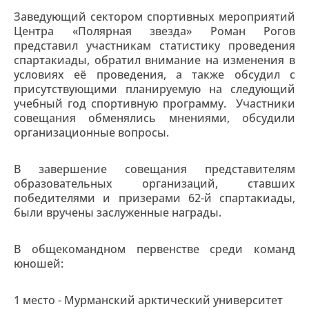
Заведующий сектором спортивных мероприятий
Центра «Полярная звезда» Роман Рогов
представил участникам статистику проведения
спартакиады, обратил внимание на изменения в
условиях её проведения, а также обсудил с
присутствующими планируемую на следующий
учебный год спортивную программу. Участники
совещания обменялись мнениями, обсудили
организационные вопросы.
В завершение совещания представителям
образовательных организаций, ставших
победителями и призерами 62-й спартакиады,
были вручены заслуженные награды.
В общекомандном первенстве среди команд
юношей:
1 место - Мурманский арктический университет