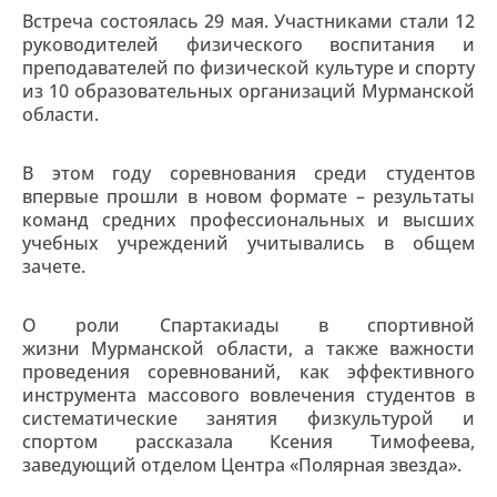
Встреча состоялась 29 мая. Участниками стали 12
руководителей физического воспитания и
преподавателей по физической культуре и спорту
из 10 образовательных организаций Мурманской
области.
В этом году соревнования среди студентов
впервые прошли в новом формате – результаты
команд средних профессиональных и высших
учебных учреждений учитывались в общем
зачете.
О роли Спартакиады в спортивной
жизни Мурманской области, а также важности
проведения соревнований, как эффективного
инструмента массового вовлечения студентов в
систематические занятия физкультурой и
спортом рассказала Ксения Тимофеева,
заведующий отделом Центра «Полярная звезда».