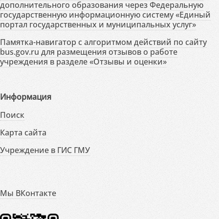
дополнительного образования через Федеральную
государственную информационную систему «Единый
портал государственных и муниципальных услуг»
Памятка-навигатор с алгоритмом действий по сайту
bus.gov.ru для размещения отзывов о работе
учреждения в разделе «Отзывы и оценки»
Информация
Поиск
Карта сайта
Учреждение в ГИС ГМУ
Мы ВКонтакте