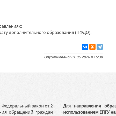
равлениях;
ату дополнительного образования (ПФДО).
Опубликовано: 01.06.2026 в 16:38
 в Федеральный закон от 2
Для направления обра
ения обращений граждан
использованием ЕПГУ на