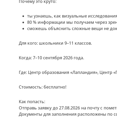
Почему это круто:
ты узнаешь, как визуальные исследования
80 % информации мы получаем через зрен
сможешь объяснить сложные вещи не док
Для кого: школьники 9–11 классов.
Когда: 7–10 сентября 2026 года.
Где: Центр образования «Лапландия», Центр «
Стоимость: бесплатно!
Как попасть:
Отправь заявку до 27.08.2026 на почту с поме
Документы для заполнения расположены по с