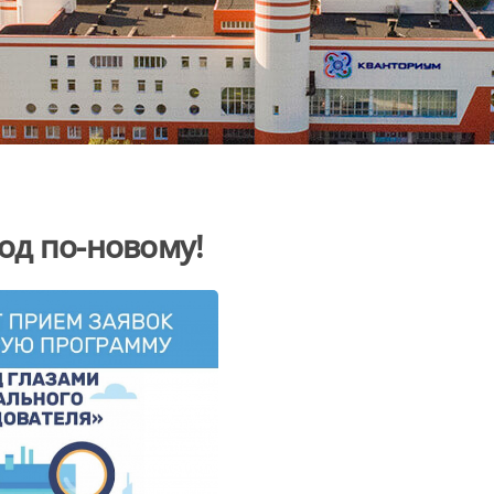
од по-новому!