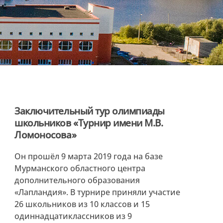
Заключительный тур олимпиады
школьников «Турнир имени М.В.
Ломоносова»
Он прошёл 9 марта 2019 года на базе
Мурманского областного центра
дополнительного образования
«Лапландия». В турнире приняли участие
26 школьников из 10 классов и 15
одиннадцатиклассников из 9