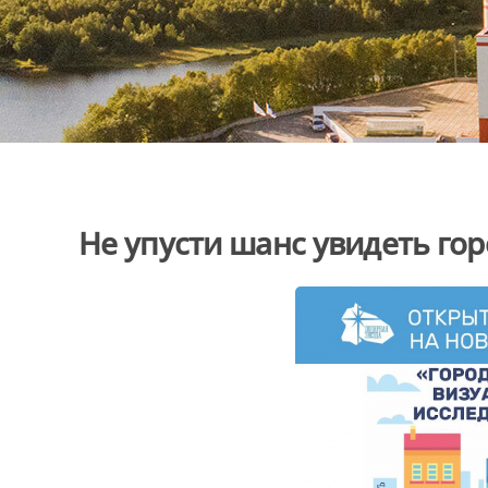
Не упусти шанс увидеть гор