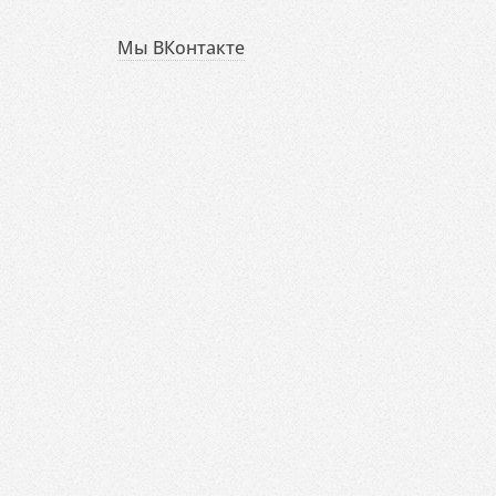
Мы ВКонтакте