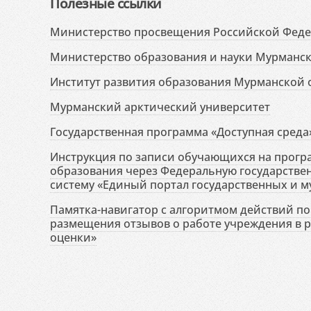
Полезные ссылки
Министерство просвещения Российской Фед
Министерство образования и науки Мурманск
Институт развития образования Мурманской 
Мурманский арктический университет
Государственная программа «Доступная среда
Инструкция по записи обучающихся на прог
образования через Федеральную государств
систему «Единый портал государственных и м
Памятка-навигатор с алгоритмом действий по 
размещения отзывов о работе учреждения в 
оценки»