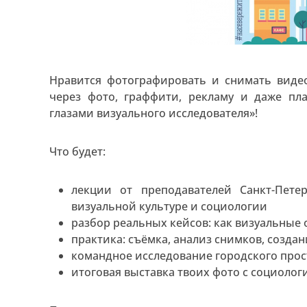
Нравится фотографировать и снимать видео
через фото, граффити, рекламу и даже пл
глазами визуального исследователя»!
Что будет:
лекции от преподавателей Санкт-Петер
визуальной культуре и социологии
разбор реальных кейсов: как визуальные
практика: съёмка, анализ снимков, созда
командное исследование городского прос
итоговая выставка твоих фото с социоло