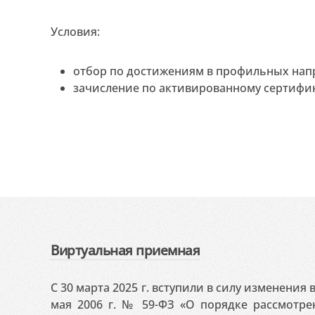
Условия:
отбор по достижениям в профильных нап
зачисление по активированному сертифик
Виртуальная приемная
С 30 марта 2025 г. вступили в силу изменения
мая 2006 г. № 59-ФЗ «О порядке рассмотр