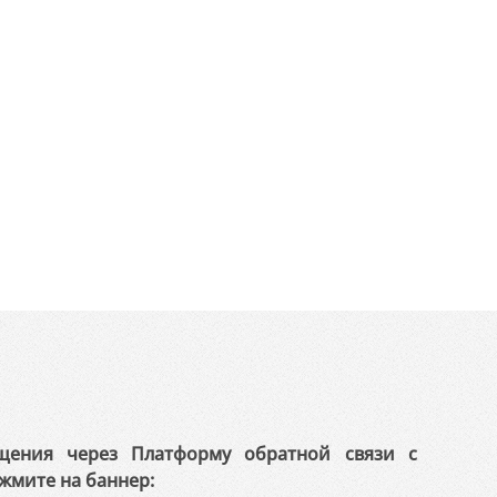
щения через Платформу обратной связи с
жмите на баннер: