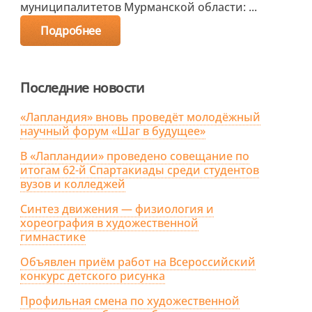
муниципалитетов Мурманской области: ...
Подробнее
Последние новости
«Лапландия» вновь проведёт молодёжный
научный форум «Шаг в будущее»
В «Лапландии» проведено совещание по
итогам 62-й Спартакиады среди студентов
вузов и колледжей
Синтез движения — физиология и
хореография в художественной
гимнастике
Объявлен приём работ на Всероссийский
конкурс детского рисунка
Профильная смена по художественной