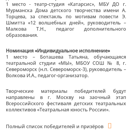
1 место - театр-студия «Катарсис», МБУ ДО г.
Мурманска Дома детского творчества имени А.
Торцева, за спектакль по мотивам повести Э.
Шмитта «12 волшебных дней», руководитель –
Малкова Т.Н., педагог дополнительного
образования.
Номинация «Индивидуальное исполнение»
1 место – Боташева Татьяна, обучающаяся
театральной студии «МЫ», МБОУ СОШ № 8, г.
Североморск (н.п. Североморск-3), руководитель –
Волкова И.А., педагог-организатор.
Творческие материалы победителей будут
направлены в г. Москву на заочный этап
Всероссийского фестиваля детских театральных
коллективов «Театральная юность России».
Полный список победителей и призёров