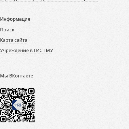
Информация
Поиск
Карта сайта
Учреждение в ГИС ГМУ
Мы ВКонтакте