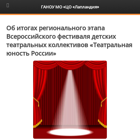
6+
ГАНОУ МО «ЦО «Лапландия»
Об итогах регионального этапа
Всероссийского фестиваля детских
театральных коллективов «Театральная
юность России»