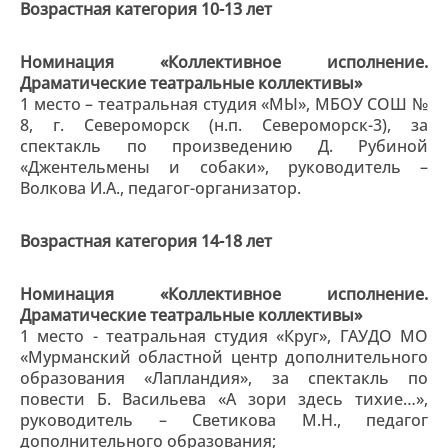
Возрастная категория 10-13 лет
Номинация «Коллективное исполнение.
Драматические театральные коллективы»
1 место – театральная студия «МЫ», МБОУ СОШ №
8, г. Североморск (н.п. Североморск-3), за
спектакль по произведению Д. Рубиной
«Джентельмены и собаки», руководитель –
Волкова И.А., педагог-организатор.
Возрастная категория 14-18 лет
Номинация «Коллективное исполнение.
Драматические театральные коллективы»
1 место - театральная студия «Круг», ГАУДО МО
«Мурманский областной центр дополнительного
образования «Лапландия», за спектакль по
повести Б. Васильева «А зори здесь тихие…»,
руководитель – Светикова М.Н., педагог
дополнительного образования;