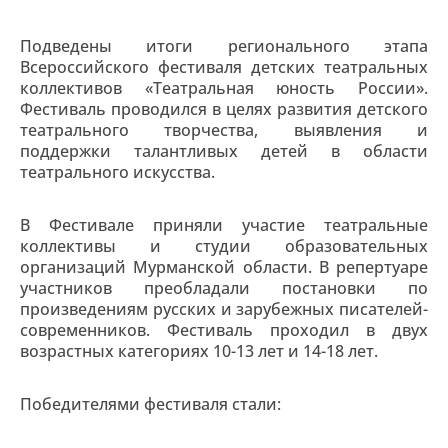
Подведены итоги регионального этапа
Всероссийского фестиваля детских театральных
коллективов «Театральная юность России».
Фестиваль проводился в целях развития детского
театрального творчества, выявления и
поддержки талантливых детей в области
театрального искусства.
В Фестивале приняли участие театральные
коллективы и студии образовательных
организаций Мурманской области. В репертуаре
участников преобладали постановки по
произведениям русских и зарубежных писателей-
современников. Фестиваль проходил в двух
возрастных категориях 10-13 лет и 14-18 лет.
Победителями фестиваля стали: