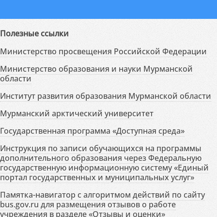
Полезные ссылки
Министерство просвещения Российской Федерации
Министерство образования и науки Мурманской
области
Институт развития образования Мурманской области
Мурманский арктический университет
Государственная программа «Доступная среда»
Инструкция по записи обучающихся на программы
дополнительного образования через Федеральную
государственную информационную систему «Единый
портал государственных и муниципальных услуг»
Памятка-навигатор с алгоритмом действий по сайту
bus.gov.ru для размещения отзывов о работе
учреждения в разделе «Отзывы и оценки»