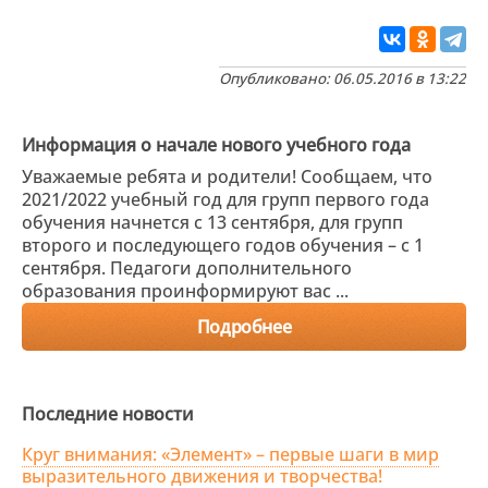
Опубликовано: 06.05.2016 в 13:22
Информация о начале нового учебного года
Уважаемые ребята и родители! Сообщаем, что
2021/2022 учебный год для групп первого года
обучения начнется с 13 сентября, для групп
второго и последующего годов обучения – с 1
сентября. Педагоги дополнительного
образования проинформируют вас ...
Подробнее
Последние новости
Круг внимания: «Элемент» – первые шаги в мир
выразительного движения и творчества!