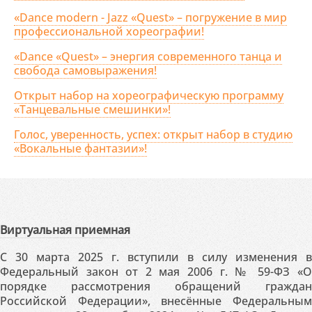
«Dance modern - Jazz «Quest» – погружение в мир
профессиональной хореографии!
«Dance «Quest» – энергия современного танца и
свобода самовыражения!
Открыт набор на хореографическую программу
«Танцевальные смешинки»!
Голос, уверенность, успех: открыт набор в студию
«Вокальные фантазии»!
Виртуальная приемная
С 30 марта 2025 г. вступили в силу изменения в
Федеральный закон от 2 мая 2006 г. № 59-ФЗ «О
порядке рассмотрения обращений граждан
Российской Федерации», внесённые Федеральным