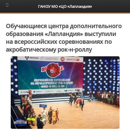
6+
ГАНОУ МО «ЦО «Лапландия»
Обучающиеся центра дополнительного
образования «Лапландия» выступили
на всероссийских соревнованиях по
акробатическому рок-н-роллу