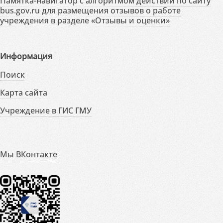
Памятка-навигатор с алгоритмом действий по сайту
bus.gov.ru для размещения отзывов о работе
учреждения в разделе «Отзывы и оценки»
Информация
Поиск
Карта сайта
Учреждение в ГИС ГМУ
Мы ВКонтакте