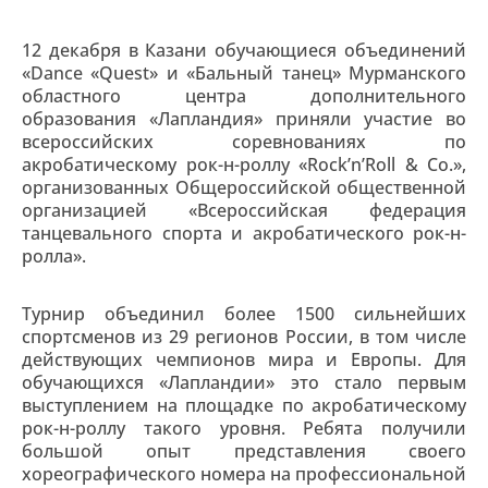
12 декабря в Казани обучающиеся объединений
«Dance «Quest» и «Бальный танец» Мурманского
областного центра дополнительного
образования «Лапландия» приняли участие во
всероссийских соревнованиях по
акробатическому рок-н-роллу «Rock’n’Roll & Co.»,
организованных Общероссийской общественной
организацией «Всероссийская федерация
танцевального спорта и акробатического рок-н-
ролла».
Турнир объединил более 1500 сильнейших
спортсменов из 29 регионов России, в том числе
действующих чемпионов мира и Европы. Для
обучающихся «Лапландии» это стало первым
выступлением на площадке по акробатическому
рок-н-роллу такого уровня. Ребята получили
большой опыт представления своего
хореографического номера на профессиональной