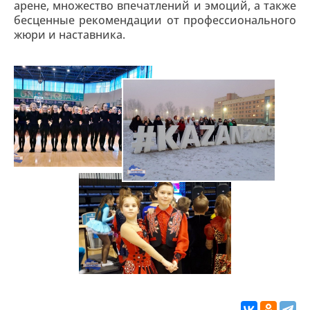
арене, множество впечатлений и эмоций, а также
бесценные рекомендации от профессионального
жюри и наставника.