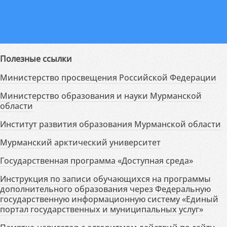
Полезные ссылки
Министерство просвещения Российской Федерации
Министерство образования и науки Мурманской
области
Институт развития образования Мурманской области
Мурманский арктический университет
Государственная программа «Доступная среда»
Инструкция по записи обучающихся на программы
дополнительного образования через Федеральную
государственную информационную систему «Единый
портал государственных и муниципальных услуг»