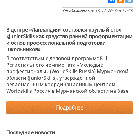
Опубликовано: 16.12.2019 в 11:55
В центре «Лапландия» состоялся круглый стол
«JuniorSkills как средство ранней профориентации
и основ профессиональной подготовки
школьников»
В соответствии с деловой программой II
Регионального чемпионата «Молодые
профессионалы» (WorldSkills Russia) Мурманской
области (JuniorSkills), утвержденной
региональным координационным центром
Worldskills Россия в Мурманской области на базе
...
Подробнее
Последние новости