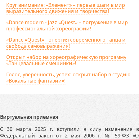
Круг внимания: «Элемент» – первые шаги в мир
выразительного движения и творчества!
«Dance modern - Jazz «Quest» – погружение в мир
профессиональной хореографии!
«Dance «Quest» – энергия современного танца и
свобода самовыражения!
Открыт набор на хореографическую программу
«Танцевальные смешинки»!
Голос, уверенность, успех: открыт набор в студию
«Вокальные фантазии»!
Виртуальная приемная
С 30 марта 2025 г. вступили в силу изменения в
Федеральный закон от 2 мая 2006 г. № 59-ФЗ «О