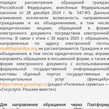
порядке рассмотрения обращений граждан
Российской Федерации», внесённые Федеральным
законом от 28 декабря 2024 г. № 547-ФЗ. Данные
изменения исключили возможность направления
гражданами и их объединениями, в том числе
юридическими лицами, обращений в форме
электронного документа посредством электронной
почты. В связи с этим с 30 марта 2025 г. обращения,
направленные по адресу электронной почты
mail@laplandiya.org
не рассматриваются. Граждане и их
объединения, в том числе юридические лица, вправе
направлять обращения в письменной форме, а также в
форме электронного документа с использованием
федеральной государственной информационной
системы «Единый портал государственных и
муниципальных услуг (функций)»
https://www.gosuslugi.ru
(раздел «Полезные сервисы» —
«Госуслуги. Решаем вместе»).
Для направления обращения через Платформу