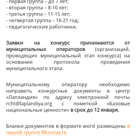
- первая группа – до 7 лет;
- вторая группа – 8-10 лет;
- третья группа – 11-15 лет;
- четвертая группа – 16-21 год;
- педагогические работники.
Заявки на конкурс принимаются от
муниципальных операторов
(организаций,
проводящих муниципальный этап конкурса) на
основании протокола проведения
муниципального этапа.
Муниципальному оператору необходимо
направить конкурсные документы в центр
«Лапландия» по адресу электронной почты
rcht@laplandiya.org с пометкой «Базовые
национальные ценности»
в срок до 12 января.
Бланки документов в формате word размещены
в
нашей группе ВКонтакте.