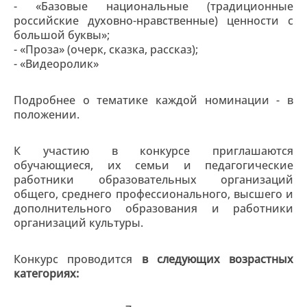
- «Базовые национальные (традиционные
российские духовно-нравственные) ценности с
большой буквы»;
- «Проза» (очерк, сказка, рассказ);
- «Видеоролик»
Подробнее о тематике каждой номинации - в
положении.
К участию в конкурсе приглашаются
обучающиеся, их семьи и педагогические
работники образовательных организаций
общего, среднего профессионального, высшего и
дополнительного образования и работники
организаций культуры.
Конкурс проводится
в следующих возрастных
категориях: