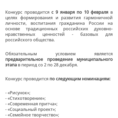
Конкурс проводится
с 9 января по 10 февраля
в
целях формирования и развития гармоничной
личности, воспитания гражданина России на
основе традиционных российских духовно-
нравственных ценностей - базовых для
российского общества.
Обязательным условием является
предварительное проведение муниципального
этапа
в период со 2 по 28 декабря.
Конкурс проводится
по следующим номинациям:
- «Рисунок»;
- «Стихотворение»;
- «Современная притча»;
- «Социальный проект»;
- «Семейное творчество»;