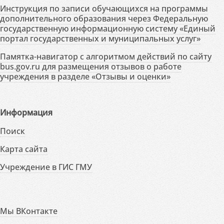
Инструкция по записи обучающихся на программы
дополнительного образования через Федеральную
государственную информационную систему «Единый
портал государственных и муниципальных услуг»
Памятка-навигатор с алгоритмом действий по сайту
bus.gov.ru для размещения отзывов о работе
учреждения в разделе «Отзывы и оценки»
Информация
Поиск
Карта сайта
Учреждение в ГИС ГМУ
Мы ВКонтакте