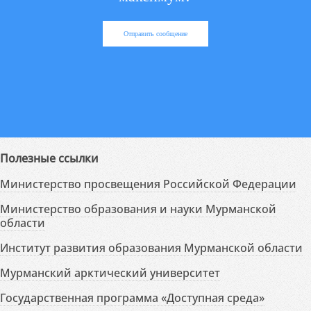
Отправить сообщение
Полезные ссылки
Министерство просвещения Российской Федерации
Министерство образования и науки Мурманской
области
Институт развития образования Мурманской области
Мурманский арктический университет
Государственная программа «Доступная среда»