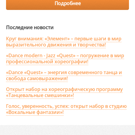
Подробнее
Последние новости
Круг внимания: «Элемент» – первые шаги в мир
выразительного движения и творчества!
«Dance modern - Jazz «Quest» – погружение в мир
профессиональной хореографии!
«Dance «Quest» – энергия современного танца и
свобода самовыражения!
Открыт набор на хореографическую программу
«Танцевальные смешинки»!
Голос, уверенность, успех: открыт набор в студию
«Вокальные фантазии»!