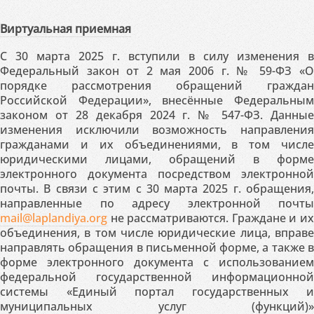
Виртуальная приемная
С 30 марта 2025 г. вступили в силу изменения в
Федеральный закон от 2 мая 2006 г. № 59-ФЗ «О
порядке рассмотрения обращений граждан
Российской Федерации», внесённые Федеральным
законом от 28 декабря 2024 г. № 547-ФЗ. Данные
изменения исключили возможность направления
гражданами и их объединениями, в том числе
юридическими лицами, обращений в форме
электронного документа посредством электронной
почты. В связи с этим с 30 марта 2025 г. обращения,
направленные по адресу электронной почты
mail@laplandiya.org
не рассматриваются. Граждане и их
объединения, в том числе юридические лица, вправе
направлять обращения в письменной форме, а также в
форме электронного документа с использованием
федеральной государственной информационной
системы «Единый портал государственных и
муниципальных услуг (функций)»