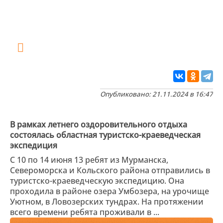
Опубликовано: 21.11.2024 в 16:47
В рамках летнего оздоровительного отдыха
состоялась областная туристско-краеведческая
экспедиция
С 10 по 14 июня 13 ребят из Мурманска,
Североморска и Кольского района отправились в
туристско-краеведческую экспедицию. Она
проходила в районе озера Умбозера, на урочище
Уютном, в Ловозерских тундрах. На протяжении
всего времени ребята проживали в ...