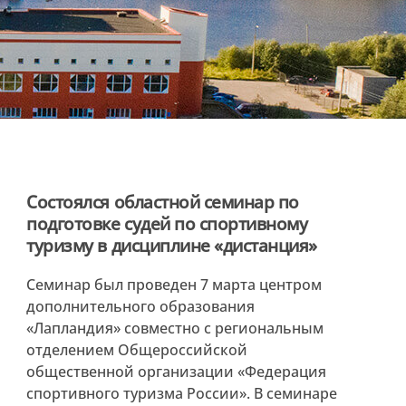
Состоялся областной семинар по
подготовке судей по спортивному
туризму в дисциплине «дистанция»
Семинар был проведен 7 марта центром
дополнительного образования
«Лапландия» совместно с региональным
отделением Общероссийской
общественной организации «Федерация
спортивного туризма России». В семинаре