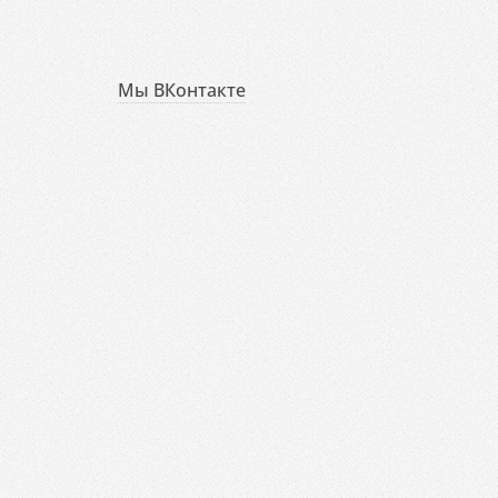
Мы ВКонтакте