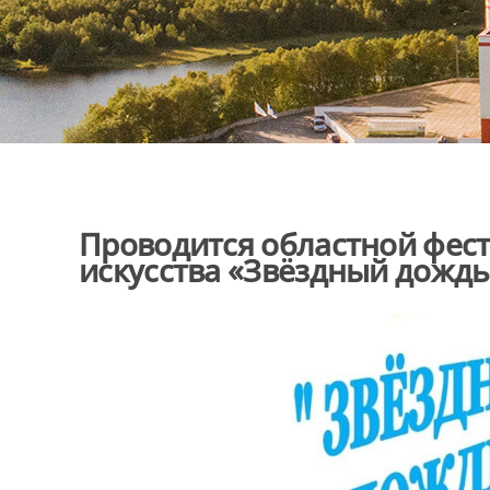
Проводится областной фес
искусства «Звёздный дождь