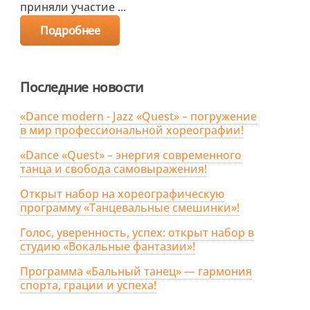
приняли участие ...
Подробнее
Последние новости
«Dance modern - Jazz «Quest» – погружение
в мир профессиональной хореографии!
«Dance «Quest» – энергия современного
танца и свобода самовыражения!
Открыт набор на хореографическую
программу «Танцевальные смешинки»!
Голос, уверенность, успех: открыт набор в
студию «Вокальные фантазии»!
Программа «Бальный танец» — гармония
спорта, грации и успеха!