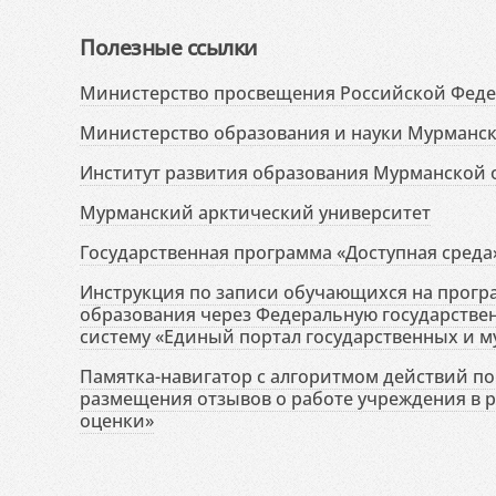
Полезные ссылки
Министерство просвещения Российской Фед
Министерство образования и науки Мурманск
Институт развития образования Мурманской 
Мурманский арктический университет
Государственная программа «Доступная среда
Инструкция по записи обучающихся на прог
образования через Федеральную государств
систему «Единый портал государственных и м
Памятка-навигатор с алгоритмом действий по 
размещения отзывов о работе учреждения в 
оценки»