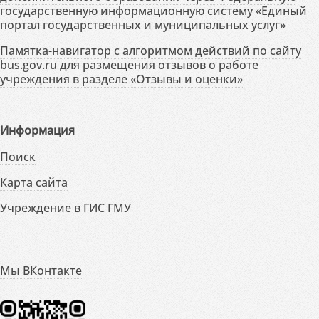
государственную информационную систему «Единый
портал государственных и муниципальных услуг»
Памятка-навигатор с алгоритмом действий по сайту
bus.gov.ru для размещения отзывов о работе
учреждения в разделе «Отзывы и оценки»
Информация
Поиск
Карта сайта
Учреждение в ГИС ГМУ
Мы ВКонтакте