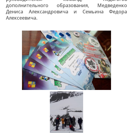
дополнительного образования, Медведенко
Дениса Александровича и Семьина Федора
Алексеевича.