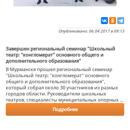
Опубликовано: 06.04.2017 в 09:13
Завершен региональный семинар "Школьный
театр: "конгломерат" основного общего и
дополнительного образования"
В Мурманске прошел региональный семинар
"Школьный театр: "конгломерат" основного
общего и дополнительного образования",
который собрал около 30 участников из разных
городов области. Руководители школьных
театров, специалисты муниципальных опорных ...
Подробнее