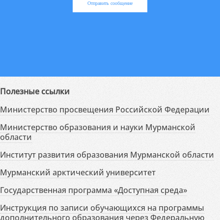
Отправить сообщение
Полезные ссылки
Министерство просвещения Российской Федерации
Министерство образования и науки Мурманской
области
Институт развития образования Мурманской области
Мурманский арктический университет
Государственная программа «Доступная среда»
Инструкция по записи обучающихся на программы
дополнительного образования через Федеральную