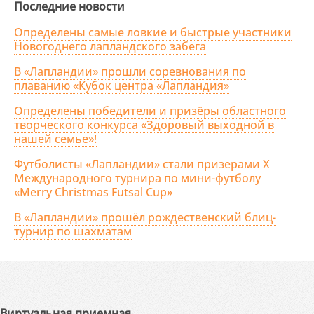
Последние новости
Определены самые ловкие и быстрые участники
Новогоднего лапландского забега
В «Лапландии» прошли соревнования по
плаванию «Кубок центра «Лапландия»
Определены победители и призёры областного
творческого конкурса «Здоровый выходной в
нашей семье»!
Футболисты «Лапландии» стали призерами X
Международного турнира по мини-футболу
«Merry Christmas Futsal Cup»
В «Лапландии» прошёл рождественский блиц-
турнир по шахматам
Виртуальная приемная