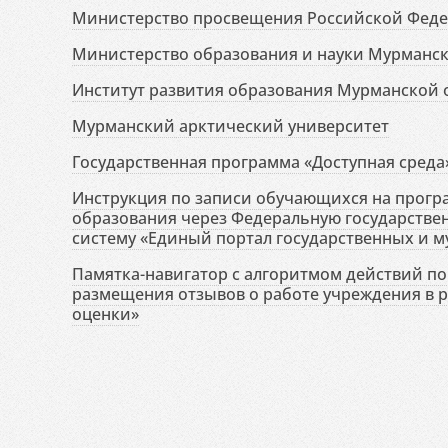
Министерство просвещения Российской Фед
Министерство образования и науки Мурманск
Институт развития образования Мурманской 
Мурманский арктический университет
Государственная программа «Доступная среда
Инструкция по записи обучающихся на прог
образования через Федеральную государств
систему «Единый портал государственных и м
Памятка-навигатор с алгоритмом действий по 
размещения отзывов о работе учреждения в 
оценки»