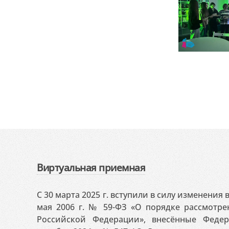
Виртуальная приемная
С 30 марта 2025 г. вступили в силу изменения
мая 2006 г. № 59-ФЗ «О порядке рассмотр
Российской Федерации», внесённые Феде