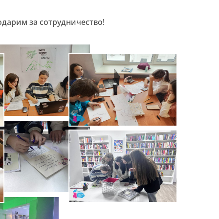
дарим за сотрудничество!