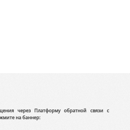
щения через Платформу обратной связи с
жмите на баннер: