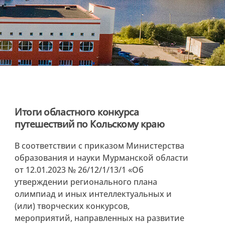
Итоги областного конкурса
путешествий по Кольскому краю
В соответствии с приказом Министерства
образования и науки Мурманской области
от 12.01.2023 № 26/12/1/13/1 «Об
утверждении регионального плана
олимпиад и иных интеллектуальных и
(или) творческих конкурсов,
мероприятий, направленных на развитие