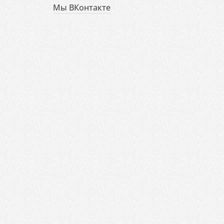
Мы ВКонтакте