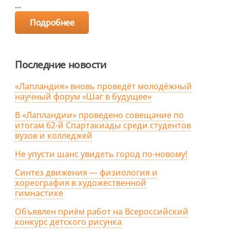
...
Подробнее
Последние новости
«Лапландия» вновь проведёт молодёжный
научный форум «Шаг в будущее»
В «Лапландии» проведено совещание по
итогам 62-й Спартакиады среди студентов
вузов и колледжей
Не упусти шанс увидеть город по-новому!
Синтез движения — физиология и
хореография в художественной
гимнастике
Объявлен приём работ на Всероссийский
конкурс детского рисунка