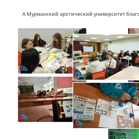
А Мурманский арктический университет благо