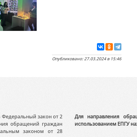
Опубликовано: 27.03.2024 в 15:46
 в Федеральный закон от 2
Для направления обра
ения обращений граждан
использованием ЕПГУ на
ральным законом от 28