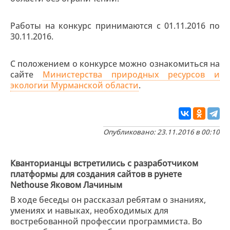
Работы на конкурс принимаются с 01.11.2016 по
30.11.2016.
С положением о конкурсе можно ознакомиться на
сайте
Министерства природных ресурсов и
экологии Мурманской области
.
Опубликовано: 23.11.2016 в 00:10
Кванторианцы встретились с разработчиком
платформы для создания сайтов в рунете
Nethouse Яковом Лачиным
В ходе беседы он рассказал ребятам о знаниях,
умениях и навыках, необходимых для
востребованной профессии программиста. Во