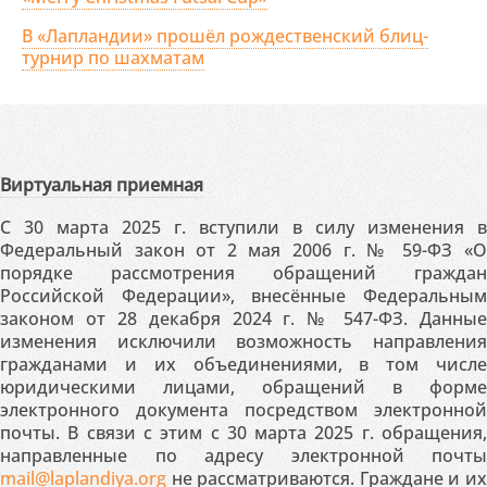
В «Лапландии» прошёл рождественский блиц-
турнир по шахматам
Виртуальная приемная
С 30 марта 2025 г. вступили в силу изменения в
Федеральный закон от 2 мая 2006 г. № 59-ФЗ «О
порядке рассмотрения обращений граждан
Российской Федерации», внесённые Федеральным
законом от 28 декабря 2024 г. № 547-ФЗ. Данные
изменения исключили возможность направления
гражданами и их объединениями, в том числе
юридическими лицами, обращений в форме
электронного документа посредством электронной
почты. В связи с этим с 30 марта 2025 г. обращения,
направленные по адресу электронной почты
mail@laplandiya.org
не рассматриваются. Граждане и их