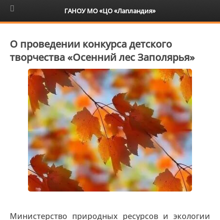
6+
ГАНОУ МО «ЦО «Лапландия»
О проведении конкурса детского
творчества «Осенний лес Заполярья»
Министерство природных ресурсов и экологии