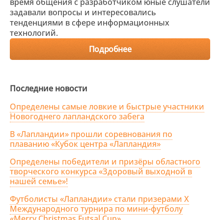
время общения с разработчиком юные слушатели
задавали вопросы и интересовались
тенденциями в сфере информационных
технологий.
Подробнее
Последние новости
Определены самые ловкие и быстрые участники
Новогоднего лапландского забега
В «Лапландии» прошли соревнования по
плаванию «Кубок центра «Лапландия»
Определены победители и призёры областного
творческого конкурса «Здоровый выходной в
нашей семье»!
Футболисты «Лапландии» стали призерами X
Международного турнира по мини-футболу
«Merry Christmas Futsal Cup»