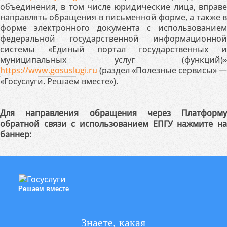
объединения, в том числе юридические лица, вправе
направлять обращения в письменной форме, а также в
форме электронного документа с использованием
федеральной государственной информационной
системы «Единый портал государственных и
муниципальных услуг (функций)»
https://www.gosuslugi.ru
(раздел «Полезные сервисы» —
«Госуслуги. Решаем вместе»).
Для направления обращения через Платформу
обратной связи с использованием ЕПГУ нажмите на
баннер:
Решаем вместе
Знаете, какая