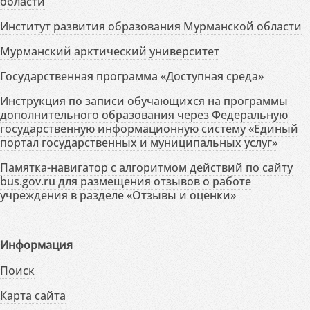
области
Институт развития образования Мурманской области
Мурманский арктический университет
Государственная программа «Доступная среда»
Инструкция по записи обучающихся на программы
дополнительного образования через Федеральную
государственную информационную систему «Единый
портал государственных и муниципальных услуг»
Памятка-навигатор с алгоритмом действий по сайту
bus.gov.ru для размещения отзывов о работе
учреждения в разделе «Отзывы и оценки»
Информация
Поиск
Карта сайта