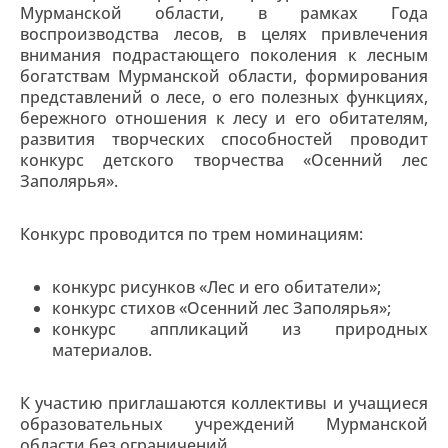
Мурманской области, в рамках Года
воспроизводства лесов, в целях привлечения
внимания подрастающего поколения к лесным
богатствам Мурманской области, формирования
представлений о лесе, о его полезных функциях,
бережного отношения к лесу и его обитателям,
развития творческих способностей проводит
конкурс детского творчества «Осенний лес
Заполярья».
Конкурс проводится по трем номинациям:
конкурс рисунков «Лес и его обитатели»;
конкурс стихов «Осенний лес Заполярья»;
конкурс аппликаций из природных
материалов.
К участию приглашаются коллективы и учащиеся
образовательных учреждений Мурманской
области без ограничений.