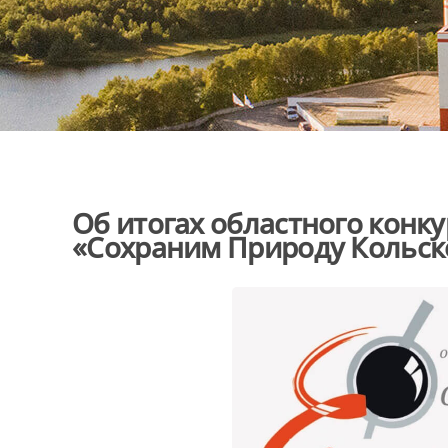
Об итогах областного конк
«Сохраним Природу Кольск