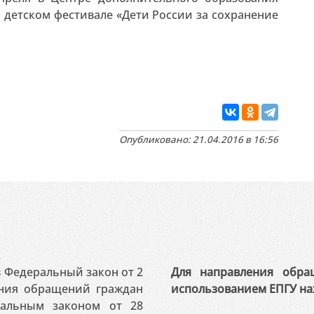
 детском фестивале «Дети России за сохранение
Опубликовано: 21.04.2016 в 16:56
 в Федеральный закон от 2
Для направления обра
ения обращений граждан
использованием ЕПГУ на
ральным законом от 28