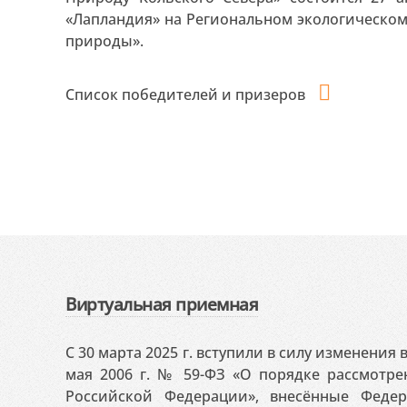
«Лапландия» на Региональном экологическом
природы».
Список победителей и призеров
Виртуальная приемная
С 30 марта 2025 г. вступили в силу изменения
мая 2006 г. № 59-ФЗ «О порядке рассмотр
Российской Федерации», внесённые Феде