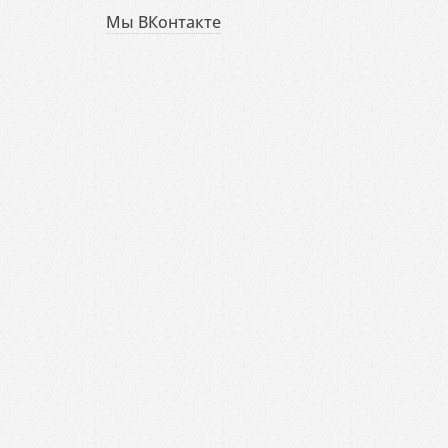
Мы ВКонтакте