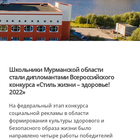
Школьники Мурманской области
стали дипломантами Всероссийского
конкурса «Стиль жизни – здоровье!
2022»
На федеральный этап конкурса
социальной рекламы в области
формирования культуры здорового и
безопасного образа жизни было
направлено четыре работы победителей