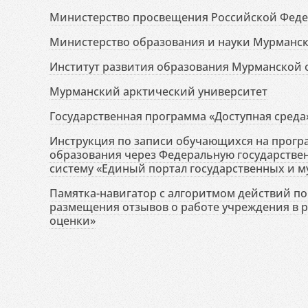
Министерство просвещения Российской Фед
Министерство образования и науки Мурманск
Институт развития образования Мурманской 
Мурманский арктический университет
Государственная программа «Доступная среда
Инструкция по записи обучающихся на прог
образования через Федеральную государств
систему «Единый портал государственных и м
Памятка-навигатор с алгоритмом действий по 
размещения отзывов о работе учреждения в 
оценки»