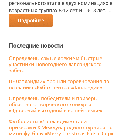
регионального этапа в двух номинациях в
возрастных группах 8-12 лет и 13-18 лет. ...
Подробнее
Последние новости
Определены самые ловкие и быстрые
участники Новогоднего лапландского
забега
В «Лапландии» прошли соревнования по
плаванию «Кубок центра «Лапландия»
Определены победители и призёры
областного творческого конкурса
«Здоровый выходной в нашей семье»!
Футболисты «Лапландии» стали
призерами X Международного турнира по
мини-футболу «Merry Christmas Futsal Cup»