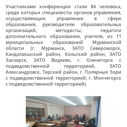
Участниками конференции стали 84 человека,
среди которых специалисты органов управления,
осуществляющих управление в сфере
образования, руководители образовательных
организаций, методисты, педагоги
дополнительного образования, учителя, из 11
муниципальных образований Мурманской
области (г. Мурманск, ЗАТО Североморск,
Кандалакшский район, Кольский район, ЗАТО
Заозерск, ЗАТО Видяево, г. Оленегорск с
подведомственной территорией, ЗАТО
Александровск, Терский район, г. Полярные Зори
с подведомственной территорией, г. Мончегорск
с подведомственной территорией).