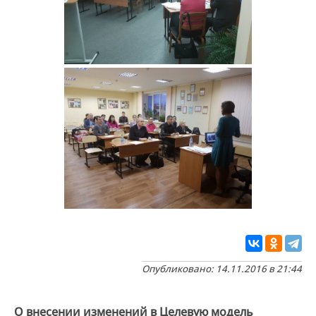
Опубликовано: 14.11.2016 в 21:44
О внесении изменений в Целевую модель