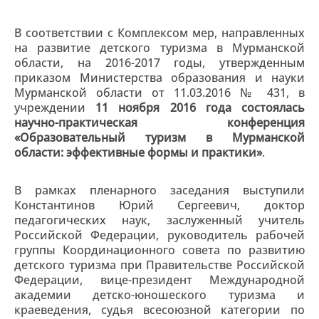
В соответствии с Комплексом мер, направленных
на развитие детского туризма в Мурманской
области, на 2016-2017 годы, утвержденным
приказом Министерства образования и науки
Мурманской области от 11.03.2016 № 431, в
учреждении
11 ноября 2016 года состоялась
научно-практическая конференция
«Образовательный туризм в Мурманской
области: эффективные формы и практики»
.
В рамках пленарного заседания выступили
Константинов Юрий Сергеевич, доктор
педагогических наук, заслуженный учитель
Российской Федерации, руководитель рабочей
группы Координационного совета по развитию
детского туризма при Правительстве Российской
Федерации, вице-президент Международной
академии детско-юношеского туризма и
краеведения, судья всесоюзной категории по