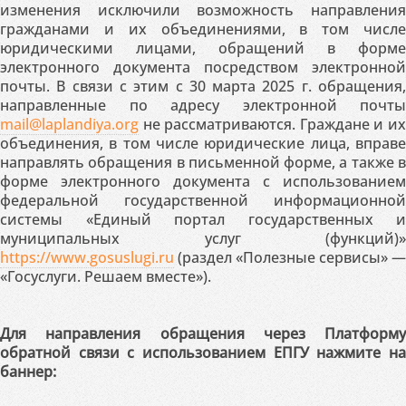
изменения исключили возможность направления
гражданами и их объединениями, в том числе
юридическими лицами, обращений в форме
электронного документа посредством электронной
почты. В связи с этим с 30 марта 2025 г. обращения,
направленные по адресу электронной почты
mail@laplandiya.org
не рассматриваются. Граждане и их
объединения, в том числе юридические лица, вправе
направлять обращения в письменной форме, а также в
форме электронного документа с использованием
федеральной государственной информационной
системы «Единый портал государственных и
муниципальных услуг (функций)»
https://www.gosuslugi.ru
(раздел «Полезные сервисы» —
«Госуслуги. Решаем вместе»).
Для направления обращения через Платформу
обратной связи с использованием ЕПГУ нажмите на
баннер: