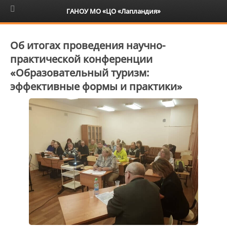
6+
ГАНОУ МО «ЦО «Лапландия»
Об итогах проведения научно-
практической конференции
«Образовательный туризм:
эффективные формы и практики»