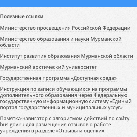
Полезные ссылки
Министерство просвещения Российской Федерации
Министерство образования и науки Мурманской
области
Институт развития образования Мурманской области
Мурманский арктический университет
Государственная программа «Доступная среда»
Инструкция по записи обучающихся на программы
дополнительного образования через Федеральную
государственную информационную систему «Единый
портал государственных и муниципальных услуг»
Памятка-навигатор с алгоритмом действий по сайту
bus.gov.ru для размещения отзывов о работе
учреждения в разделе «Отзывы и оценки»