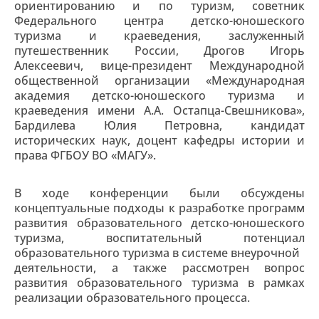
ориентированию и по туризм, советник
Федерального центра детско-юношеского
туризма и краеведения, заслуженный
путешественник России, Дрогов Игорь
Алексеевич, вице-президент Международной
общественной организации «Международная
академия детско-юношеского туризма и
краеведения имени А.А. Остапца-Свешникова»,
Бардилева Юлия Петровна, кандидат
исторических наук, доцент кафедры истории и
права ФГБОУ ВО «МАГУ».
В ходе конференции были обсуждены
концептуальные подходы к разработке программ
развития образовательного детско-юношеского
туризма, воспитательный потенциал
образовательного туризма в системе внеурочной
деятельности, а также рассмотрен вопрос
развития образовательного туризма в рамках
реализации образовательного процесса.