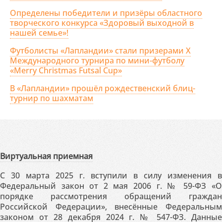
Определены победители и призёры областного
творческого конкурса «Здоровый выходной в
нашей семье»!
Футболисты «Лапландии» стали призерами X
Международного турнира по мини-футболу
«Merry Christmas Futsal Cup»
В «Лапландии» прошёл рождественский блиц-
турнир по шахматам
Виртуальная приемная
С 30 марта 2025 г. вступили в силу изменения в
Федеральный закон от 2 мая 2006 г. № 59-ФЗ «О
порядке рассмотрения обращений граждан
Российской Федерации», внесённые Федеральным
законом от 28 декабря 2024 г. № 547-ФЗ. Данные