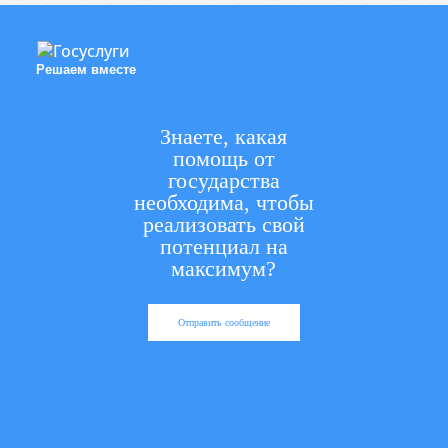
Решаем вместе
Знаете, какая
помощь от
государства
необходима, чтобы
реализовать свой
потенциал на
максимум?
Отправить сообщение