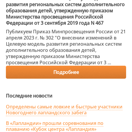
развития региональных систем дополнительного
образования детей, утвержденную приказом
Министерства просвещения Российской
Федерации от 3 сентября 2019 года N 467
Публикуем Приказ Минпросвещения России от 21
апреля 2023 г. № 302 "О внесении изменений в
Целевую модель развития региональных систем
дополнительного образования детей,
утвержденную приказом Министерства
просвещения Российской Федерации от 3 ...
Подробнее
Последние новости
Определены самые ловкие и быстрые участники
Новогоднего лапландского забега
В «Лапландии» прошли соревнования по
плаванию «Кубок центра «Лапландия»