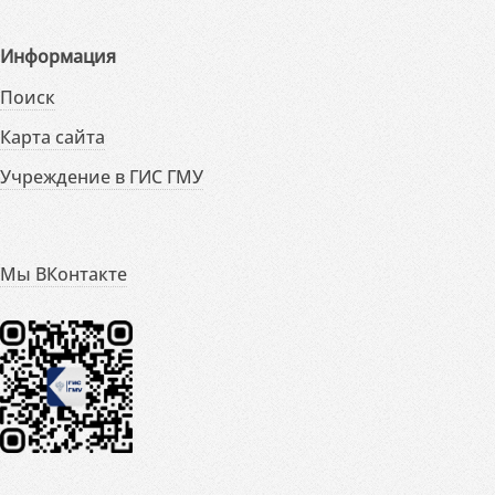
Информация
Поиск
Карта сайта
Учреждение в ГИС ГМУ
Мы ВКонтакте