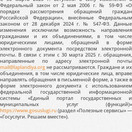
Федеральный закон от 2 мая 2006 г. № 59-ФЗ «О
порядке рассмотрения обращений граждан
Российской Федерации», внесённые Федеральным
законом от 28 декабря 2024 г. № 547-ФЗ. Данные
изменения исключили возможность направления
гражданами и их объединениями, в том числе
юридическими лицами, обращений в форме
электронного документа посредством электронной
почты. В связи с этим с 30 марта 2025 г. обращения,
направленные по адресу электронной почты
mail@laplandiya.org
не рассматриваются. Граждане и их
объединения, в том числе юридические лица, вправе
направлять обращения в письменной форме, а также в
форме электронного документа с использованием
федеральной государственной информационной
системы «Единый портал государственных и
муниципальных услуг (функций)»
https://www.gosuslugi.ru
(раздел «Полезные сервисы» —
«Госуслуги. Решаем вместе»).