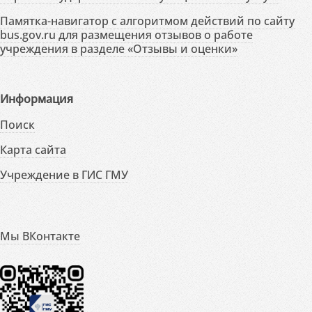
Памятка-навигатор с алгоритмом действий по сайту
bus.gov.ru для размещения отзывов о работе
учреждения в разделе «Отзывы и оценки»
Информация
Поиск
Карта сайта
Учреждение в ГИС ГМУ
Мы ВКонтакте