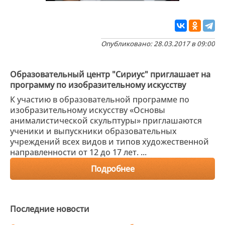
Опубликовано: 28.03.2017 в 09:00
Образовательный центр "Сириус" приглашает на
программу по изобразительному искусству
К участию в образовательной программе по
изобразительному искусству «Основы
анималистической скульптуры» приглашаются
ученики и выпускники образовательных
учреждений всех видов и типов художественной
направленности от 12 до 17 лет. ...
Подробнее
Последние новости