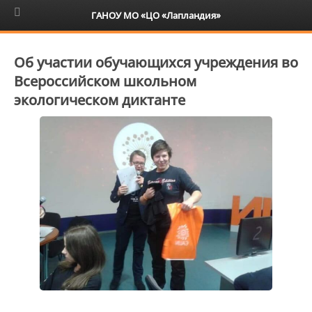
6+
ГАНОУ МО «ЦО «Лапландия»
Об участии обучающихся учреждения во
Всероссийском школьном
экологическом диктанте