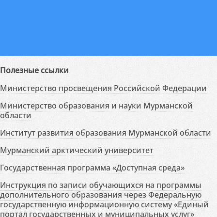
Полезные ссылки
Министерство просвещения Российской Федерации
Министерство образования и науки Мурманской
области
Институт развития образования Мурманской области
Мурманский арктический университет
Государственная программа «Доступная среда»
Инструкция по записи обучающихся на программы
дополнительного образования через Федеральную
государственную информационную систему «Единый
портал государственных и муниципальных услуг»