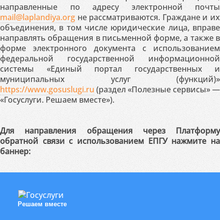
направленные по адресу электронной почты
mail@laplandiya.org
не рассматриваются. Граждане и их
объединения, в том числе юридические лица, вправе
направлять обращения в письменной форме, а также в
форме электронного документа с использованием
федеральной государственной информационной
системы «Единый портал государственных и
муниципальных услуг (функций)»
https://www.gosuslugi.ru
(раздел «Полезные сервисы» —
«Госуслуги. Решаем вместе»).
Для направления обращения через Платформу
обратной связи с использованием ЕПГУ нажмите на
баннер:
Решаем вместе