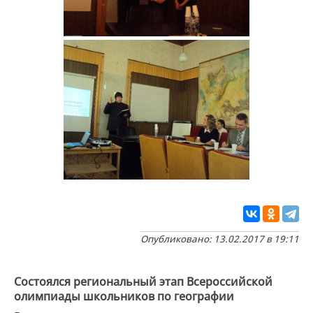
Опубликовано: 13.02.2017 в 19:11
Состоялся региональный этап Всероссийской
олимпиады школьников по географии