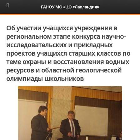
6+
ГАНОУ МО «ЦО «Лапландия»
Об участии учащихся учреждения в
региональном этапе конкурса научно-
исследовательских и прикладных
проектов учащихся старших классов по
теме охраны и восстановления водных
ресурсов и областной геологической
олимпиады школьников