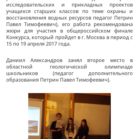
исследовательских и прикладных проектов
учащихся старших классов по теме охраны и
восстановления водных ресурсов педагог Петрин
Павел Тимофеевич), его работа рекомендована
жюри для участия в общероссийском финале
Конкурса, который пройдет в г. Москва в период с
15 по 19 апреля 2017 года.
Даниил Александров занял второе место в
областной геологической олимпиаде
школьников (педагог дополнительного
образования Петрин Павел Тимофеевич).