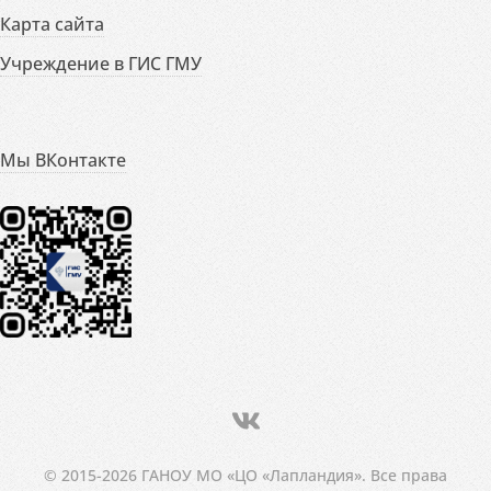
Карта сайта
Учреждение в ГИС ГМУ
Мы ВКонтакте
© 2015-2026 ГАНОУ МО «ЦО «Лапландия». Все права