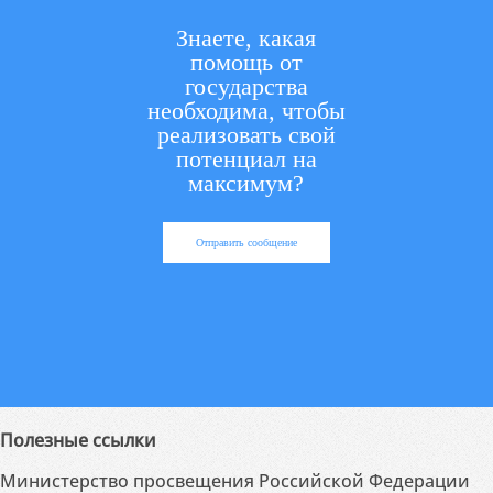
Знаете, какая
помощь от
государства
необходима, чтобы
реализовать свой
потенциал на
максимум?
Отправить сообщение
Полезные ссылки
Министерство просвещения Российской Федерации