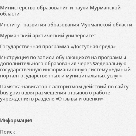
Министерство образования и науки Мурманской
области
Институт развития образования Мурманской области
Мурманский арктический университет
Государственная программа «Доступная среда»
Инструкция по записи обучающихся на программы
дополнительного образования через Федеральную
государственную информационную систему «Единый
портал государственных и муниципальных услуг»
Памятка-навигатор с алгоритмом действий по сайту
bus.gov.ru для размещения отзывов о работе
учреждения в разделе «Отзывы и оценки»
Информация
Поиск