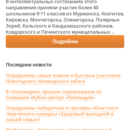
В интеллектуальных состязаниях этого
направления приняли участие более 40
школьников 9-11 классов из Мурманска, Апатитов,
Кировска, Мончегорска, Оленегорска, Полярных
Зорей, Кольского и Кандалакшского районов,
Ковдорского и Печенгского муниципальных ...
Подробнее
Последние новости
Определены самые ловкие и быстрые участники
Новогоднего лапландского забега
В «Лапландии» прошли соревнования по
плаванию «Кубок центра «Лапландия»
Определены победители и призёры областного
творческого конкурса «Здоровый выходной в
нашей семье»!