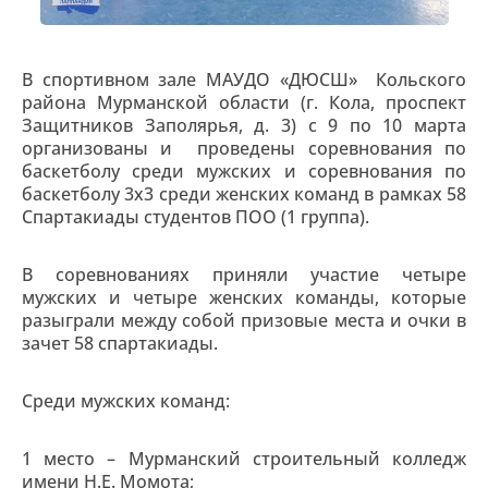
В спортивном зале МАУДО «ДЮСШ» Кольского
района Мурманской области (г. Кола, проспект
Защитников Заполярья, д. 3) с 9 по 10 марта
организованы и проведены соревнования по
баскетболу среди мужских и соревнования по
баскетболу 3х3 среди женских команд в рамках 58
Спартакиады студентов ПОО (1 группа).
В соревнованиях приняли участие четыре
мужских и четыре женских команды, которые
разыграли между собой призовые места и очки в
зачет 58 спартакиады.
Среди мужских команд:
1 место – Мурманский строительный колледж
имени Н.Е. Момота;