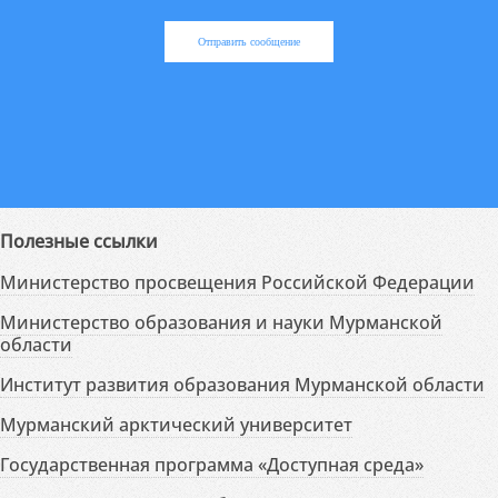
Отправить сообщение
Полезные ссылки
Министерство просвещения Российской Федерации
Министерство образования и науки Мурманской
области
Институт развития образования Мурманской области
Мурманский арктический университет
Государственная программа «Доступная среда»