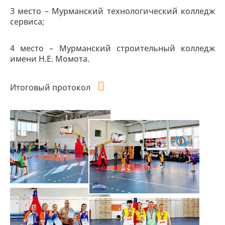
3 место – Мурманский технологический колледж
сервиса;
4 место – Мурманский строительный колледж
имени Н.Е. Момота.
Итоговый протокол