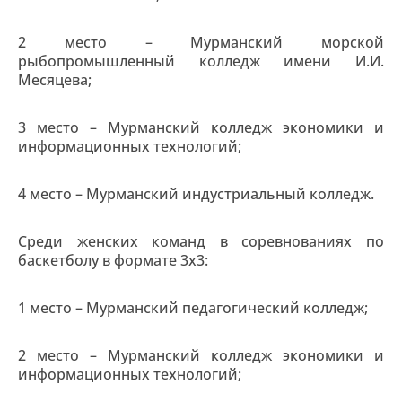
2 место – Мурманский морской
рыбопромышленный колледж имени И.И.
Месяцева;
3 место – Мурманский колледж экономики и
информационных технологий;
4 место – Мурманский индустриальный колледж.
Среди женских команд в соревнованиях по
баскетболу в формате 3х3:
1 место – Мурманский педагогический колледж;
2 место – Мурманский колледж экономики и
информационных технологий;