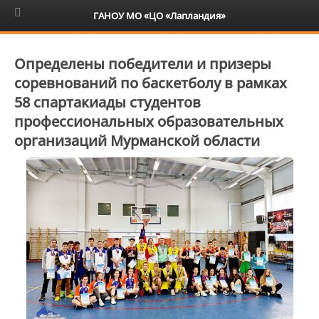
6+
ГАНОУ МО «ЦО «Лапландия»
Определены победители и призеры
соревнований по баскетболу в рамках
58 спартакиады студентов
профессиональных образовательных
организаций Мурманской области