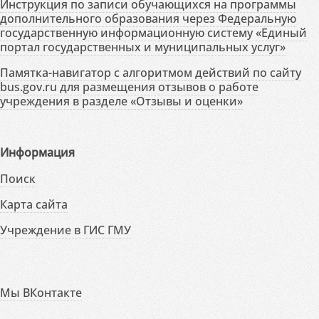
Инструкция по записи обучающихся на программы
дополнительного образования через Федеральную
государственную информационную систему «Единый
портал государственных и муниципальных услуг»
Памятка-навигатор с алгоритмом действий по сайту
bus.gov.ru для размещения отзывов о работе
учреждения в разделе «Отзывы и оценки»
Информация
Поиск
Карта сайта
Учреждение в ГИС ГМУ
Мы ВКонтакте