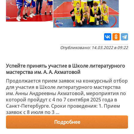
Опубликовано: 14.03.2022 в 09:22
Успейте принять участие в Школе литературного
мастерства им. А. А. Ахматовой
Продолжается прием заявок на конкурсный отбор
для участия в Школе литературного мастерства
им. Анны Андреевны Ахматовой, мероприятия по
которой пройдут с 4 по 7 сентября 2025 года в
Санкт-Петербурге. Сроки проведения: 1. Прием
заявок с 8 июля по 3 ...
Подробнее