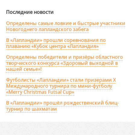
Последние новости
Определены самые ловкие и быстрые участники
Новогоднего лапландского забега
В «Лапландии» прошли соревнования по
плаванию «Кубок центра «Лапландия»
Определены победители и призёры областного
творческого конкурса «Здоровый выходной в
нашей семье»!
Футболисты «Лапландии» стали призерами X
Международного турнира по мини-футболу
«Merry Christmas Futsal Cup»
В «Лапландии» прошёл рождественский блиц-
турнир по шахматам