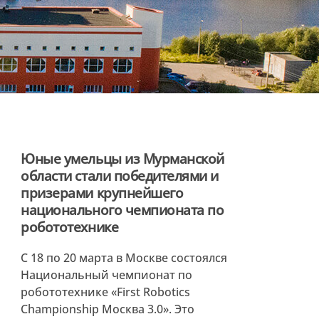
Юные умельцы из Мурманской
области стали победителями и
призерами крупнейшего
национального чемпионата по
робототехнике
С 18 по 20 марта в Москве состоялся
Национальный чемпионат по
робототехнике «First Robotics
Championship Москва 3.0». Это