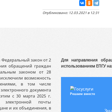
Опубликовано: 12.03.2021 в 12:31
 в Федеральный закон от 2
Для направления обра
ения обращений граждан
использованием ЕПГУ на
ральным законом от 28
я исключили возможность
ениями, в том числе
электронного документа
Решаем вместе
этим с 30 марта 2025 г.
 электронной почты
ане и их объединения, в
Зна