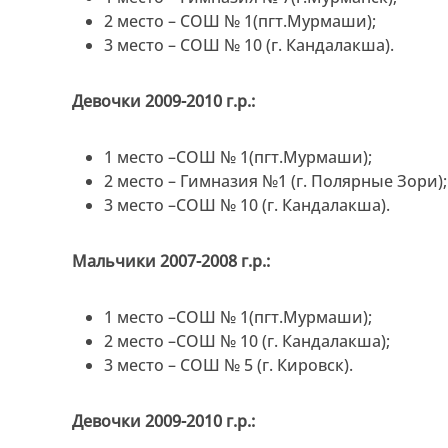
2 место – СОШ № 1(пгт.Мурмаши);
3 место – СОШ № 10 (г. Кандалакша).
Девочки 2009-2010 г.р.:
1 место –СОШ № 1(пгт.Мурмаши);
2 место – Гимназия №1 (г. Полярные Зори);
3 место –СОШ № 10 (г. Кандалакша).
Мальчики 2007-2008 г.р.:
1 место –СОШ № 1(пгт.Мурмаши);
2 место –СОШ № 10 (г. Кандалакша);
3 место – СОШ № 5 (г. Кировск).
Девочки 2009-2010 г.р.: