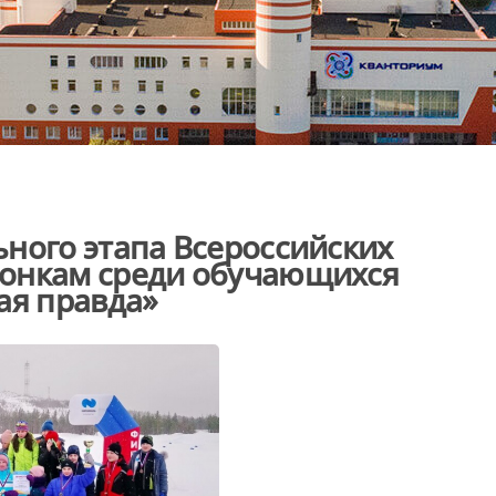
ного этапа Всероссийских
онкам среди обучающихся
ая правда»