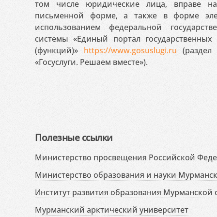
том числе юридические лица, вправе н
письменной форме, а также в форме эле
использованием федеральной государст
системы «Единый портал государственных
(функций)»
https://www.gosuslugi.ru
(раздел 
«Госуслуги. Решаем вместе»).
Полезные ссылки
Министерство просвещения Российской Фед
Министерство образования и науки Мурманск
Институт развития образования Мурманской 
Мурманский арктический университет