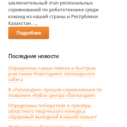
заключительный этап региональных
соревнований по робототехнике среди
команд из нашей страны и Республики
Казахстан․ ...
Подробнее
Последние новости
Определены самые ловкие и быстрые
участники Новогоднего лапландского
забега
В «Лапландии» прошли соревнования по
плаванию «Кубок центра «Лапландия»
Определены победители и призёры
областного творческого конкурса
«Здоровый выходной в нашей семье»!
Футболисты «Лапландии» стали