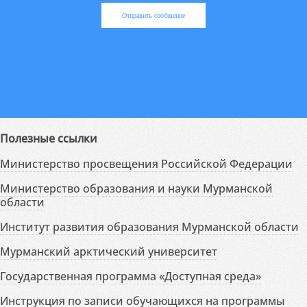
Отправить сообщение
Полезные ссылки
Министерство просвещения Российской Федерации
Министерство образования и науки Мурманской
области
Институт развития образования Мурманской области
Мурманский арктический университет
Государственная программа «Доступная среда»
Инструкция по записи обучающихся на программы