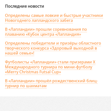
Последние новости
Определены самые ловкие и быстрые участники
Новогоднего лапландского забега
В «Лапландии» прошли соревнования по
плаванию «Кубок центра «Лапландия»
Определены победители и призёры областного
творческого конкурса «Здоровый выходной в
нашей семье»!
Футболисты «Лапландии» стали призерами X
Международного турнира по мини-футболу
«Merry Christmas Futsal Cup»
В «Лапландии» прошёл рождественский блиц-
турнир по шахматам