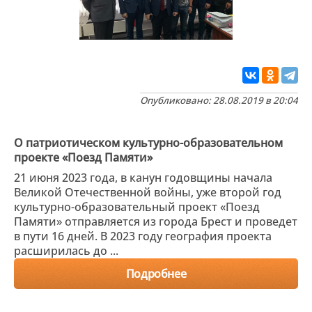
Опубликовано: 28.08.2019 в 20:04
О патриотическом культурно-образовательном
проекте «Поезд Памяти»
21 июня 2023 года, в канун годовщины начала
Великой Отечественной войны, уже второй год
культурно-образовательный проект «Поезд
Памяти» отправляется из города Брест и проведет
в пути 16 дней. В 2023 году география проекта
расширилась до ...
Подробнее