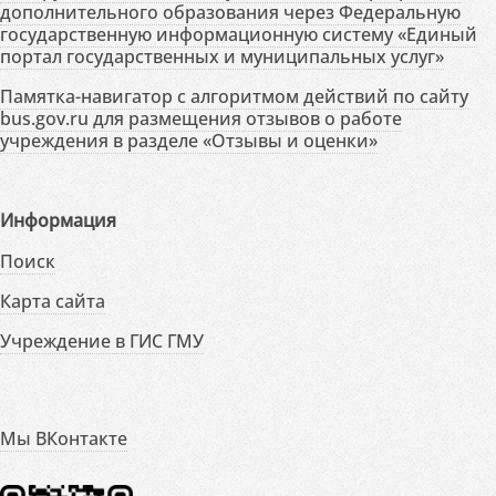
дополнительного образования через Федеральную
государственную информационную систему «Единый
портал государственных и муниципальных услуг»
Памятка-навигатор с алгоритмом действий по сайту
bus.gov.ru для размещения отзывов о работе
учреждения в разделе «Отзывы и оценки»
Информация
Поиск
Карта сайта
Учреждение в ГИС ГМУ
Мы ВКонтакте