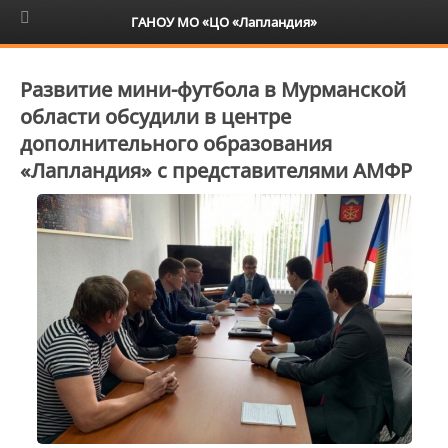
6+
ГАНОУ МО «ЦО «Лапландия»
Развитие мини-футбола в Мурманской
области обсудили в центре
дополнительного образования
«Лапландия» с представителями АМФР