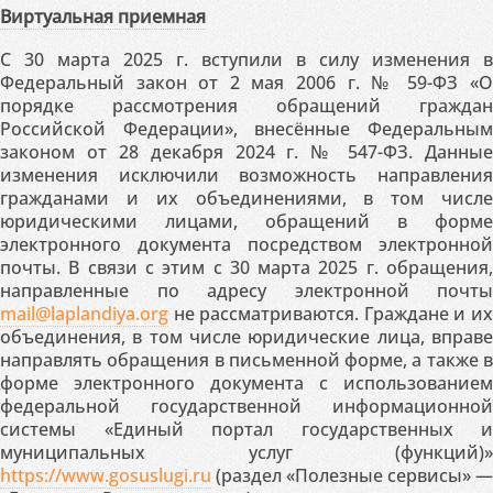
Виртуальная приемная
С 30 марта 2025 г. вступили в силу изменения в
Федеральный закон от 2 мая 2006 г. № 59-ФЗ «О
порядке рассмотрения обращений граждан
Российской Федерации», внесённые Федеральным
законом от 28 декабря 2024 г. № 547-ФЗ. Данные
изменения исключили возможность направления
гражданами и их объединениями, в том числе
юридическими лицами, обращений в форме
электронного документа посредством электронной
почты. В связи с этим с 30 марта 2025 г. обращения,
направленные по адресу электронной почты
mail@laplandiya.org
не рассматриваются. Граждане и их
объединения, в том числе юридические лица, вправе
направлять обращения в письменной форме, а также в
форме электронного документа с использованием
федеральной государственной информационной
системы «Единый портал государственных и
муниципальных услуг (функций)»
https://www.gosuslugi.ru
(раздел «Полезные сервисы» —