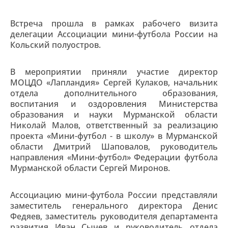
Встреча прошла в рамках рабочего визита
делегации Ассоциации мини-футбола России на
Кольский полуостров.
В мероприятии приняли участие директор
МОЦДО «Лапландия» Сергей Кулаков, начальник
отдела дополнительного образования,
воспитания и оздоровления Министерства
образования и науки Мурманской области
Николай Малов, ответственный за реализацию
проекта «Мини-футбол - в школу» в Мурманской
области Дмитрий Шаповалов, руководитель
направления «Мини-футбол» Федерации футбола
Мурманской области Сергей Миронов.
Ассоциацию мини-футбола России представляли
заместитель генерального директора Денис
Федяев, заместитель руководителя департамента
развития Иван Сычев и руководитель отдела