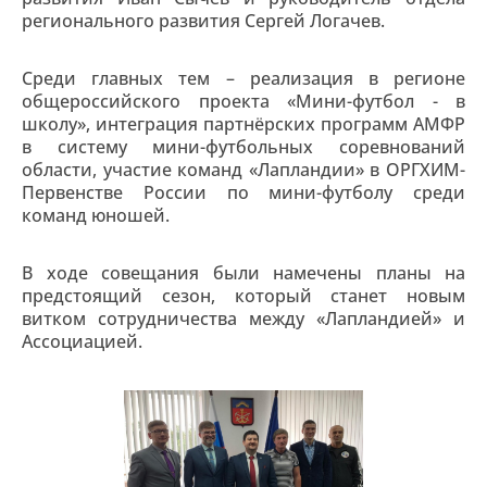
регионального развития Сергей Логачев.
Среди главных тем – реализация в регионе
общероссийского проекта «Мини-футбол - в
школу», интеграция партнёрских программ АМФР
в систему мини-футбольных соревнований
области, участие команд «Лапландии» в ОРГХИМ-
Первенстве России по мини-футболу среди
команд юношей.
В ходе совещания были намечены планы на
предстоящий сезон, который станет новым
витком сотрудничества между «Лапландией» и
Ассоциацией.