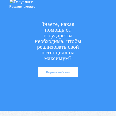
Решаем вместе
Знаете, какая
помощь от
государства
необходима, чтобы
реализовать свой
потенциал на
максимум?
Отправить сообщение