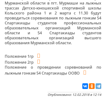
Мурманской области в пгт. Мурмаши на лыжных
трассах Детско-юношеской спортивной школы
Кольского района 1 и 2 марта с 11.30 будут
проводиться соревнования по лыжным гонкам 54
Спартакиады студентов профессиональных
образовательных организаций Мурманской
области и 54 Спартакиады студентов
образовательных организаций высшего
образования Мурманской области.
Положение 1гр
Положение 2гр
Положение о проведении соревнований по
лыжным гонкам 54 Спартакиады ООВО
Опубликовано: 12.02.2018 в 12:14