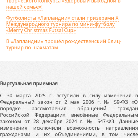
творческого конкурса «Здоровый выходной в
нашей семье»!
Футболисты «Лапландии» стали призерами X
Международного турнира по мини-футболу
«Merry Christmas Futsal Cup»
В «Лапландии» прошёл рождественский блиц-
турнир по шахматам
Виртуальная приемная
С 30 марта 2025 г. вступили в силу изменения в
Федеральный закон от 2 мая 2006 г. № 59-ФЗ «О
порядке рассмотрения обращений граждан
Российской Федерации», внесённые Федеральным
законом от 28 декабря 2024 г. № 547-ФЗ. Данные
изменения исключили возможность направления
гражданами и их объединениями, в том числе