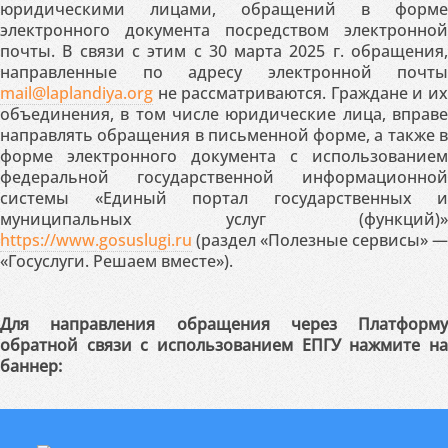
юридическими лицами, обращений в форме
электронного документа посредством электронной
почты. В связи с этим с 30 марта 2025 г. обращения,
направленные по адресу электронной почты
mail@laplandiya.org
не рассматриваются. Граждане и их
объединения, в том числе юридические лица, вправе
направлять обращения в письменной форме, а также в
форме электронного документа с использованием
федеральной государственной информационной
системы «Единый портал государственных и
муниципальных услуг (функций)»
https://www.gosuslugi.ru
(раздел «Полезные сервисы» —
«Госуслуги. Решаем вместе»).
Для направления обращения через Платформу
обратной связи с использованием ЕПГУ нажмите на
баннер: