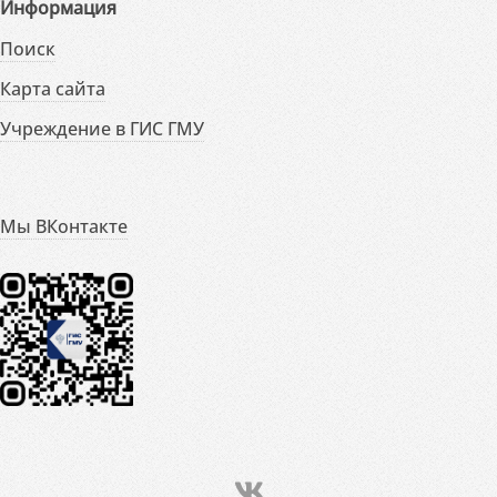
Информация
Поиск
Карта сайта
Учреждение в ГИС ГМУ
Мы ВКонтакте