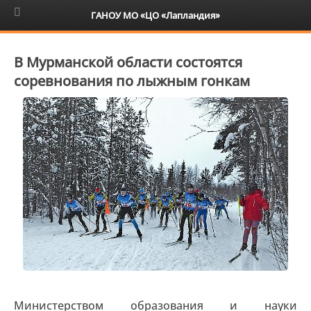
6+
ГАНОУ МО «ЦО «Лапландия»
В Мурманской области состоятся
соревнования по лыжным гонкам
Министерством образования и науки