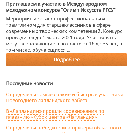
Приглашаем к участию в Международном
молодежном конкурсе "Олимп Искусств РГСУ"
Мероприятие станет профессиональным
трамплином для старшеклассников в сфере
современных творческих компетенций. Конкурс
проводится до 1 марта 2021 года. Участвовать
могут все желающие в возрасте от 16 до 35 лет, в
том числе, обучающиеся ...
Подробнее
Последние новости
Определены самые ловкие и быстрые участники
Новогоднего лапландского забега
В «Лапландии» прошли соревнования по
плаванию «Кубок центра «Лапландия»
Определены победители и призёры областного