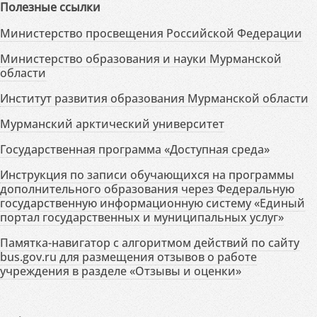
Полезные ссылки
Министерство просвещения Российской Федерации
Министерство образования и науки Мурманской
области
Институт развития образования Мурманской области
Мурманский арктический университет
Государственная программа «Доступная среда»
Инструкция по записи обучающихся на программы
дополнительного образования через Федеральную
государственную информационную систему «Единый
портал государственных и муниципальных услуг»
Памятка-навигатор с алгоритмом действий по сайту
bus.gov.ru для размещения отзывов о работе
учреждения в разделе «Отзывы и оценки»