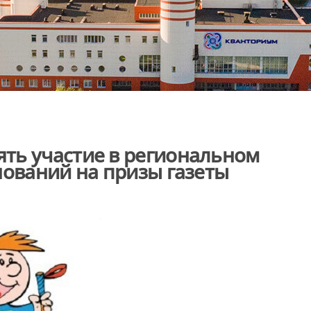
ть участие в региональном
нований на призы газеты