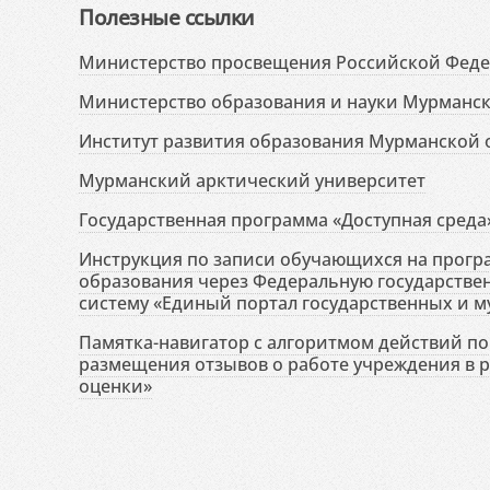
Полезные ссылки
Министерство просвещения Российской Фед
Министерство образования и науки Мурманск
Институт развития образования Мурманской 
Мурманский арктический университет
Государственная программа «Доступная среда
Инструкция по записи обучающихся на прог
образования через Федеральную государств
систему «Единый портал государственных и м
Памятка-навигатор с алгоритмом действий по 
размещения отзывов о работе учреждения в 
оценки»