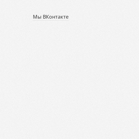
Мы ВКонтакте