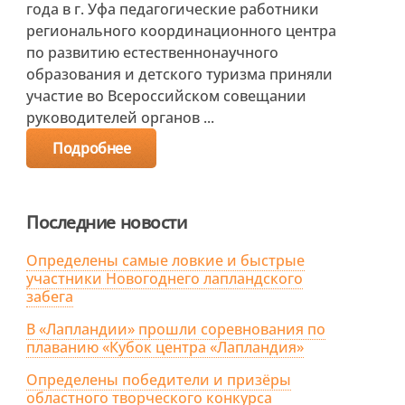
года в г. Уфа педагогические работники
регионального координационного центра
по развитию естественнонаучного
образования и детского туризма приняли
участие во Всероссийском совещании
руководителей органов ...
Подробнее
Последние новости
Определены самые ловкие и быстрые
участники Новогоднего лапландского
забега
В «Лапландии» прошли соревнования по
плаванию «Кубок центра «Лапландия»
Определены победители и призёры
областного творческого конкурса