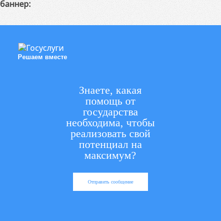
баннер:
Решаем вместе
Знаете, какая
помощь от
государства
необходима, чтобы
реализовать свой
потенциал на
максимум?
Отправить сообщение