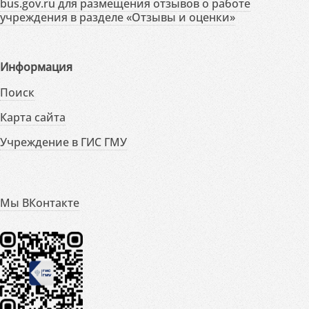
bus.gov.ru для размещения отзывов о работе
учреждения в разделе «Отзывы и оценки»
Информация
Поиск
Карта сайта
Учреждение в ГИС ГМУ
Мы ВКонтакте