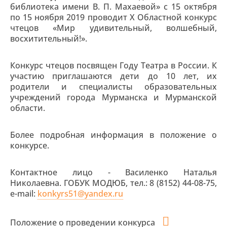
библиотека имени В. П. Махаевой» с 15 октября
по 15 ноября 2019 проводит X Областной конкурс
чтецов «Мир удивительный, волшебный,
восхитительный!».
Конкурс чтецов посвящен Году Театра в России. К
участию приглашаются дети до 10 лет, их
родители и специалисты образовательных
учреждений города Мурманска и Мурманской
области.
Более подробная информация в положение о
конкурсе.
Контактное лицо - Василенко Наталья
Николаевна. ГОБУК МОДЮБ, тел.: 8 (8152) 44-08-75,
e-mail:
konkyrs51@yandex.ru
Положение о проведении конкурса