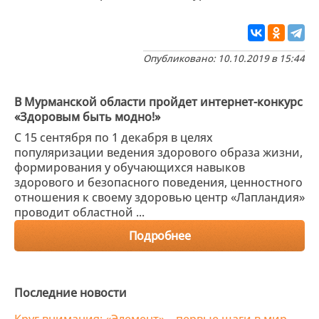
Опубликовано: 10.10.2019 в 15:44
В Мурманской области пройдет интернет-конкурс
«Здоровым быть модно!»
С 15 сентября по 1 декабря в целях
популяризации ведения здорового образа жизни,
формирования у обучающихся навыков
здорового и безопасного поведения, ценностного
отношения к своему здоровью центр «Лапландия»
проводит областной ...
Подробнее
Последние новости