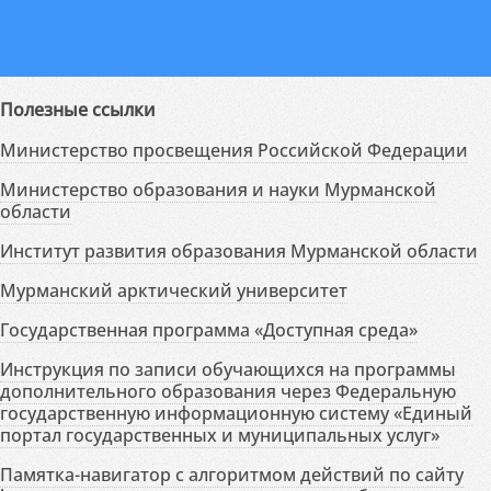
Полезные ссылки
Министерство просвещения Российской Федерации
Министерство образования и науки Мурманской
области
Институт развития образования Мурманской области
Мурманский арктический университет
Государственная программа «Доступная среда»
Инструкция по записи обучающихся на программы
дополнительного образования через Федеральную
государственную информационную систему «Единый
портал государственных и муниципальных услуг»
Памятка-навигатор с алгоритмом действий по сайту