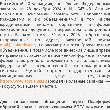
Российской Федерации», внесённые Федеральным
законом от 28 декабря 2024 г. № 547-ФЗ. Данные
изменения исключили возможность направления
гражданами и их объединениями, в том числе
юридическими лицами, обращений в форме
электронного документа посредством электронной
почты. В связи с этим с 30 марта 2025 г. обращения,
направленные по адресу электронной почты
mail@laplandiya.org
не рассматриваются. Граждане и их
объединения, в том числе юридические лица, вправе
направлять обращения в письменной форме, а также в
форме электронного документа с использованием
федеральной государственной информационной
системы «Единый портал государственных и
муниципальных услуг (функций)»
https://www.gosuslugi.ru
(раздел «Полезные сервисы» —
«Госуслуги. Решаем вместе»).
Для направления обращения через Платформу
обратной связи с использованием ЕПГУ нажмите на