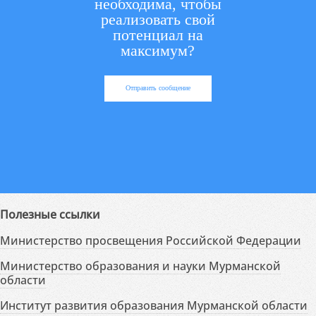
необходима, чтобы
реализовать свой
потенциал на
максимум?
Отправить сообщение
Полезные ссылки
Министерство просвещения Российской Федерации
Министерство образования и науки Мурманской
области
Институт развития образования Мурманской области