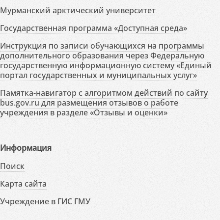
Мурманский арктический университет
Государственная программа «Доступная среда»
Инструкция по записи обучающихся на программы
дополнительного образования через Федеральную
государственную информационную систему «Единый
портал государственных и муниципальных услуг»
Памятка-навигатор с алгоритмом действий по сайту
bus.gov.ru для размещения отзывов о работе
учреждения в разделе «Отзывы и оценки»
Информация
Поиск
Карта сайта
Учреждение в ГИС ГМУ