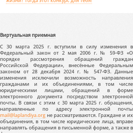
жизни? Тогда этот конкурс для тебя!
Виртуальная приемная
С 30 марта 2025 г. вступили в силу изменения в
Федеральный закон от 2 мая 2006 г. № 59-ФЗ «О
порядке рассмотрения обращений граждан
Российской Федерации», внесённые Федеральным
законом от 28 декабря 2024 г. № 547-ФЗ. Данные
изменения исключили возможность направления
гражданами и их объединениями, в том числе
юридическими лицами, обращений в форме
электронного документа посредством электронной
почты. В связи с этим с 30 марта 2025 г. обращения,
направленные по адресу электронной почты
mail@laplandiya.org
не рассматриваются. Граждане и их
объединения, в том числе юридические лица, вправе
направлять обращения в письменной форме, а также в