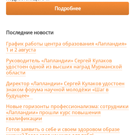
Подробнее
Последние новости
График работы центра образования «Лапландия»
1 и 2 августа
Руководитель «Лапландии» Сергей Кулаков
удостоен одной из высших наград Мурманской
области
Директор «Лапландии» Сергей Кулаков удостоен
знаком форума научной молодёжи «Шаг в
будущее»
Новые горизонты профессионализма: сотрудники
«Лапландии» прошли курс повышения
квалификации
Готов заявить о себе и своем здоровом образе