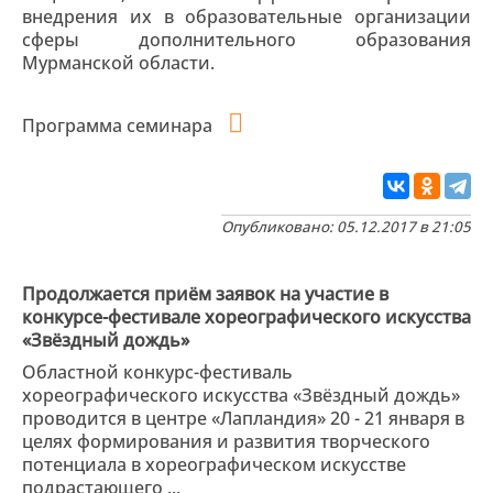
внедрения их в образовательные организации
сферы дополнительного образования
Мурманской области.
Программа семинара
Опубликовано: 05.12.2017 в 21:05
Продолжается приём заявок на участие в
конкурсе-фестивале хореографического искусства
«Звёздный дождь»
Областной конкурс-фестиваль
хореографического искусства «Звёздный дождь»
проводится в центре «Лапландия» 20 - 21 января в
целях формирования и развития творческого
потенциала в хореографическом искусстве
подрастающего ...