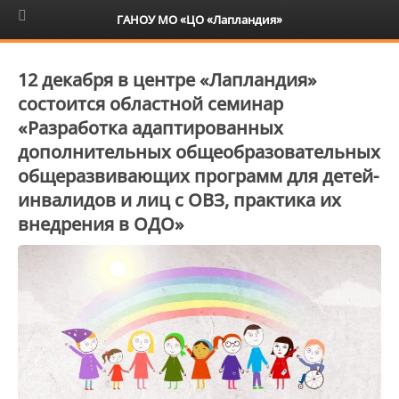
6+
ГАНОУ МО «ЦО «Лапландия»
12 декабря в центре «Лапландия»
состоится областной семинар
«Разработка адаптированных
дополнительных общеобразовательных
общеразвивающих программ для детей-
инвалидов и лиц с ОВЗ, практика их
внедрения в ОДО»