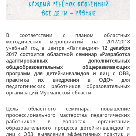
В соответствии с планом областных
методических мероприятий на 2017/2018
учебный год в центре «Лапландия»
12 декабря
2017 состоится
областной семинар «Разработка
адаптированных дополнительных
общеобразовательных общеразвивающих
программ для детей-инвалидов и лиц с ОВЗ,
практика их внедрения в ОДО»
для
педагогических работников образовательных
организаций Мурманской области.
Цель областного семинара: повышение
профессионального мастерства педагогических
работников в вопросах организации
образовательного процесса детей-инвалидов и
лиц с ОВЗ, выявления эффективных практик и