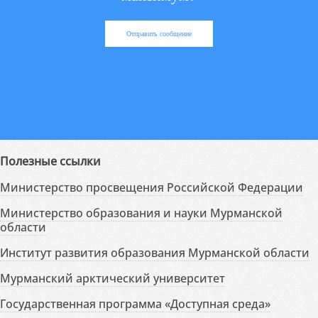
Отправить сообщение
Полезные ссылки
Министерство просвещения Российской Федерации
Министерство образования и науки Мурманской
области
Институт развития образования Мурманской области
Мурманский арктический университет
Государственная программа «Доступная среда»