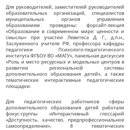
Для руководителей, заместителей руководителей
образовательных организаций, специалистов
муниципальных органов управления
образованием проведены: форсайт-лекция
«Образование в современном мире: ценности и
смыслы» при участии Левитеса Д. Г., д.п.н.,
Заслуженного учителя РФ, профессора кафедры
педагогики Психолого-педагогического
института ФГБОУ ВО «МАГУ», панельная дискуссия
«Роль и место ресурсных и модельных центров в
развитии региональной системы
дополнительного образования детей», а также
тематические интерактивные педагогические
площадки.
Для педагогических работников сферы
дополнительного образования детей работали
фокус-группы «Интерактивный глоссарий
«Доступность, качество, предпрофессиональное
самоопределение», 8 тематических