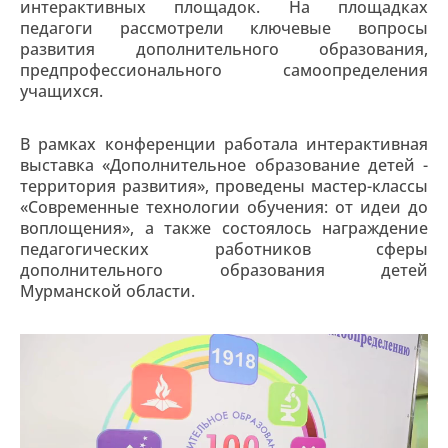
интерактивных площадок. На площадках
педагоги рассмотрели ключевые вопросы
развития дополнительного образования,
предпрофессионального самоопределения
учащихся.
В рамках конференции работала интерактивная
выставка «Дополнительное образование детей -
территория развития», проведены мастер-классы
«Современные технологии обучения: от идеи до
воплощения», а также состоялось награждение
педагогических работников сферы
дополнительного образования детей
Мурманской области.