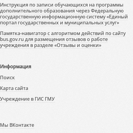
Инструкция по записи обучающихся на программы
дополнительного образования через Федеральную
государственную информационную систему «Единый
портал государственных и муниципальных услуг»
Памятка-навигатор с алгоритмом действий по сайту
bus.gov.ru для размещения отзывов о работе
учреждения в разделе «Отзывы и оценки»
Информация
Поиск
Карта сайта
Учреждение в ГИС ГМУ
Мы ВКонтакте