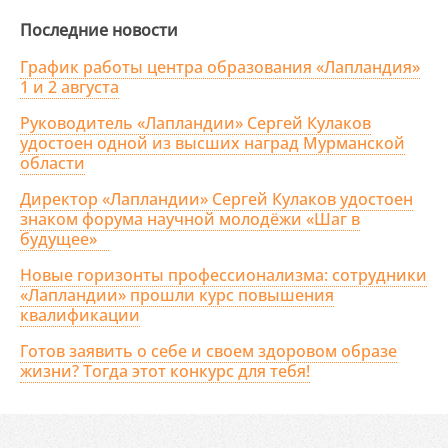
Последние новости
График работы центра образования «Лапландия»
1 и 2 августа
Руководитель «Лапландии» Сергей Кулаков
удостоен одной из высших наград Мурманской
области
Директор «Лапландии» Сергей Кулаков удостоен
знаком форума научной молодёжи «Шаг в
будущее»
Новые горизонты профессионализма: сотрудники
«Лапландии» прошли курс повышения
квалификации
Готов заявить о себе и своем здоровом образе
жизни? Тогда этот конкурс для тебя!