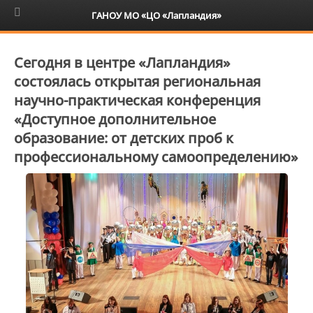
6+
ГАНОУ МО «ЦО «Лапландия»
Сегодня в центре «Лапландия»
состоялась открытая региональная
научно-практическая конференция
«Доступное дополнительное
образование: от детских проб к
профессиональному самоопределению»