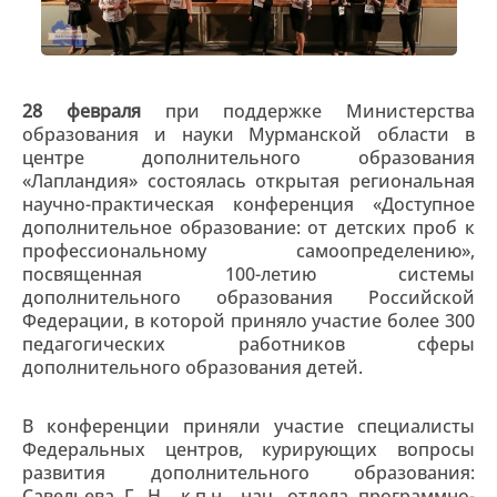
28 февраля
при поддержке Министерства
образования и науки Мурманской области в
центре дополнительного образования
«Лапландия» состоялась открытая региональная
научно-практическая конференция «Доступное
дополнительное образование: от детских проб к
профессиональному самоопределению»,
посвященная 100-летию системы
дополнительного образования Российской
Федерации, в которой приняло участие более 300
педагогических работников сферы
дополнительного образования детей.
В конференции приняли участие специалисты
Федеральных центров, курирующих вопросы
развития дополнительного образования:
Савельева Г. Н., к.п.н., нач. отдела программно-