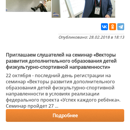
Опубликовано: 28.02.2018 в 18:13
Приглашаем слушателей на семинар «Векторы
развития дополнительного образования детей
физкультурно-спортивной направленности»
22 октября - последний день регистрации на
семинар «Векторы развития дополнительного
образования детей физкультурно-спортивной
направленности в условиях реализации
федерального проекта «Успех каждого ребёнка».
Семинар пройдет 27 ...
Подробнее