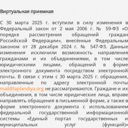
Виртуальная приемная
С 30 марта 2025 г. вступили в силу изменения в
Федеральный закон от 2 мая 2006 г. № 59-ФЗ «О
порядке рассмотрения обращений граждан
Российской Федерации», внесённые Федеральным
законом от 28 декабря 2024 г. № 547-ФЗ. Данные
изменения исключили возможность направления
гражданами и их объединениями, в том числе
юридическими лицами, обращений в форме
электронного документа посредством электронной
почты. В связи с этим с 30 марта 2025 г. обращения,
направленные по адресу электронной почты
mail@laplandiya.org
не рассматриваются. Граждане и их
объединения, в том числе юридические лица, вправе
направлять обращения в письменной форме, а также в
форме электронного документа с использованием
федеральной государственной информационной
системы «Единый портал государственных и
муниципальных услуг (функций)»