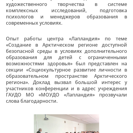
художественного творчества в системе
комплексных исследований, подготовка
психологов и менеджеров образования в
современных условиях.
Опыт работы центра «Лапландия» по теме
«Создание в Арктическом регионе доступной
безопасной среды в условиях дополнительного
образования для детей с ограниченными
возможностями здоровья» был представлен на
секции «Социокультурное развитие личности в
образовательном пространстве Арктического
региона». Доклад вызвал большой интерес у
участников конференции и в адрес учреждения
ГАУДО МО «МОУДО «Лапландия» прозвучали
слова благодарности.