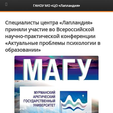
6+
ГАНОУ МО «ЦО «Лапландия»
Специалисты центра «Лапландия»
приняли участие во Всероссийской
научно-практической конференции
«Актуальные проблемы психологии в
образовании»