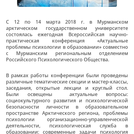
С 12 по 14 марта 2018 г. в Мурманском
арктическом государственном университете
состоялась ежегодная Всероссийская научно-
практическая конференция «Актуальные
проблемы психологии в образовании» совместно
с Мурманским региональным отделением
Российского Психологического Общества.
В рамках работы конференции были проведены
различные тематические секции и мастер-классы,
заседания, открытые лекции и круглый стол.
Были освещены актуальные вопросы:
социокультурного развития и психологической
безопасности личности в образовательном
пространстве Арктического региона, проблемы
психологии организационно-управленческой
деятельности, психологическая служба в
образовании: современные задачи психология