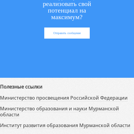
реализовать свой
потенциал на
максимум?
Отправить сообщение
Полезные ссылки
Министерство просвещения Российской Федерации
Министерство образования и науки Мурманской
области
Институт развития образования Мурманской области