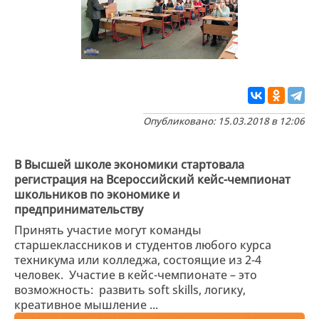
Опубликовано: 15.03.2018 в 12:06
В Высшей школе экономики стартовала
регистрация на Всероссийский кейс-чемпионат
школьников по экономике и
предпринимательству
Принять участие могут команды
старшеклассников и студентов любого курса
техникума или колледжа, состоящие из 2-4
человек. Участие в кейс-чемпионате – это
возможность: развить soft skills, логику,
креативное мышление ...