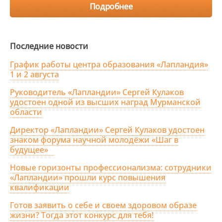
Подробнее
Последние новости
График работы центра образования «Лапландия»
1 и 2 августа
Руководитель «Лапландии» Сергей Кулаков
удостоен одной из высших наград Мурманской
области
Директор «Лапландии» Сергей Кулаков удостоен
знаком форума научной молодёжи «Шаг в
будущее»
Новые горизонты профессионализма: сотрудники
«Лапландии» прошли курс повышения
квалификации
Готов заявить о себе и своем здоровом образе
жизни? Тогда этот конкурс для тебя!