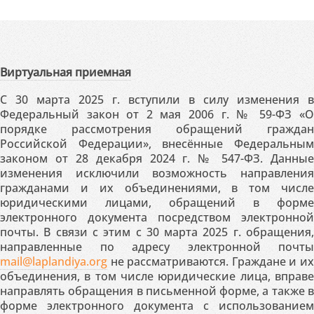
Виртуальная приемная
С 30 марта 2025 г. вступили в силу изменения в
Федеральный закон от 2 мая 2006 г. № 59-ФЗ «О
порядке рассмотрения обращений граждан
Российской Федерации», внесённые Федеральным
законом от 28 декабря 2024 г. № 547-ФЗ. Данные
изменения исключили возможность направления
гражданами и их объединениями, в том числе
юридическими лицами, обращений в форме
электронного документа посредством электронной
почты. В связи с этим с 30 марта 2025 г. обращения,
направленные по адресу электронной почты
mail@laplandiya.org
не рассматриваются. Граждане и их
объединения, в том числе юридические лица, вправе
направлять обращения в письменной форме, а также в
форме электронного документа с использованием