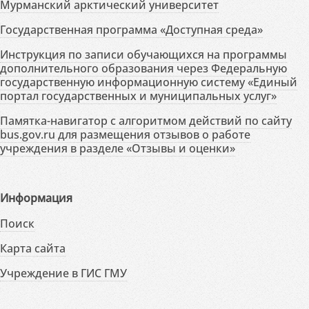
Мурманский арктический университет
Государственная программа «Доступная среда»
Инструкция по записи обучающихся на программы
дополнительного образования через Федеральную
государственную информационную систему «Единый
портал государственных и муниципальных услуг»
Памятка-навигатор с алгоритмом действий по сайту
bus.gov.ru для размещения отзывов о работе
учреждения в разделе «Отзывы и оценки»
Информация
Поиск
Карта сайта
Учреждение в ГИС ГМУ