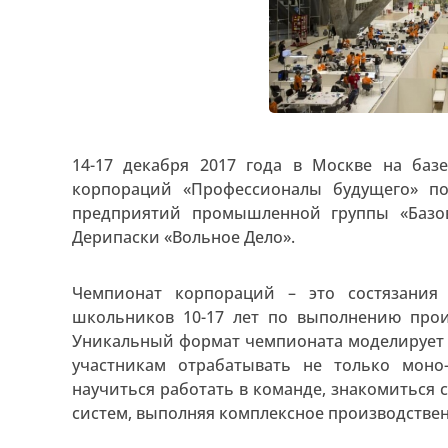
14-17 декабря 2017 года в Москве на баз
корпораций «Профессионалы будущего» по 
предприятий промышленной группы «Базо
Дерипаски «Вольное Дело».
Чемпионат корпораций – это состязания
школьников 10-17 лет по выполнению прои
Уникальный формат чемпионата моделирует п
участникам отрабатывать не только моно
научиться работать в команде, знакомитьс
систем, выполняя комплексное производствен