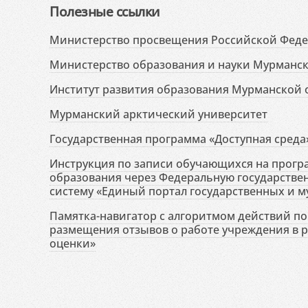
Полезные ссылки
Министерство просвещения Российской Фед
Министерство образования и науки Мурманск
Институт развития образования Мурманской 
Мурманский арктический университет
Государственная программа «Доступная среда
Инструкция по записи обучающихся на прог
образования через Федеральную государств
систему «Единый портал государственных и м
Памятка-навигатор с алгоритмом действий по 
размещения отзывов о работе учреждения в 
оценки»