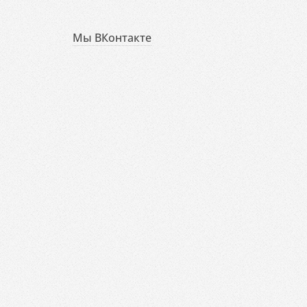
Мы ВКонтакте