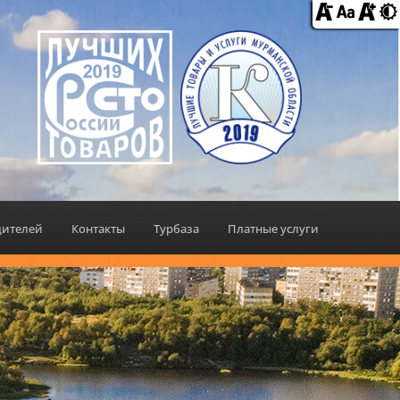
дителей
Контакты
Турбаза
Платные услуги