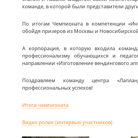
команде, в которой были представители друг
По итогам Чемпионата в компетенции «Ин
обойдя призеров из Москвы и Новосибирской
А корпорация, в которую входила команд
профессионализму обучающихся и педаго
направлении «Изготовление вендингового апп
Поздравляем команду центра «Лапла
профессиональных успехов!
Итоги чемпионата
Видео ролик (интервью участников)