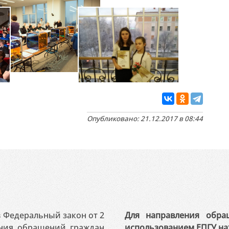
Опубликовано: 21.12.2017 в 08:44
 в Федеральный закон от 2
Для направления обра
ения обращений граждан
использованием ЕПГУ на