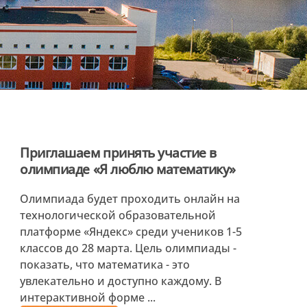
Приглашаем принять участие в
олимпиаде «Я люблю математику»
Олимпиада будет проходить онлайн на
технологической образовательной
платформе «Яндекс» среди учеников 1-5
классов до 28 марта. Цель олимпиады -
показать, что математика - это
увлекательно и доступно каждому. В
интерактивной форме ...