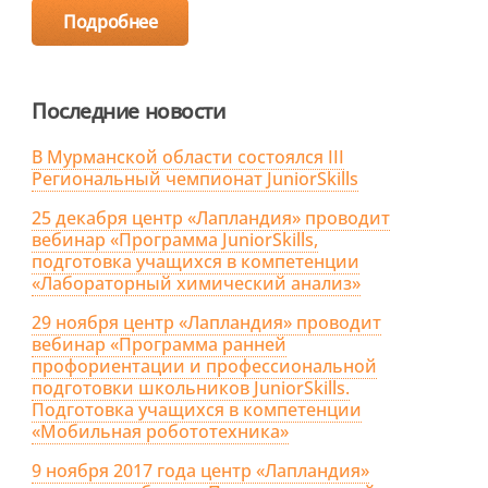
Подробнее
Последние новости
В Мурманской области состоялся III
Региональный чемпионат JuniorSkills
25 декабря центр «Лапландия» проводит
вебинар «Программа JuniorSkills,
подготовка учащихся в компетенции
«Лабораторный химический анализ»
29 ноября центр «Лапландия» проводит
вебинар «Программа ранней
профориентации и профессиональной
подготовки школьников JuniorSkills.
Подготовка учащихся в компетенции
«Мобильная робототехника»
9 ноября 2017 года центр «Лапландия»