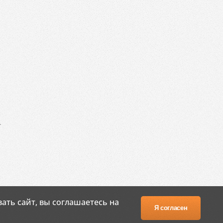
.
ать сайт, вы соглашаетесь на
Я согласен