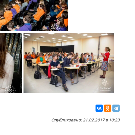
Опубликовано: 21.02.2017 в 10:23