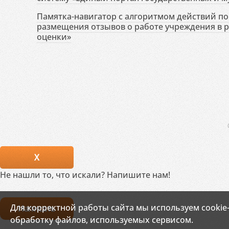
Памятка-навигатор с алгоритмом действий по 
размещения отзывов о работе учреждения в 
оценки»
X
Не нашли то, что искали? Напишите нам!
Для корректной работы сайта мы используем cookie
Написать
обработку файлов, используемых сервисом.