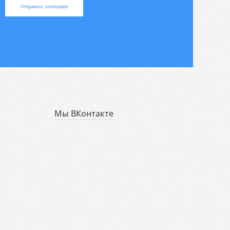
Отправить сообщение
Мы ВКонтакте