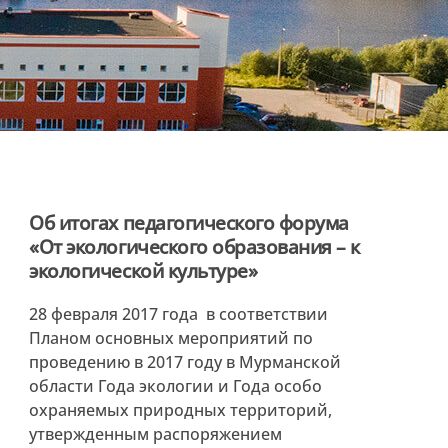
Об итогах педагогического форума
«От экологического образования – к
экологической культуре»
28 февраля 2017 года в соответствии
Планом основных мероприятий по
проведению в 2017 году в Мурманской
области Года экологии и Года особо
охраняемых природных территорий,
утвержденным распоряжением