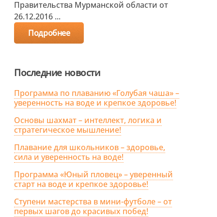
Правительства Мурманской области от
26.12.2016 ...
Подробнее
Последние новости
Программа по плаванию «Голубая чаша» –
уверенность на воде и крепкое здоровье!
Основы шахмат – интеллект, логика и
стратегическое мышление!
Плавание для школьников – здоровье,
сила и уверенность на воде!
Программа «Юный пловец» – уверенный
старт на воде и крепкое здоровье!
Ступени мастерства в мини-футболе – от
первых шагов до красивых побед!