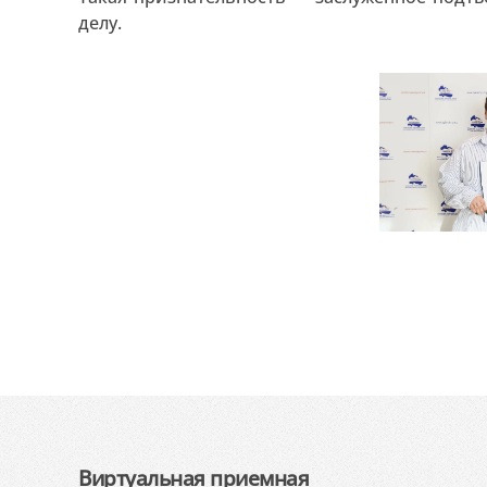
делу.
Виртуальная приемная