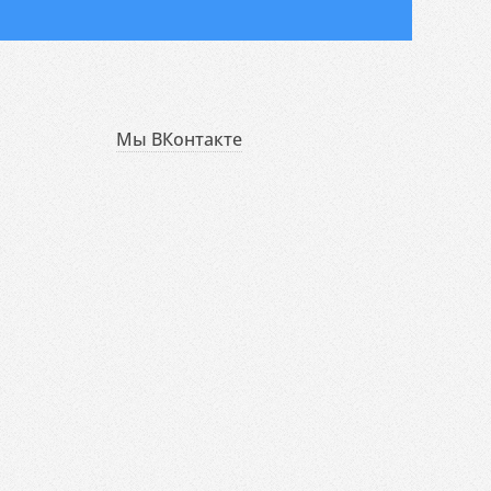
Мы ВКонтакте