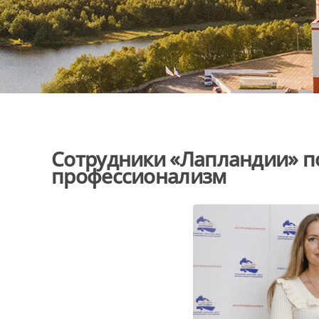
Сотрудники «Лапландии» п
профессионализм