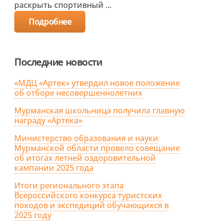
раскрыть спортивный ...
Подробнее
Последние новости
«МДЦ «Артек» утвердил новое положение
об отборе несовершеннолетних
Мурманская школьница получила главную
награду «Артека»
Министерство образования и науки
Мурманской области провело совещание
об итогах летней оздоровительной
кампании 2025 года
Итоги регионального этапа
Всероссийского конкурса туристских
походов и экспедиций обучающихся в
2025 году