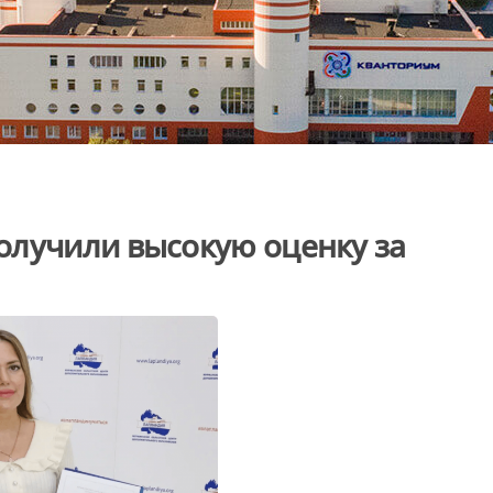
олучили высокую оценку за