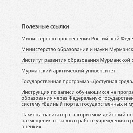
Полезные ссылки
Министерство просвещения Российской Фед
Министерство образования и науки Мурманск
Институт развития образования Мурманской 
Мурманский арктический университет
Государственная программа «Доступная среда
Инструкция по записи обучающихся на прог
образования через Федеральную государств
систему «Единый портал государственных и м
Памятка-навигатор с алгоритмом действий по 
размещения отзывов о работе учреждения в 
оценки»