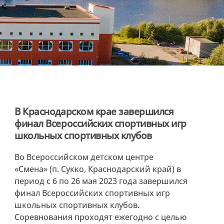
В Краснодарском крае завершился
финал Всероссийских спортивных игр
школьных спортивных клубов
Во Всероссийском детском центре
«Смена» (п. Сукко, Краснодарский край) в
период с 6 по 26 мая 2023 года завершился
финал Всероссийских спортивных игр
школьных спортивных клубов.
Соревнования проходят ежегодно с целью