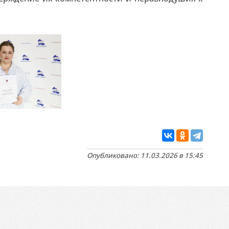
Опубликовано: 11.03.2026 в 15:45