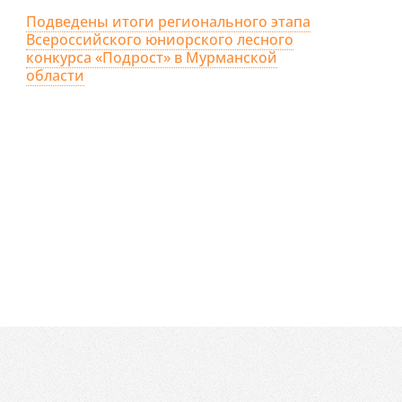
Подведены итоги регионального этапа
Всероссийского юниорского лесного
конкурса «Подрост» в Мурманской
области