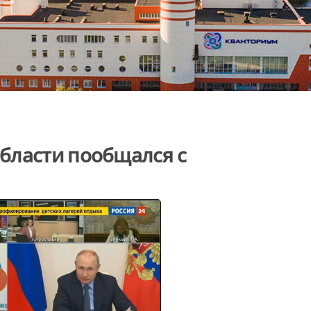
бласти пообщался с