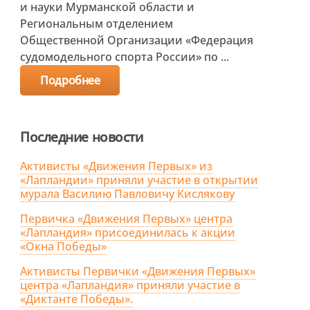
и науки Мурманской области и
Региональным отделением
Общественной Организации «Федерация
судомодельного спорта России» по ...
Подробнее
Последние новости
Активисты «Движения Первых» из
«Лапландии» приняли участие в открытии
мурала Василию Павловичу Кислякову
Первичка «Движения Первых» центра
«Лапландия» присоединилась к акции
«Окна Победы»
Активисты Первички «Движения Первых»
центра «Лапландия» приняли участие в
«Диктанте Победы».