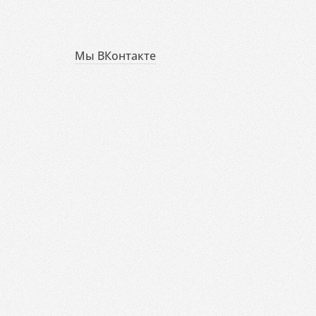
Мы ВКонтакте