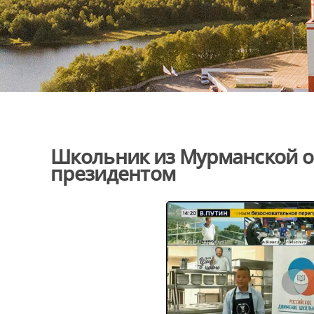
Школьник из Мурманской о
президентом