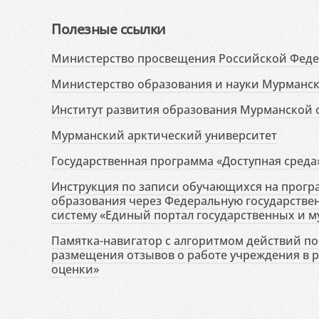
Полезные ссылки
Министерство просвещения Российской Фед
Министерство образования и науки Мурманск
Институт развития образования Мурманской 
Мурманский арктический университет
Государственная программа «Доступная среда
Инструкция по записи обучающихся на прог
образования через Федеральную государств
систему «Единый портал государственных и м
Памятка-навигатор с алгоритмом действий по 
размещения отзывов о работе учреждения в 
оценки»