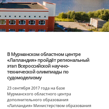
В Мурманском областном центре
«Лапландия» пройдёт региональный
этап Всероссийской научно-
технической олимпиады по
судомоделизму
23 сентября 2017 года на базе
Мурманского областного центра
дополнительного образования
«Лапландия» Министерством образования