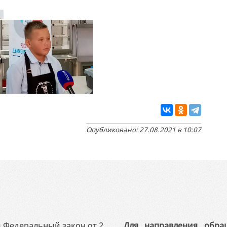
Опубликовано: 27.08.2021 в 10:07
 в Федеральный закон от 2
Для направления обра