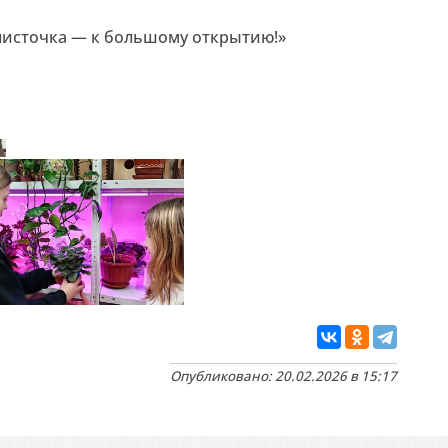
листочка — к большому открытию!»
Опубликовано: 20.02.2026 в 15:17