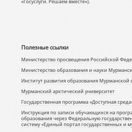
«Госуслуги. Решаем вместе»).
Полезные ссылки
Министерство просвещения Российской Фед
Министерство образования и науки Мурманск
Институт развития образования Мурманской 
Мурманский арктический университет
Государственная программа «Доступная среда
Инструкция по записи обучающихся на прог
образования через Федеральную государств
систему «Единый портал государственных и м