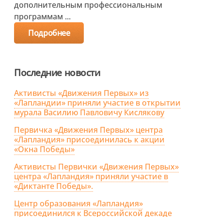
дополнительным профессиональным
программам ...
Подробнее
Последние новости
Активисты «Движения Первых» из
«Лапландии» приняли участие в открытии
мурала Василию Павловичу Кислякову
Первичка «Движения Первых» центра
«Лапландия» присоединилась к акции
«Окна Победы»
Активисты Первички «Движения Первых»
центра «Лапландия» приняли участие в
«Диктанте Победы».
Центр образования «Лапландия»
присоединился к Всероссийской декаде