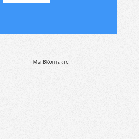
Мы ВКонтакте