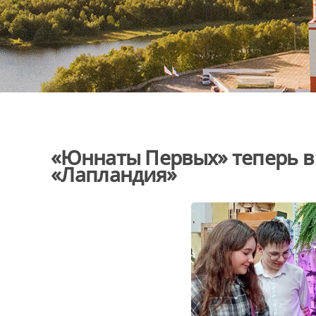
«Юннаты Первых» теперь в
«Лапландия»