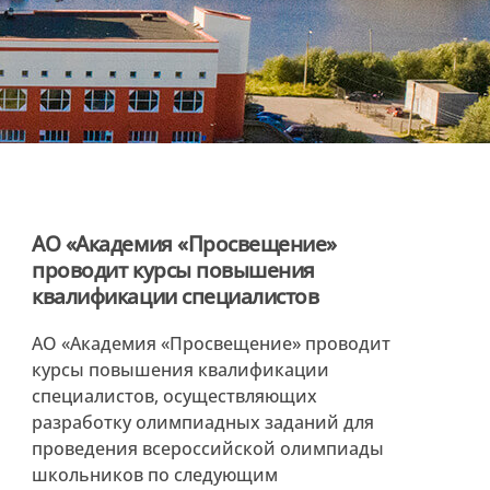
АО «Академия «Просвещение»
проводит курсы повышения
квалификации специалистов
АО «Академия «Просвещение» проводит
курсы повышения квалификации
специалистов, осуществляющих
разработку олимпиадных заданий для
проведения всероссийской олимпиады
школьников по следующим