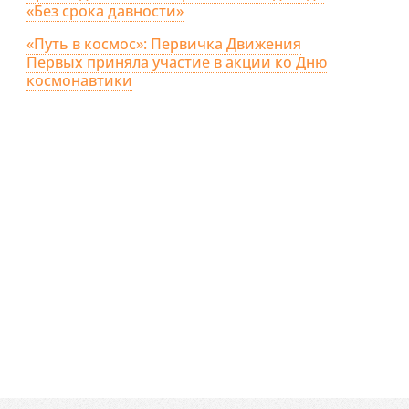
«Без срока давности»
«Путь в космос»: Первичка Движения
Первых приняла участие в акции ко Дню
космонавтики